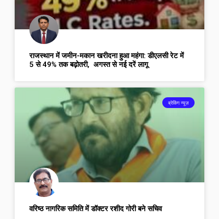
राजस्थान में जमीन-मकान खरीदना हुआ महंगा: डीएलसी रेट में
5 से 49% तक बढ़ोतरी, अगस्त से नई दरें लागू
ब्रेकिंग न्यूज़
वरिष्ठ नागरिक समिति में डॉक्टर रशीद गोरी बने सचिव