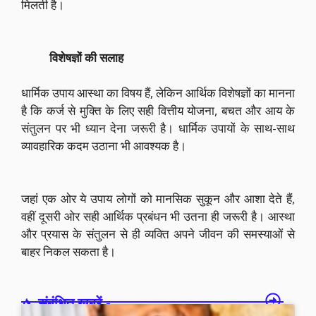
मिलती है।
विशेषज्ञों की सलाह
धार्मिक उपाय आस्था का विषय हैं, लेकिन आर्थिक विशेषज्ञों का मानना
है कि कर्ज से मुक्ति के लिए सही वित्तीय योजना, बचत और आय के
संतुलन पर भी ध्यान देना जरूरी है। धार्मिक उपायों के साथ-साथ
व्यावहारिक कदम उठाना भी आवश्यक है।
जहां एक ओर ये उपाय लोगों को मानसिक सुकून और आशा देते हैं,
वहीं दूसरी ओर सही आर्थिक प्रबंधन भी उतना ही जरूरी है। आस्था
और प्रयास के संतुलन से ही व्यक्ति अपने जीवन की समस्याओं से
बाहर निकल सकता है।
संबंधित खबरें -