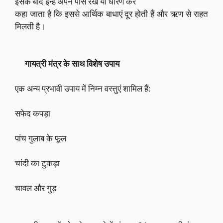
इसके बाद इन्हें अपने पास रखें या धारण करें
कहा जाता है कि इससे आर्थिक बाधाएं दूर होती हैं और ऋण से राहत
मिलती है।
गायत्री मंत्र के साथ विशेष उपाय
एक अन्य प्रभावी उपाय में निम्न वस्तुएं शामिल हैं:
सफेद कपड़ा
पांच गुलाब के फूल
चांदी का टुकड़ा
चावल और गुड़