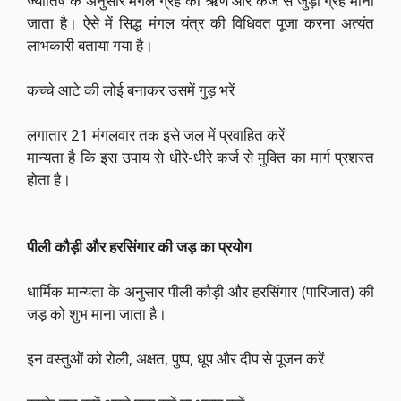
ज्योतिष के अनुसार मंगल ग्रह को ऋण और कर्ज से जुड़ा ग्रह माना
जाता है। ऐसे में सिद्ध मंगल यंत्र की विधिवत पूजा करना अत्यंत
लाभकारी बताया गया है।
कच्चे आटे की लोई बनाकर उसमें गुड़ भरें
लगातार 21 मंगलवार तक इसे जल में प्रवाहित करें
मान्यता है कि इस उपाय से धीरे-धीरे कर्ज से मुक्ति का मार्ग प्रशस्त
होता है।
पीली कौड़ी और हरसिंगार की जड़ का प्रयोग
धार्मिक मान्यता के अनुसार पीली कौड़ी और हरसिंगार (पारिजात) की
जड़ को शुभ माना जाता है।
इन वस्तुओं को रोली, अक्षत, पुष्प, धूप और दीप से पूजन करें