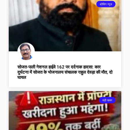
ब्रेकिंग न्यूज़
सोजत-पाली नेशनल हाईवे 162 पर दर्दनाक हादसा: कार
दुर्घटना में सोजत के भोजनालय संचालक राहुल देवड़ा की मौत, दो
घायल
बड़ी खबर