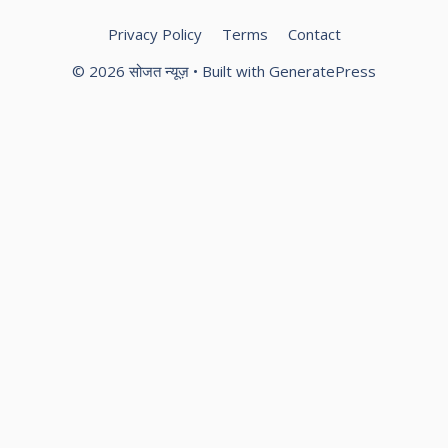
Privacy Policy
Terms
Contact
© 2026 सोजत न्यूज़
• Built with
GeneratePress