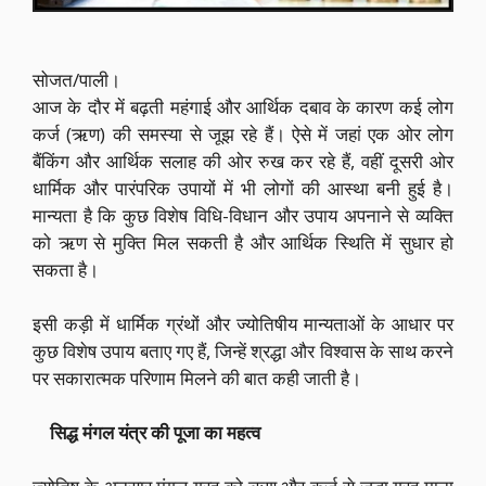
सोजत/पाली।
आज के दौर में बढ़ती महंगाई और आर्थिक दबाव के कारण कई लोग
कर्ज (ऋण) की समस्या से जूझ रहे हैं। ऐसे में जहां एक ओर लोग
बैंकिंग और आर्थिक सलाह की ओर रुख कर रहे हैं, वहीं दूसरी ओर
धार्मिक और पारंपरिक उपायों में भी लोगों की आस्था बनी हुई है।
मान्यता है कि कुछ विशेष विधि-विधान और उपाय अपनाने से व्यक्ति
को ऋण से मुक्ति मिल सकती है और आर्थिक स्थिति में सुधार हो
सकता है।
इसी कड़ी में धार्मिक ग्रंथों और ज्योतिषीय मान्यताओं के आधार पर
कुछ विशेष उपाय बताए गए हैं, जिन्हें श्रद्धा और विश्वास के साथ करने
पर सकारात्मक परिणाम मिलने की बात कही जाती है।
सिद्ध मंगल यंत्र की पूजा का महत्व