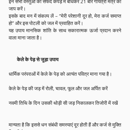
इन सभी वस्तुओं को सफेद कपड़े में बांधकर 21 बार गायत्री मंत्र का
जाप करें।
इसके बाद मन में संकल्प लें – “मेरी परेशानी दूर हो, मेरा कर्ज समाप्त
हो” और इस पोटली को जल में प्रवाहित करें।
यह उपाय मानसिक शांति के साथ सकारात्मक ऊर्जा प्रदान करने
वाला माना जाता है।
केले के पेड़ से जुड़ा उपाय
धार्मिक परंपराओं में केले के पेड़ को अत्यंत पवित्र माना गया है।
केले के पेड़ की जड़ में रोली, चावल, फूल और जल अर्पित करें
नवमी तिथि के दिन उसकी थोड़ी सी जड़ निकालकर तिजोरी में रखें
मान्यता है कि इससे धन संबंधी समस्याएं दूर होती हैं और कर्ज से मुक्ति