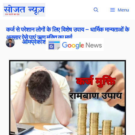
Menu
कर्ज से परेशान लोगों के लिए विशेष उपाय – धार्मिक मान्यताओं के
अनुसार ऐसे पाएं ऋण मुक्ति का मार्ग
ओमप्रकाश बोराना
Publish On:
1 May 2026