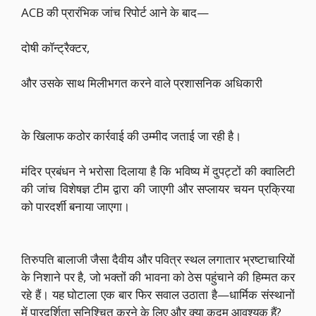
ACB की प्रारंभिक जांच रिपोर्ट आने के बाद—
दोषी कॉन्ट्रैक्टर,
और उसके साथ मिलीभगत करने वाले प्रशासनिक अधिकारी
के खिलाफ कठोर कार्रवाई की उम्मीद जताई जा रही है।
मंदिर प्रबंधन ने भरोसा दिलाया है कि भविष्य में दुपट्टों की क्वालिटी
की जांच विशेषज्ञ टीम द्वारा की जाएगी और सप्लायर चयन प्रक्रिया
को पारदर्शी बनाया जाएगा।
तिरुपति बालाजी जैसा दैवीय और पवित्र स्थल लगातार भ्रष्टाचारियों
के निशाने पर है, जो भक्तों की भावना को ठेस पहुंचाने की हिम्मत कर
रहे हैं। यह घोटाला एक बार फिर सवाल उठाता है—धार्मिक संस्थानों
में पारदर्शिता सुनिश्चित करने के लिए और क्या कदम आवश्यक हैं?