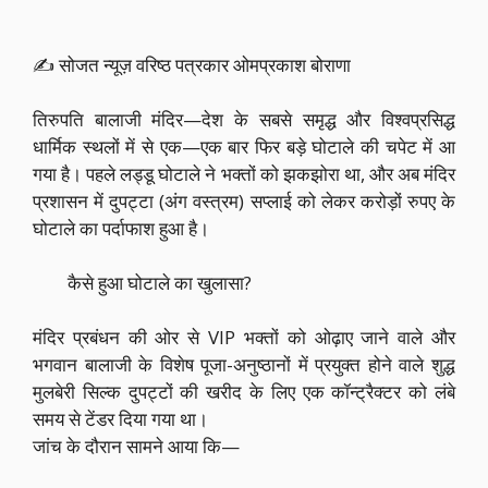
✍️ सोजत न्यूज़ वरिष्ठ पत्रकार ओमप्रकाश बोराणा
तिरुपति बालाजी मंदिर—देश के सबसे समृद्ध और विश्वप्रसिद्ध
धार्मिक स्थलों में से एक—एक बार फिर बड़े घोटाले की चपेट में आ
गया है। पहले लड्डू घोटाले ने भक्तों को झकझोरा था, और अब मंदिर
प्रशासन में दुपट्टा (अंग वस्त्रम) सप्लाई को लेकर करोड़ों रुपए के
घोटाले का पर्दाफाश हुआ है।
कैसे हुआ घोटाले का खुलासा?
मंदिर प्रबंधन की ओर से VIP भक्तों को ओढ़ाए जाने वाले और
भगवान बालाजी के विशेष पूजा-अनुष्ठानों में प्रयुक्त होने वाले शुद्ध
मुलबेरी सिल्क दुपट्टों की खरीद के लिए एक कॉन्ट्रैक्टर को लंबे
समय से टेंडर दिया गया था।
जांच के दौरान सामने आया कि—