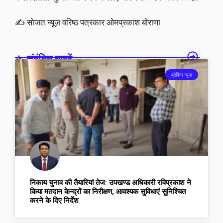
✍️ सोजत न्यूज़ वरिष्ठ पत्रकार ओमप्रकाश बोराणा
संबंधित खबरें -
ब्रेकिंग न्यूज़
निकाय चुनाव की तैयारियां तेज: उपखण्ड अधिकारी रविप्रकाश ने
किया मतदान केन्द्रों का निरीक्षण, आवश्यक सुविधाएं सुनिश्चित
करने के दिए निर्देश