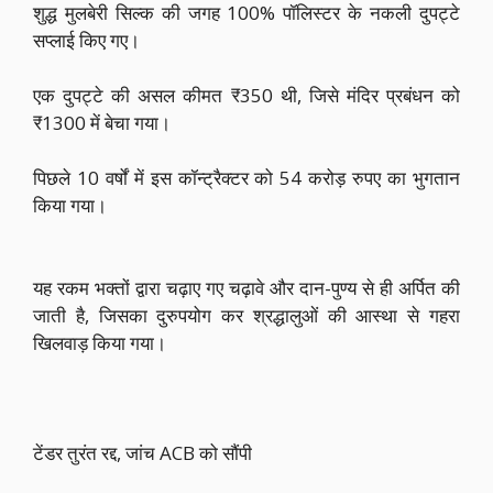
शुद्ध मुलबेरी सिल्क की जगह 100% पॉलिस्टर के नकली दुपट्टे
सप्लाई किए गए।
एक दुपट्टे की असल कीमत ₹350 थी, जिसे मंदिर प्रबंधन को
₹1300 में बेचा गया।
पिछले 10 वर्षों में इस कॉन्ट्रैक्टर को 54 करोड़ रुपए का भुगतान
किया गया।
यह रकम भक्तों द्वारा चढ़ाए गए चढ़ावे और दान-पुण्य से ही अर्पित की
जाती है, जिसका दुरुपयोग कर श्रद्धालुओं की आस्था से गहरा
खिलवाड़ किया गया।
टेंडर तुरंत रद्द, जांच ACB को सौंपी