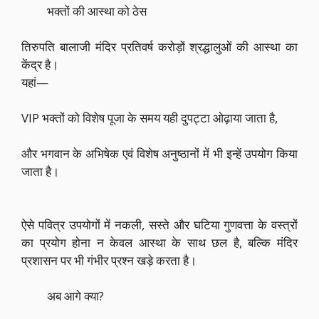
भक्तों की आस्था को ठेस
तिरुपति बालाजी मंदिर प्रतिवर्ष करोड़ों श्रद्धालुओं की आस्था का
केंद्र है।
यहां—
VIP भक्तों को विशेष पूजा के समय यही दुपट्टा ओढ़ाया जाता है,
और भगवान के अभिषेक एवं विशेष अनुष्ठानों में भी इन्हें उपयोग किया
जाता है।
ऐसे पवित्र उपयोगों में नकली, सस्ते और घटिया गुणवत्ता के वस्त्रों
का प्रयोग होना न केवल आस्था के साथ छल है, बल्कि मंदिर
प्रशासन पर भी गंभीर प्रश्न खड़े करता है।
अब आगे क्या?