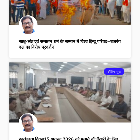
साधु-संत एवं सनातन धर्म के सम्मान में विश्व हिन्दू परिषद–बजरंग
दल का विरोध प्रदर्शन
ब्रेकिंग न्यूज़
स्वतंत्रता दिवस15 अगस्त 2026 को मनाने की तैयारी के लिए