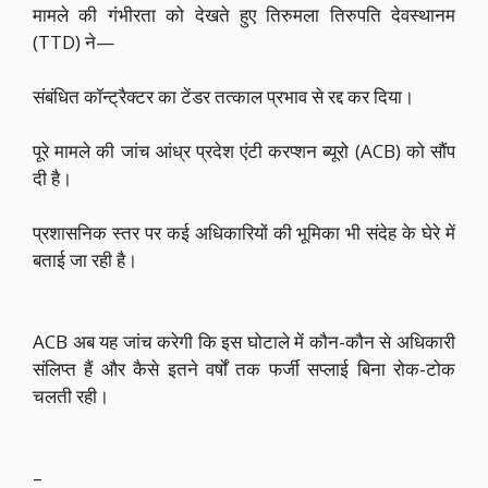
मामले की गंभीरता को देखते हुए तिरुमला तिरुपति देवस्थानम
(TTD) ने—
संबंधित कॉन्ट्रैक्टर का टेंडर तत्काल प्रभाव से रद्द कर दिया।
पूरे मामले की जांच आंध्र प्रदेश एंटी करप्शन ब्यूरो (ACB) को सौंप
दी है।
प्रशासनिक स्तर पर कई अधिकारियों की भूमिका भी संदेह के घेरे में
बताई जा रही है।
ACB अब यह जांच करेगी कि इस घोटाले में कौन-कौन से अधिकारी
संलिप्त हैं और कैसे इतने वर्षों तक फर्जी सप्लाई बिना रोक-टोक
चलती रही।
–