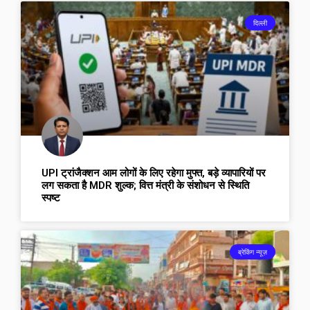
दिल्ली
UPI ट्रांजैक्शन आम लोगों के लिए रहेगा मुफ्त, बड़े व्यापारियों पर
लग सकता है MDR शुल्क; वित्त मंत्री के संशोधन से स्थिति
स्पष्ट
ब्रेकिंग न्यूज़