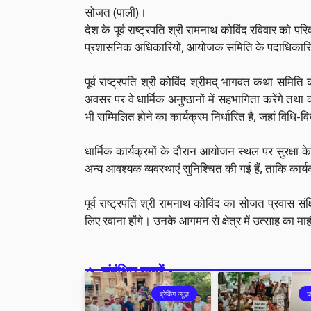
सोजत (पाली)।
देश के पूर्व राष्ट्रपति श्री रामनाथ कोविंद रविवार को
प्रशासनिक अधिकारियों, आयोजक समिति के पदाधिकारियों
पूर्व राष्ट्रपति श्री कोविंद श्रीमद् भागवत कथा समित
अवसर पर वे धार्मिक अनुष्ठानों में सहभागिता करेंगे तथ
भी सम्मिलित होने का कार्यक्रम निर्धारित है, जहां विधि
धार्मिक कार्यक्रमों के दौरान आयोजन स्थल पर सुरक्षा के प
अन्य आवश्यक व्यवस्थाएं सुनिश्चित की गई हैं, ताकि कार्यक्
पूर्व राष्ट्रपति श्री रामनाथ कोविंद का सोजत प्रवास सं
लिए रवाना होंगे। उनके आगमन से क्षेत्र में उत्साह का माह
संबंधित खबरें -
ब्रेकिंग न्यूज़
ज