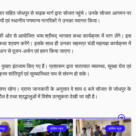
 परिवार सहित जोधपुर से सड़क मार्ग द्वारा सोजत पहुंचे। उनके सोजत आगमन पर
 एवं स्थानीय गणमान्य नागरिकों ने उनका स्वागत किया।
ि की ओर से आयोजित भव्य श्रीमद् भागवत कथा कार्यक्रम में भाग लेंगे। इस
ा कथा श्रवण करेंगे। इसके साथ ही उनका सहस्त्र चंडी महायज्ञ कार्यक्रम में
-विधान से पूजन-अर्चन एवं हवन किया जाएगा।
ुख्ता इंतजाम किए गए हैं। प्रशासन द्वारा यातायात व्यवस्था, सुरक्षा घेरा एवं
रम शांतिपूर्ण एवं सुव्यवस्थित रूप से संपन्न हो सके।
क्षिप्त रहेगा। प्राप्त जानकारी के अनुसार वे शाम 6 बजे सोजत से जोधपुर के
ौल है तथा श्रद्धालुओं में विशेष उत्सुकता देखी जा रही है।
यपुर
ब्रेकिंग न्यूज़
ब्रेकिंग न्यूज़