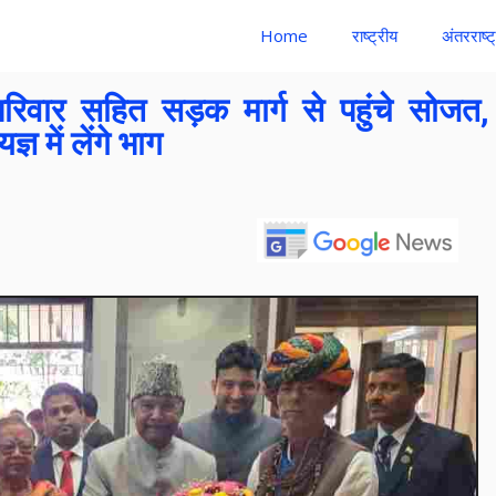
Home
राष्ट्रीय
अंतरराष्ट
द परिवार सहित सड़क मार्ग से पहुंचे सोजत,
 में लेंगे भाग