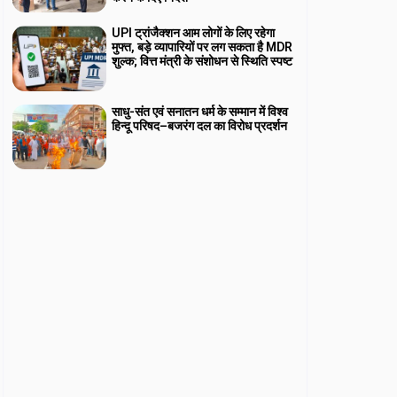
UPI ट्रांजैक्शन आम लोगों के लिए रहेगा
मुफ्त, बड़े व्यापारियों पर लग सकता है MDR
शुल्क; वित्त मंत्री के संशोधन से स्थिति स्पष्ट
साधु-संत एवं सनातन धर्म के सम्मान में विश्व
हिन्दू परिषद–बजरंग दल का विरोध प्रदर्शन