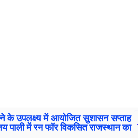
ने के उपलक्ष्य में आयोजित सुशासन सप्ताह
ालय पाली में रन फॉर विकसित राजस्थान का