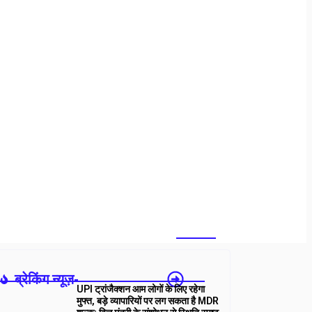
ब्रेकिंग न्यूज़-
UPI ट्रांजैक्शन आम लोगों के लिए रहेगा
मुफ्त, बड़े व्यापारियों पर लग सकता है MDR