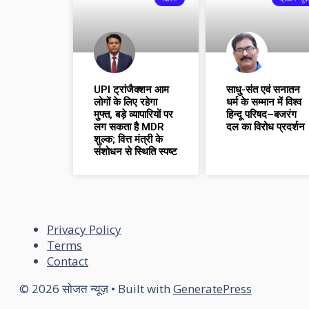
UPI ट्रांजैक्शन आम
साधु-संत एवं सनातन
लोगों के लिए रहेगा
धर्म के सम्मान में विश्व
मुफ्त, बड़े व्यापारियों पर
हिन्दू परिषद–बजरंग
लग सकता है MDR
दल का विरोध प्रदर्शन
शुल्क; वित्त मंत्री के
संशोधन से स्थिति स्पष्ट
Privacy Policy
Terms
Contact
© 2026 सोजत न्यूज़
• Built with
GeneratePress