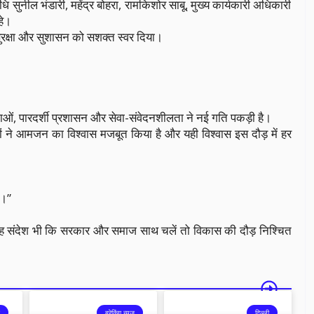
िधि सुनील भंडारी, महेंद्र बोहरा, रामकिशोर साबू, मुख्य कार्यकारी अधिकारी
हे।
क्षा और सुशासन को सशक्त स्वर दिया।
जनाओं, पारदर्शी प्रशासन और सेवा-संवेदनशीलता ने नई गति पकड़ी है।
 सुधारों ने आमजन का विश्वास मजबूत किया है और यही विश्वास इस दौड़ में हर
ल।”
ह संदेश भी कि सरकार और समाज साथ चलें तो विकास की दौड़ निश्चित
ब्रेकिंग न्यूज़
दिल्ली