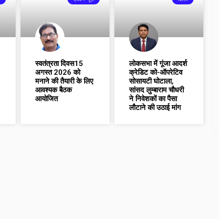
स्वतंत्रता दिवस15
लोकसभा में गूंजा आदर्श
अगस्त 2026 को
क्रेडिट को-ऑपरेटिव
मनाने की तैयारी के लिए
सोसायटी घोटाला,
आवश्यक बैठक
सांसद लुम्बाराम चौधरी
आयोजित
ने निवेशकों का पैसा
लौटाने की उठाई मांग