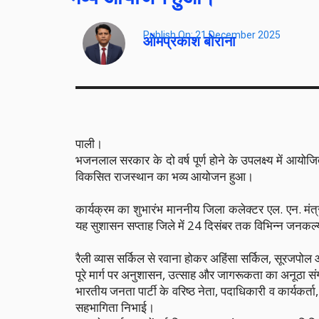
Publish On:
21 December 2025
ओमप्रकाश बोराना
पाली।
भजनलाल सरकार के दो वर्ष पूर्ण होने के उपलक्ष्य में आयोज
विकसित राजस्थान का भव्य आयोजन हुआ।
कार्यक्रम का शुभारंभ माननीय जिला कलेक्टर एल. एन. मंत्र
यह सुशासन सप्ताह जिले में 24 दिसंबर तक विभिन्न जनकल
रैली व्यास सर्किल से रवाना होकर अहिंसा सर्किल, सूरजपोल 
पूरे मार्ग पर अनुशासन, उत्साह और जागरूकता का अनूठा स
भारतीय जनता पार्टी के वरिष्ठ नेता, पदाधिकारी व कार्यकर्त
सहभागिता निभाई।