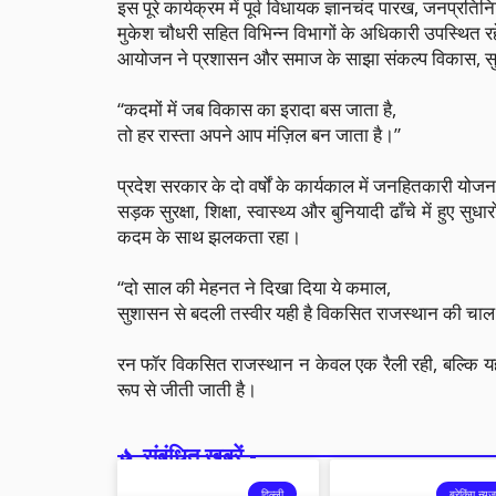
इस पूरे कार्यक्रम में पूर्व विधायक ज्ञानचंद पारख, जनप्रतिन
मुकेश चौधरी सहित विभिन्न विभागों के अधिकारी उपस्थित र
आयोजन ने प्रशासन और समाज के साझा संकल्प विकास, सुर
“कदमों में जब विकास का इरादा बस जाता है,
तो हर रास्ता अपने आप मंज़िल बन जाता है।”
प्रदेश सरकार के दो वर्षों के कार्यकाल में जनहितकारी यो
सड़क सुरक्षा, शिक्षा, स्वास्थ्य और बुनियादी ढाँचे में हुए
कदम के साथ झलकता रहा।
“दो साल की मेहनत ने दिखा दिया ये कमाल,
सुशासन से बदली तस्वीर यही है विकसित राजस्थान की चा
रन फॉर विकसित राजस्थान न केवल एक रैली रही, बल्कि य
रूप से जीती जाती है।
संबंधित खबरें -
दिल्ली
ब्रेकिंग न्यूज़