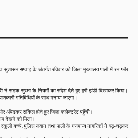
ित सुशासन सप्ताह के अंतर्गत रविवार को जिला मुख्यालय पाली में रन फॉर
ी ने सड़क सुरक्षा के नियमों का संदेश देते हुए हरी झंडी दिखाकर किया।
्याणकारी गतिविधियों के साथ मनाया जाएगा।
और अंबेडकर सर्किल होते हुए जिला कलेक्ट्रेट पहुँची।
ंगम देखने को मिला।
ा, स्कूली बच्चे, पुलिस जवान तथा पाली के गणमान्य नागरिकों ने बढ़-चढ़कर