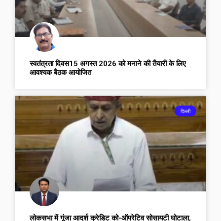
स्वतंत्रता दिवस15 अगस्त 2026 को मनाने की तैयारी के लिए
आवश्यक बैठक आयोजित
दिल्ली
लोकसभा में गूंजा आदर्श क्रेडिट को-ऑपरेटिव सोसायटी घोटाला,