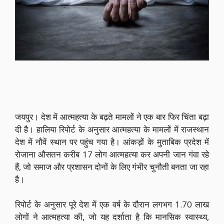
जयपुर। देश में आत्महत्या के बढ़ते मामलों ने एक बार फिर चिंता बढ़ा
दी है। हालिया रिपोर्ट के अनुसार आत्महत्या के मामलों में राजस्थान
देश में नौवें स्थान पर पहुंच गया है। आंकड़ों के मुताबिक प्रदेश में
रोजाना औसतन करीब 17 लोग आत्महत्या कर अपनी जान गंवा रहे
हैं, जो समाज और प्रशासन दोनों के लिए गंभीर चुनौती बनता जा रहा
है।
रिपोर्ट के अनुसार पूरे देश में एक वर्ष के दौरान लगभग 1.70 लाख
लोगों ने आत्महत्या की, जो यह दर्शाता है कि मानसिक स्वास्थ्य,