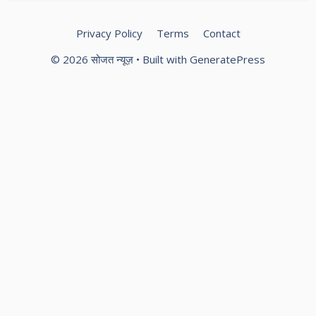
Privacy Policy
Terms
Contact
© 2026 सोजत न्यूज़
• Built with
GeneratePress