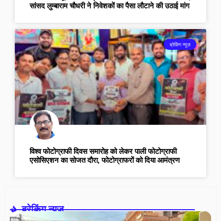
सांसद लुम्बाराम चौधरी ने निवेशकों का पैसा लौटाने की उठाई मांग
ब्रेकिंग न्यूज़
विश्व फोटोग्राफी दिवस समारोह को लेकर पाली फोटोग्राफी
एसोसिएशन का सोजत दौरा, फोटोग्राफरों को दिया आमंत्रण
ब्रेकिंग न्यूज़-
सा