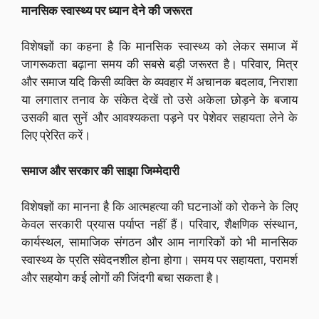
मानसिक स्वास्थ्य पर ध्यान देने की जरूरत
विशेषज्ञों का कहना है कि मानसिक स्वास्थ्य को लेकर समाज में
जागरूकता बढ़ाना समय की सबसे बड़ी जरूरत है। परिवार, मित्र
और समाज यदि किसी व्यक्ति के व्यवहार में अचानक बदलाव, निराशा
या लगातार तनाव के संकेत देखें तो उसे अकेला छोड़ने के बजाय
उसकी बात सुनें और आवश्यकता पड़ने पर पेशेवर सहायता लेने के
लिए प्रेरित करें।
समाज और सरकार की साझा जिम्मेदारी
विशेषज्ञों का मानना है कि आत्महत्या की घटनाओं को रोकने के लिए
केवल सरकारी प्रयास पर्याप्त नहीं हैं। परिवार, शैक्षणिक संस्थान,
कार्यस्थल, सामाजिक संगठन और आम नागरिकों को भी मानसिक
स्वास्थ्य के प्रति संवेदनशील होना होगा। समय पर सहायता, परामर्श
और सहयोग कई लोगों की जिंदगी बचा सकता है।