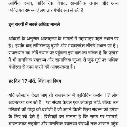
आर्थिक दबाव, पारिवारिक विवाद, सामाजिक तनाव और अन्य
व्यक्तिगत समस्याएं लगातार गंभीर रूप ले रही हैं।
इन राज्यों में सबसे अधिक मामले
आंकड़ों के अनुसार आत्महत्या के मामलों में महाराष्ट्र पहले स्थान पर
है। इसके बाद तमिलनाडु दूसरे और मध्यप्रदेश तीसरे स्थान पर है।
राजस्थान का नौवें स्थान पर पहुंचना इस बात का संकेत है कि प्रदेश
में भी मानसिक स्वास्थ्य और सामाजिक सुरक्षा से जुड़े मुद्दों पर अधिक
गंभीरता से काम करने की आवश्यकता है।
हर दिन 17 मौतें, चिंता का विषय
यदि औसतन देखा जाए तो राजस्थान में प्रतिदिन करीब 17 लोग
आत्महत्या कर रहे हैं। यह संख्या केवल एक आंकड़ा नहीं, बल्कि उन
परिवारों की पीड़ा को दर्शाती है जो अपने किसी प्रिय सदस्य को हमेशा
के लिए खो देते हैं। विशेषज्ञों का मानना है कि समय पर परामर्श,
भावनात्मक सहयोग और मानसिक स्वास्थ्य सेवाओं तक आसान पहुंच