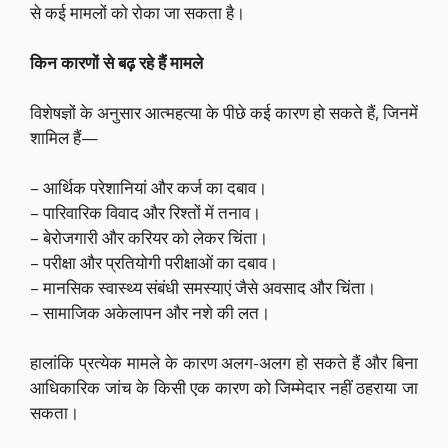
से कई मामलों को रोका जा सकता है।
किन कारणों से बढ़ रहे हैं मामले
विशेषज्ञों के अनुसार आत्महत्या के पीछे कई कारण हो सकते हैं, जिनमें
शामिल हैं—
– आर्थिक परेशानियां और कर्ज का दबाव।
– पारिवारिक विवाद और रिश्तों में तनाव।
– बेरोजगारी और करियर को लेकर चिंता।
– परीक्षा और प्रतियोगी परीक्षाओं का दबाव।
– मानसिक स्वास्थ्य संबंधी समस्याएं जैसे अवसाद और चिंता।
– सामाजिक अकेलापन और नशे की लत।
हालांकि प्रत्येक मामले के कारण अलग-अलग हो सकते हैं और बिना
आधिकारिक जांच के किसी एक कारण को जिम्मेदार नहीं ठहराया जा
सकता।