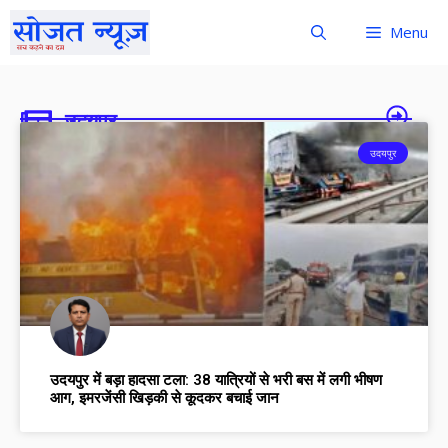
Menu
उदयपुर
उदयपुर
उदयपुर में बड़ा हादसा टला: 38 यात्रियों से भरी बस में लगी भीषण
आग, इमरजेंसी खिड़की से कूदकर बचाई जान