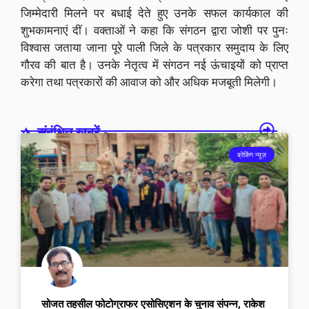
जिम्मेदारी मिलने पर बधाई देते हुए उनके सफल कार्यकाल की
शुभकामनाएं दीं। वक्ताओं ने कहा कि संगठन द्वारा जोशी पर पुनः
विश्वास जताया जाना पूरे पाली जिले के पत्रकार समुदाय के लिए
गौरव की बात है। उनके नेतृत्व में संगठन नई ऊंचाइयों को प्राप्त
करेगा तथा पत्रकारों की आवाज को और अधिक मजबूती मिलेगी।
संबंधित खबरें -
ब्रेकिंग न्यूज़
सोजत तहसील फोटोग्राफर एसोसिएशन के चुनाव संपन्न, राकेश