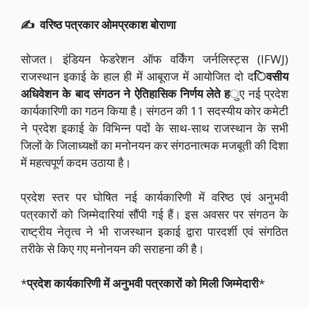
✍️ वरिष्ठ पत्रकार ओमप्रकाश बोराणा
सोजत। इंडियन फेडरेशन ऑफ वर्किंग जर्नलिस्ट्स (IFWJ)
राजस्थान इकाई के हाल ही में आबूराज में आयोजित दो द
िवसीय
अधिवेशन के बाद संगठन ने ऐतिहासिक निर्णय लेते ह
ुए नई प्रदेश
कार्यकारिणी का गठन किया है। संगठन की 11 सदस्यीय कोर कमेटी
ने प्रदेश इकाई के विभिन्न पदों के साथ-साथ राजस्थान के सभी
जिलों के जिलाध्यक्षों का मनोनयन कर संगठनात्मक मजबूती की दिशा
में महत्वपूर्ण कदम उठाया है।
प्रदेश स्तर पर घोषित नई कार्यकारिणी में वरिष्ठ एवं अनुभवी
पत्रकारों को जिम्मेदारियां सौंपी गई हैं। इस अवसर पर संगठन के
राष्ट्रीय नेतृत्व ने भी राजस्थान इकाई द्वारा पारदर्शी एवं संगठित
तरीके से किए गए मनोनयन की सराहना की है।
*
प्रदेश कार्यकारिणी में अनुभवी पत्रकारों को मिली जिम्मेदारी
*