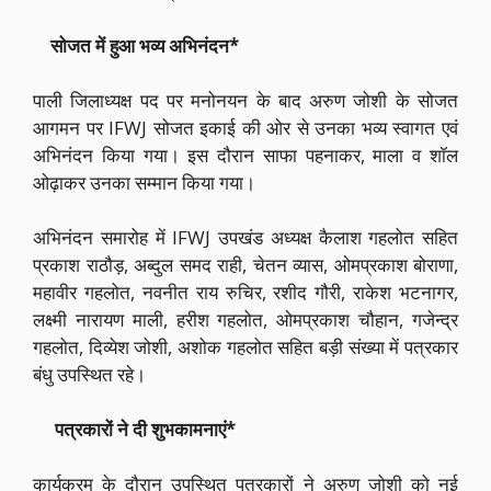
सोजत में हुआ भव्य अभिनंदन*
पाली जिलाध्यक्ष पद पर मनोनयन के बाद अरुण जोशी के सोजत
आगमन पर IFWJ सोजत इकाई की ओर से उनका भव्य स्वागत एवं
अभिनंदन किया गया। इस दौरान साफा पहनाकर, माला व शॉल
ओढ़ाकर उनका सम्मान किया गया।
अभिनंदन समारोह में IFWJ उपखंड अध्यक्ष कैलाश गहलोत सहित
प्रकाश राठौड़, अब्दुल समद राही, चेतन व्यास, ओमप्रकाश बोराणा,
महावीर गहलोत, नवनीत राय रुचिर, रशीद गौरी, राकेश भटनागर,
लक्ष्मी नारायण माली, हरीश गहलोत, ओमप्रकाश चौहान, गजेन्द्र
गहलोत, दिव्येश जोशी, अशोक गहलोत सहित बड़ी संख्या में पत्रकार
बंधु उपस्थित रहे।
पत्रकारों ने दी शुभकामनाएं*
कार्यक्रम के दौरान उपस्थित पत्रकारों ने अरुण जोशी को नई