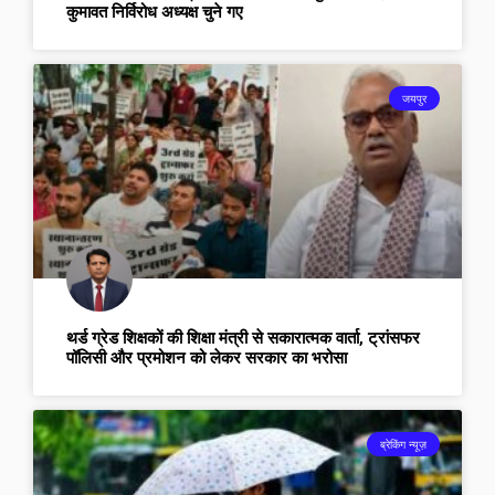
कुमावत निर्विरोध अध्यक्ष चुने गए
जयपुर
थर्ड ग्रेड शिक्षकों की शिक्षा मंत्री से सकारात्मक वार्ता, ट्रांसफर
पॉलिसी और प्रमोशन को लेकर सरकार का भरोसा
ब्रेकिंग न्यूज़