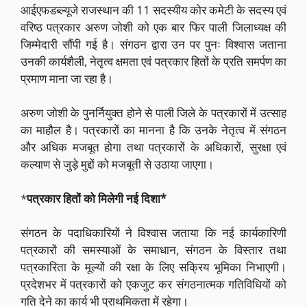
आईएफडब्ल्यूजे राजस्थान की 11 सदस्यीय कोर कमेटी के सदस्य एवं
वरिष्ठ पत्रकार अरुण जोशी को एक बार फिर पाली जिलाध्यक्ष की
जिम्मेदारी सौंपी गई है। संगठन द्वारा उन पर पुनः विश्वास जताना
उनकी कार्यशैली, नेतृत्व क्षमता एवं पत्रकार हितों के प्रति समर्पण का
प्रमाण माना जा रहा है।
अरुण जोशी के पुनर्नियुक्त होने से पाली जिले के पत्रकारों में उत्साह
का माहौल है। पत्रकारों का मानना है कि उनके नेतृत्व में संगठन
और अधिक मजबूत होगा तथा पत्रकारों के अधिकारों, सुरक्षा एवं
कल्याण से जुड़े मुद्दों को मजबूती से उठाया जाएगा।
*
पत्रकार हितों को मिलेगी नई दिशा*
संगठन के पदाधिकारियों ने विश्वास जताया कि नई कार्यकारिणी
पत्रकारों की समस्याओं के समाधान, संगठन के विस्तार तथा
पत्रकारिता के मूल्यों की रक्षा के लिए सक्रिय भूमिका निभाएगी।
प्रदेशभर में पत्रकारों को एकजुट कर संगठनात्मक गतिविधियों को
गति देने का कार्य भी प्राथमिकता में रहेगा।