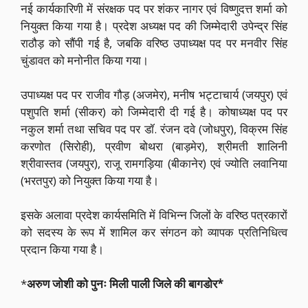
नई कार्यकारिणी में संरक्षक पद पर शंकर नागर एवं विष्णुदत्त शर्मा को
नियुक्त किया गया है। प्रदेश अध्यक्ष पद की जिम्मेदारी उपेन्द्र सिंह
राठौड़ को सौंपी गई है, जबकि वरिष्ठ उपाध्यक्ष पद पर मनवीर सिंह
चुंडावत को मनोनीत किया गया।
उपाध्यक्ष पद पर राजीव गौड़ (अजमेर), मनीष भट्टाचार्य (जयपुर) एवं
पशुपति शर्मा (सीकर) को जिम्मेदारी दी गई है। कोषाध्यक्ष पद पर
नकुल शर्मा तथा सचिव पद पर डॉ. रंजन दवे (जोधपुर), विक्रम सिंह
करणोत (सिरोही), प्रवीण बोथरा (बाड़मेर), श्रीमती शालिनी
श्रीवास्तव (जयपुर), राजू रामगड़िया (बीकानेर) एवं ज्योति लवानिया
(भरतपुर) को नियुक्त किया गया है।
इसके अलावा प्रदेश कार्यसमिति में विभिन्न जिलों के वरिष्ठ पत्रकारों
को सदस्य के रूप में शामिल कर संगठन को व्यापक प्रतिनिधित्व
प्रदान किया गया है।
*
अरुण जोशी को पुनः मिली पाली जिले की बागडोर*