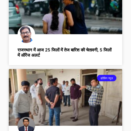
राजस्थान में आज 25 जिलों में तेज बारिश की चेतावनी, 5 जिलों
में ऑरेंज अलर्ट
ब्रेकिंग न्यूज़