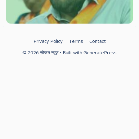
Privacy Policy
Terms
Contact
© 2026 सोजत न्यूज़
• Built with
GeneratePress