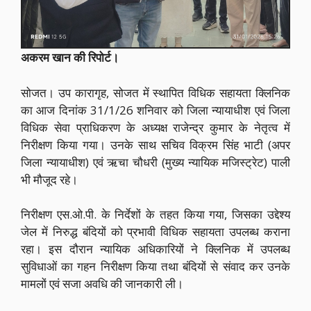
अकरम खान की रिपोर्ट।
सोजत। उप कारागृह, सोजत में स्थापित विधिक सहायता क्लिनिक
का आज दिनांक 31/1/26 शनिवार को जिला न्यायाधीश एवं जिला
विधिक सेवा प्राधिकरण के अध्यक्ष राजेन्द्र कुमार के नेतृत्व में
निरीक्षण किया गया। उनके साथ सचिव विक्रम सिंह भाटी (अपर
जिला न्यायाधीश) एवं ऋचा चौधरी (मुख्य न्यायिक मजिस्ट्रेट) पाली
भी मौजूद रहे।
निरीक्षण एस.ओ.पी. के निर्देशों के तहत किया गया, जिसका उद्देश्य
जेल में निरुद्ध बंदियों को प्रभावी विधिक सहायता उपलब्ध कराना
रहा। इस दौरान न्यायिक अधिकारियों ने क्लिनिक में उपलब्ध
सुविधाओं का गहन निरीक्षण किया तथा बंदियों से संवाद कर उनके
मामलों एवं सजा अवधि की जानकारी ली।