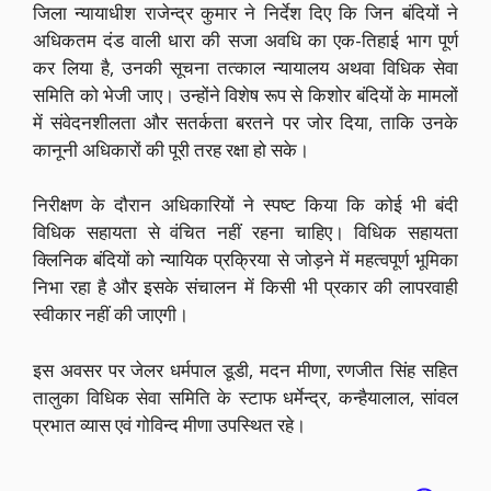
जिला न्यायाधीश राजेन्द्र कुमार ने निर्देश दिए कि जिन बंदियों ने
अधिकतम दंड वाली धारा की सजा अवधि का एक-तिहाई भाग पूर्ण
कर लिया है, उनकी सूचना तत्काल न्यायालय अथवा विधिक सेवा
समिति को भेजी जाए। उन्होंने विशेष रूप से किशोर बंदियों के मामलों
में संवेदनशीलता और सतर्कता बरतने पर जोर दिया, ताकि उनके
कानूनी अधिकारों की पूरी तरह रक्षा हो सके।
निरीक्षण के दौरान अधिकारियों ने स्पष्ट किया कि कोई भी बंदी
विधिक सहायता से वंचित नहीं रहना चाहिए। विधिक सहायता
क्लिनिक बंदियों को न्यायिक प्रक्रिया से जोड़ने में महत्वपूर्ण भूमिका
निभा रहा है और इसके संचालन में किसी भी प्रकार की लापरवाही
स्वीकार नहीं की जाएगी।
इस अवसर पर जेलर धर्मपाल डूडी, मदन मीणा, रणजीत सिंह सहित
तालुका विधिक सेवा समिति के स्टाफ धर्मेन्द्र, कन्हैयालाल, सांवल
प्रभात व्यास एवं गोविन्द मीणा उपस्थित रहे।