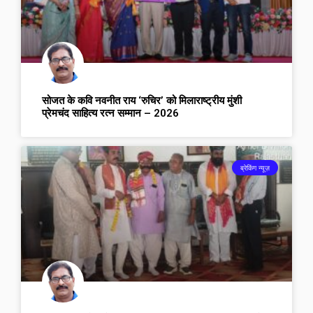
सोजत के कवि नवनीत राय ‘रुचिर’ को मिलाराष्ट्रीय मुंशी
प्रेमचंद साहित्य रत्न सम्मान – 2026
ब्रेकिंग न्यूज़