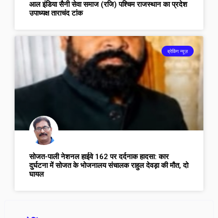
आल इंडिया सैनी सेवा समाज (रजि) पश्चिम राजस्थान का प्रदेश
उपाध्यक्ष ताराचंद टांक
ब्रेकिंग न्यूज़
सोजत-पाली नेशनल हाईवे 162 पर दर्दनाक हादसा: कार
दुर्घटना में सोजत के भोजनालय संचालक राहुल देवड़ा की मौत, दो
घायल