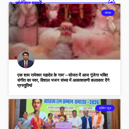
संबंधित खबरें -
सोजत
एक शाम रामेश्वर महादेव के नाम’—सोजत में आज गूंजेगा भक्ति
संगीत का स्वर, विशाल भजन संध्या में आकाशवाणी कलाकार देंगे
प्रस्तुतियां
ब्रेकिंग न्यूज़