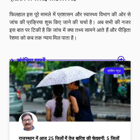
फिलहाल इस पूरे मामले में प्रशासन और स्वास्थ्य विभाग की ओर से
जांच की प्रक्रिया शुरू किए जाने की चर्चा है। अब सभी की नजर
इस बात पर टिकी है कि जांच में क्या तथ्य सामने आते हैं और पीड़िता
रेशमा को कब तक न्याय मिल पाता है।
संबंधित खबरें -
ब्रेकिंग न्यूज़
राजस्थान में आज 25 जिलों में तेज बारिश की चेतावनी, 5 जिलों