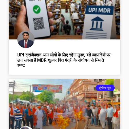
UPI ट्रांजैक्शन आम लोगों के लिए रहेगा मुफ्त, बड़े व्यापारियों पर
लग सकता है MDR शुल्क; वित्त मंत्री के संशोधन से स्थिति
स्पष्ट
ब्रेकिंग न्यूज़