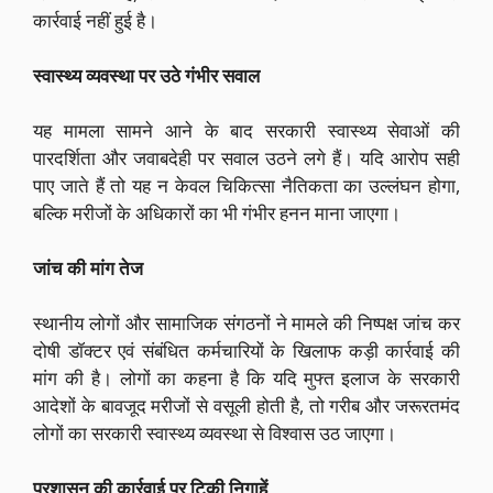
कार्रवाई नहीं हुई है।
स्वास्थ्य व्यवस्था पर उठे गंभीर सवाल
यह मामला सामने आने के बाद सरकारी स्वास्थ्य सेवाओं की
पारदर्शिता और जवाबदेही पर सवाल उठने लगे हैं। यदि आरोप सही
पाए जाते हैं तो यह न केवल चिकित्सा नैतिकता का उल्लंघन होगा,
बल्कि मरीजों के अधिकारों का भी गंभीर हनन माना जाएगा।
जांच की मांग तेज
स्थानीय लोगों और सामाजिक संगठनों ने मामले की निष्पक्ष जांच कर
दोषी डॉक्टर एवं संबंधित कर्मचारियों के खिलाफ कड़ी कार्रवाई की
मांग की है। लोगों का कहना है कि यदि मुफ्त इलाज के सरकारी
आदेशों के बावजूद मरीजों से वसूली होती है, तो गरीब और जरूरतमंद
लोगों का सरकारी स्वास्थ्य व्यवस्था से विश्वास उठ जाएगा।
प्रशासन की कार्रवाई पर टिकी निगाहें