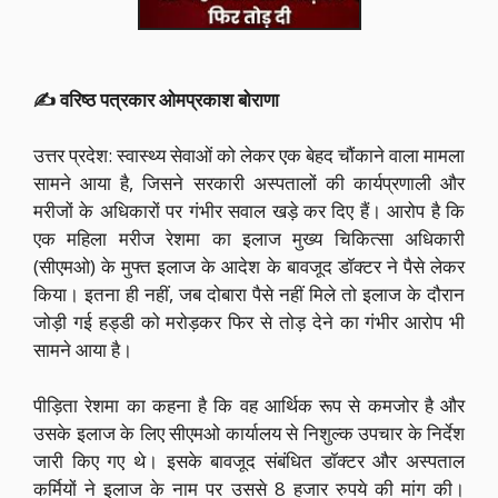
✍️ वरिष्ठ पत्रकार ओमप्रकाश बोराणा
उत्तर प्रदेश: स्वास्थ्य सेवाओं को लेकर एक बेहद चौंकाने वाला मामला
सामने आया है, जिसने सरकारी अस्पतालों की कार्यप्रणाली और
मरीजों के अधिकारों पर गंभीर सवाल खड़े कर दिए हैं। आरोप है कि
एक महिला मरीज रेशमा का इलाज मुख्य चिकित्सा अधिकारी
(सीएमओ) के मुफ्त इलाज के आदेश के बावजूद डॉक्टर ने पैसे लेकर
किया। इतना ही नहीं, जब दोबारा पैसे नहीं मिले तो इलाज के दौरान
जोड़ी गई हड्डी को मरोड़कर फिर से तोड़ देने का गंभीर आरोप भी
सामने आया है।
पीड़िता रेशमा का कहना है कि वह आर्थिक रूप से कमजोर है और
उसके इलाज के लिए सीएमओ कार्यालय से निशुल्क उपचार के निर्देश
जारी किए गए थे। इसके बावजूद संबंधित डॉक्टर और अस्पताल
कर्मियों ने इलाज के नाम पर उससे 8 हजार रुपये की मांग की।