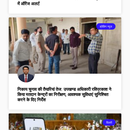
में ऑरेंज अलर्ट
ब्रेकिंग न्यूज़
निकाय चुनाव की तैयारियां तेज: उपखण्ड अधिकारी रविप्रकाश ने
किया मतदान केन्द्रों का निरीक्षण, आवश्यक सुविधाएं सुनिश्चित
करने के दिए निर्देश
दिल्ली