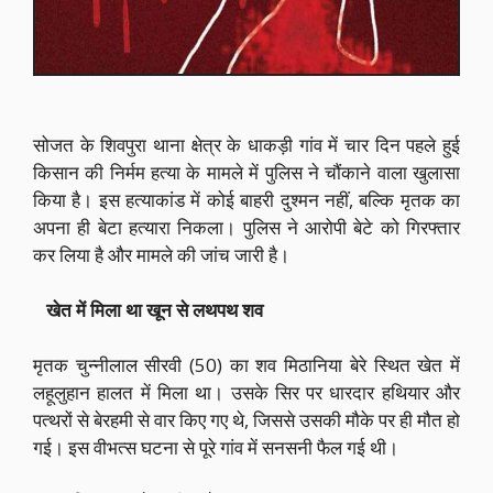
सोजत के शिवपुरा थाना क्षेत्र के धाकड़ी गांव में चार दिन पहले हुई
किसान की निर्मम हत्या के मामले में पुलिस ने चौंकाने वाला खुलासा
किया है। इस हत्याकांड में कोई बाहरी दुश्मन नहीं, बल्कि मृतक का
अपना ही बेटा हत्यारा निकला। पुलिस ने आरोपी बेटे को गिरफ्तार
कर लिया है और मामले की जांच जारी है।
खेत में मिला था खून से लथपथ शव
मृतक चुन्नीलाल सीरवी (50) का शव मिठानिया बेरे स्थित खेत में
लहूलुहान हालत में मिला था। उसके सिर पर धारदार हथियार और
पत्थरों से बेरहमी से वार किए गए थे, जिससे उसकी मौके पर ही मौत हो
गई। इस वीभत्स घटना से पूरे गांव में सनसनी फैल गई थी।