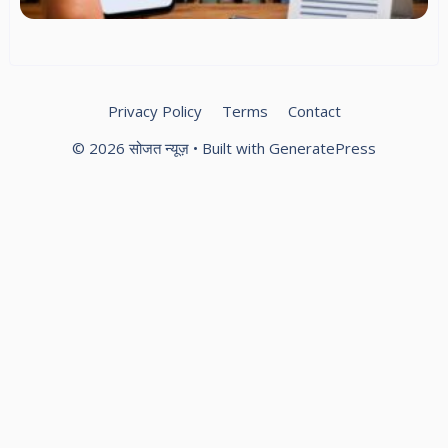
सं
स्
स्प
Privacy Policy
Terms
Contact
© 2026 सोजत न्यूज़
• Built with
GeneratePress