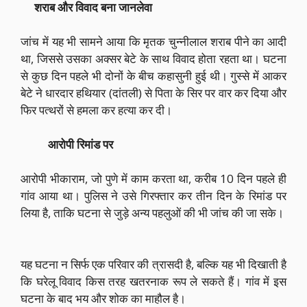
शराब और विवाद बना जानलेवा
जांच में यह भी सामने आया कि मृतक चुन्नीलाल शराब पीने का आदी
था, जिससे उसका अक्सर बेटे के साथ विवाद होता रहता था। घटना
से कुछ दिन पहले भी दोनों के बीच कहासुनी हुई थी। गुस्से में आकर
बेटे ने धारदार हथियार (दांतली) से पिता के सिर पर वार कर दिया और
फिर पत्थरों से हमला कर हत्या कर दी।
आरोपी रिमांड पर
आरोपी भीकाराम, जो पुणे में काम करता था, करीब 10 दिन पहले ही
गांव आया था। पुलिस ने उसे गिरफ्तार कर तीन दिन के रिमांड पर
लिया है, ताकि घटना से जुड़े अन्य पहलुओं की भी जांच की जा सके।
यह घटना न सिर्फ एक परिवार की त्रासदी है, बल्कि यह भी दिखाती है
कि घरेलू विवाद किस तरह खतरनाक रूप ले सकते हैं। गांव में इस
घटना के बाद भय और शोक का माहौल है।