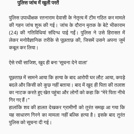
पुलिस जांच में खुली परतें
पुलिस उपाधीक्षक रतनाराम देवासी के नेतृत्व में टीम गठित कर मामले
की गहन जांच शुरू की गई। जांच के दौरान मृतक के बेटे भीकाराम
(24) की गतिविधियां संदिग्ध पाई गईं। पुलिस ने उसे हिरासत में
लेकर मनोवैज्ञानिक तरीके से पूछताछ की, जिसमें उसने अपना जुर्म
कबूल कर लिया।
ऐसे रची साजिश, खुद ही बना ‘सूचना देने वाला’
पूछताछ में सामने आया कि हत्या के बाद आरोपी घर लौट आया, कपड़े
बदले और किसी को कुछ नहीं बताया। बाद में खुद ही पिता की तलाश
का नाटक करते हुए खेत पहुंचा और लोगों को कहा कि “मेरे पिता नीचे
गिर गए हैं।”
हालांकि शव की हालत देखकर ग्रामीणों को तुरंत समझ आ गया कि
यह साधारण गिरने का मामला नहीं बल्कि हत्या है। इसके बाद तुरंत
पुलिस को सूचना दी गई।