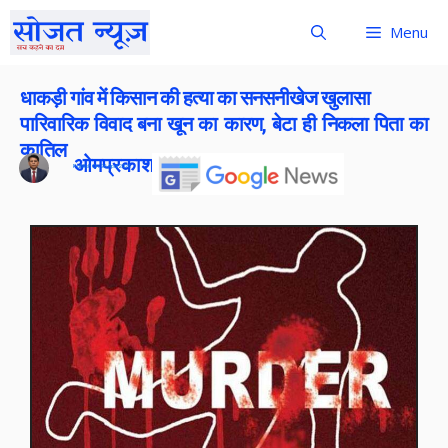
Menu
धाकड़ी गांव में किसान की हत्या का सनसनीखेज खुलासा
पारिवारिक विवाद बना खून का कारण, बेटा ही निकला पिता का
कातिल
ओमप्रकाश बोराना
Publish On:
26 April 2026