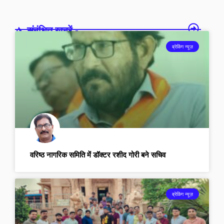
संबंधित खबरें -
ब्रेकिंग न्यूज़
वरिष्ठ नागरिक समिति में डॉक्टर रशीद गोरी बने सचिव
ब्रेकिंग न्यूज़