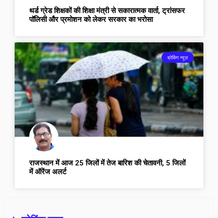
थर्ड ग्रेड शिक्षकों की शिक्षा मंत्री से सकारात्मक वार्ता, ट्रांसफर
पॉलिसी और प्रमोशन को लेकर सरकार का भरोसा
ब्रेकिंग न्यूज़
राजस्थान में आज 25 जिलों में तेज बारिश की चेतावनी, 5 जिलों
में ऑरेंज अलर्ट