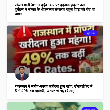
सोजत-पाली नेशनल हाईवे 162 पर दर्दनाक हादसा: कार
दुर्घटना में सोजत के भोजनालय संचालक राहुल देवड़ा की मौत, दो
घायल
बड़ी खबर
राजस्थान में जमीन-मकान खरीदना हुआ महंगा: डीएलसी रेट में
5 से 49% तक बढ़ोतरी, अगस्त से नई दरें लागू
ब्रेकिंग न्यूज़