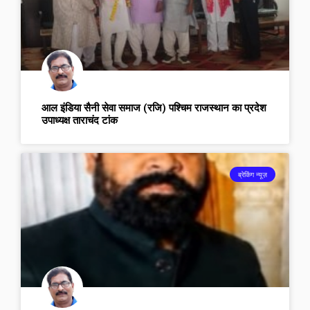
आल इंडिया सैनी सेवा समाज (रजि) पश्चिम राजस्थान का प्रदेश
उपाध्यक्ष ताराचंद टांक
ब्रेकिंग न्यूज़