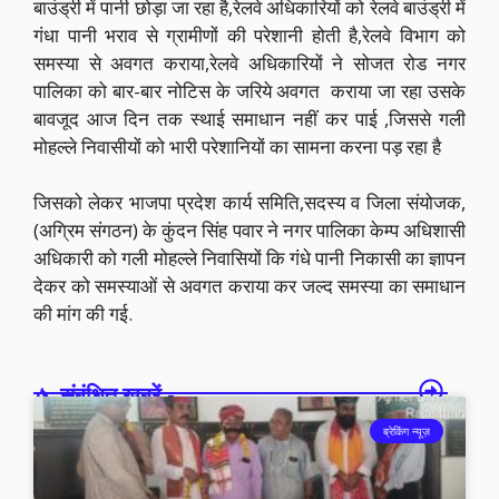
बाउंड्री में पानी छोड़ा जा रहा है,रेलवे अधिकारियों को रेलवे बाउंड्री में
गंधा पानी भराव से ग्रामीणों की परेशानी होती है,रेलवे विभाग को
समस्या से अवगत कराया,रेलवे अधिकारियों ने सोजत रोड नगर
पालिका को बार-बार नोटिस के जरिये अवगत कराया जा रहा उसके
बावजूद आज दिन तक स्थाई समाधान नहीं कर पाई ,जिससे गली
मोहल्ले निवासीयों को भारी परेशानियों का सामना करना पड़ रहा है
जिसको लेकर भाजपा प्रदेश कार्य समिति,सदस्य व जिला संयोजक,
(अग्रिम संगठन) के कुंदन सिंह पवार ने नगर पालिका केम्प अधिशासी
अधिकारी को गली मोहल्ले निवासियों कि गंधे पानी निकासी का ज्ञापन
देकर को समस्याओं से अवगत कराया कर जल्द समस्या का समाधान
की मांग की गई.
संबंधित खबरें -
ब्रेकिंग न्यूज़