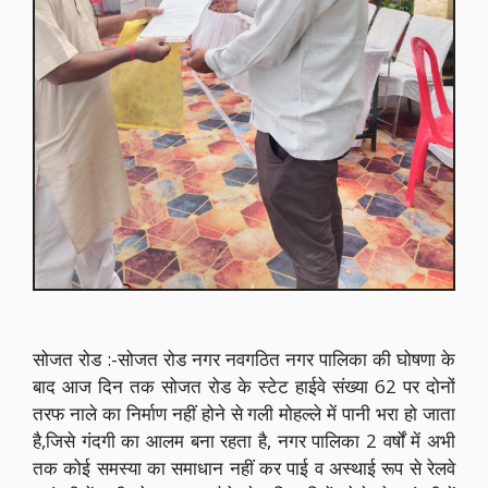
सोजत रोड :-सोजत रोड नगर नवगठित नगर पालिका की घोषणा के
बाद आज दिन तक सोजत रोड के स्टेट हाईवे संख्या 62 पर दोनों
तरफ नाले का निर्माण नहीं होने से गली मोहल्ले में पानी भरा हो जाता
है,जिसे गंदगी का आलम बना रहता है, नगर पालिका 2 वर्षों में अभी
तक कोई समस्या का समाधान नहीं कर पाई व अस्थाई रूप से रेलवे