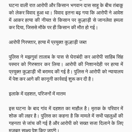
घटना वाली रात आरोपी और किसान भगवान दास साहू के बीच तंबाकू
को लेकर विवाद हुआ था। विवाद इतना बढ़ गया कि आरोपी ने आवेश
में आकर हत्या की नीयत से किसान पर कुल्हाड़ी से जानलेवा हमला
कर दिया, जिससे मौके पर ही किसान की मौत हो गई।
आरोपी गिरफ्तार, हत्या में प्रयुक्त कुल्हाड़ी जब्त
पुलिस ने मझगुवां तालाब के पास से घेराबंदी कर आरोपी साहिब सिंह
परमार को गिरफ्तार कर लिया। आरोपी की निशानदेही पर हत्या में
प्रयुक्त कुल्हाड़ी भी बरामद की गई है। पुलिस ने आरोपी को न्यायालय
में पेश कर आगे की कानूनी कार्रवाई शुरू कर दी है।
इलाके में दहशत, परिजनों में मातम
इस घटना के बाद गांव में दहशत का माहौल है। मृतक के परिवार में
शोक की लहर है। पुलिस का कहना है कि मामले में सभी पहलुओं की
गहनता से जांच की गई है और आरोपी को सख्त सजा दिलाने के लिए
मजबूत साक्ष्य पेश किए जाएंगे।