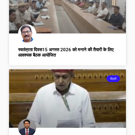
स्वतंत्रता दिवस15 अगस्त 2026 को मनाने की तैयारी के लिए
आवश्यक बैठक आयोजित
दिल्ली