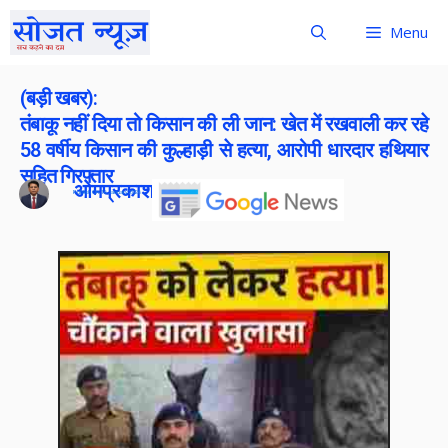
Menu
(बड़ी खबर):
तंबाकू नहीं दिया तो किसान की ली जान: खेत में रखवाली कर रहे
58 वर्षीय किसान की कुल्हाड़ी से हत्या, आरोपी धारदार हथियार
सहित गिरफ्तार
ओमप्रकाश बोराना
Publish On:
16 January 2026