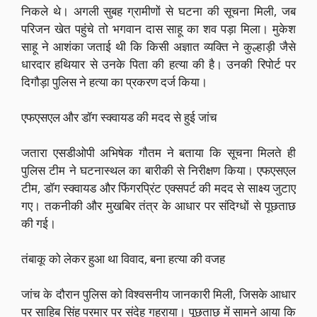
निकले थे। अगली सुबह ग्रामीणों से घटना की सूचना मिली, जब
परिजन खेत पहुंचे तो भगवान दास साहू का शव पड़ा मिला। मुकेश
साहू ने आशंका जताई थी कि किसी अज्ञात व्यक्ति ने कुल्हाड़ी जैसे
धारदार हथियार से उनके पिता की हत्या की है। उनकी रिपोर्ट पर
दिगौड़ा पुलिस ने हत्या का प्रकरण दर्ज किया।
एफएसएल और डॉग स्क्वायड की मदद से हुई जांच
जतारा एसडीओपी अभिषेक गौतम ने बताया कि सूचना मिलते ही
पुलिस टीम ने घटनास्थल का बारीकी से निरीक्षण किया। एफएसएल
टीम, डॉग स्क्वायड और फिंगरप्रिंट एक्सपर्ट की मदद से साक्ष्य जुटाए
गए। तकनीकी और मुखबिर तंत्र के आधार पर संदिग्धों से पूछताछ
की गई।
तंबाकू को लेकर हुआ था विवाद, बना हत्या की वजह
जांच के दौरान पुलिस को विश्वसनीय जानकारी मिली, जिसके आधार
पर साहिब सिंह परमार पर संदेह गहराया। पूछताछ में सामने आया कि