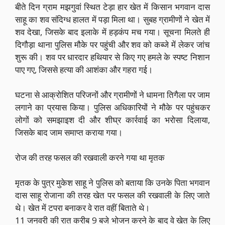
बीते दिन ग्राम मझगुवां स्थित टेड़ा हार खेत में किसान भगवान दास
साहू का शव संदिग्ध हालत में पड़ा मिला था। सुबह ग्रामीणों ने खेत में
शव देखा, जिसके बाद इलाके में हड़कंप मच गया। सूचना मिलते ही
दिगौड़ा थाना पुलिस मौके पर पहुंची और शव को कब्जे में लेकर जांच
शुरू की। शव पर धारदार हथियार से किए गए हमले के स्पष्ट निशान
पाए गए, जिससे हत्या की आशंका और गहरा गई।
घटना से आक्रोशित परिजनों और ग्रामीणों ने धामना तिगैला पर जाम
लगाने का प्रयास किया। पुलिस अधिकारियों ने मौके पर पहुंचकर
लोगों को समझाइश दी और शीघ्र कार्रवाई का भरोसा दिलाया,
जिसके बाद जाम समाप्त कराया गया।
रोज की तरह फसल की रखवाली करने गया था मृतक
मृतक के पुत्र मुकेश साहू ने पुलिस को बताया कि उनके पिता भगवान
दास साहू रोजाना की तरह खेत पर फसल की रखवाली के लिए जाते
थे। खेत में टपरा बनाकर वे रात वहीं बिताते थे।
11 जनवरी की रात करीब 9 बजे भोजन करने के बाद वे खेत के लिए