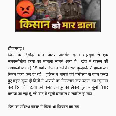
टीकमगढ़।
जिले के दिगौड़ा थाना क्षेत्र अंतर्गत ग्राम मझगुवां से एक
सनसनीखेज हत्या का मामला सामने आया है। खेत में फसल की
रखवाली कर रहे 58 वर्षीय किसान की देर रात कुल्हाड़ी से हमला कर
निर्मम हत्या कर दी गई। पुलिस ने मामले की गंभीरता से जांच करते
हुए महज कुछ ही दिनों में आरोपी को गिरफ्तार कर घटना का खुलासा
कर दिया है। हत्या की वजह तंबाकू को लेकर हुआ मामूली विवाद
बताया जा रहा है, जो बाद में खूनी वारदात में तब्दील हो गया।
खेत पर संदिग्ध हालत में मिला था किसान का शव