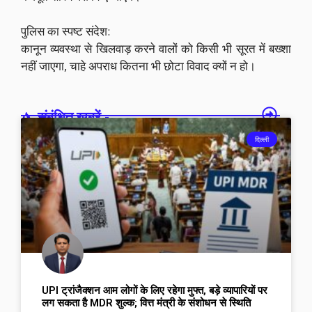
पुलिस का स्पष्ट संदेश:
कानून व्यवस्था से खिलवाड़ करने वालों को किसी भी सूरत में बख्शा
नहीं जाएगा, चाहे अपराध कितना भी छोटा विवाद क्यों न हो।
संबंधित खबरें -
दिल्ली
UPI ट्रांजैक्शन आम लोगों के लिए रहेगा मुफ्त, बड़े व्यापारियों पर
लग सकता है MDR शुल्क; वित्त मंत्री के संशोधन से स्थिति