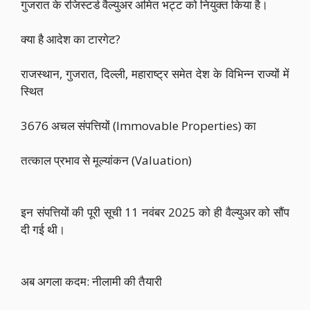
गुजरात के रजिस्टर्ड वैल्युअर अमित भट्ट को नियुक्त किया है।
क्या है आदेश का टारगेट?
राजस्थान, गुजरात, दिल्ली, महाराष्ट्र समेत देश के विभिन्न राज्यों में
स्थित
3676 अचल संपत्तियों (Immovable Properties) का
तत्काल प्रभाव से मूल्यांकन (Valuation)
इन संपत्तियों की पूरी सूची 11 नवंबर 2025 को ही वैल्युअर को सौंप
दी गई थी।
अब अगला कदम: नीलामी की तैयारी