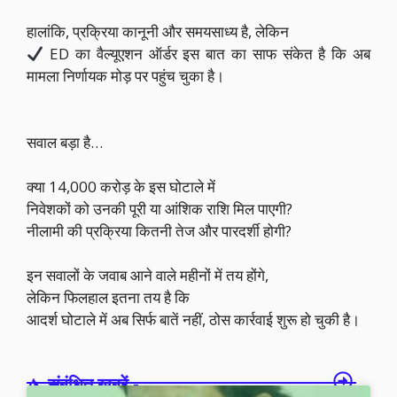
हालांकि, प्रक्रिया कानूनी और समयसाध्य है, लेकिन
ED का वैल्यूएशन ऑर्डर इस बात का साफ संकेत है कि अब
मामला निर्णायक मोड़ पर पहुंच चुका है।
सवाल बड़ा है…
क्या 14,000 करोड़ के इस घोटाले में
निवेशकों को उनकी पूरी या आंशिक राशि मिल पाएगी?
नीलामी की प्रक्रिया कितनी तेज और पारदर्शी होगी?
इन सवालों के जवाब आने वाले महीनों में तय होंगे,
लेकिन फिलहाल इतना तय है कि
आदर्श घोटाले में अब सिर्फ बातें नहीं, ठोस कार्रवाई शुरू हो चुकी है।
संबंधित खबरें -