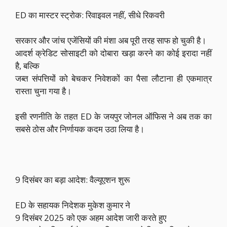
ED का मास्टर स्ट्रोक: रिवाइवल नहीं, सीधे रिकवरी
सरकार और जांच एजेंसियों की मंशा अब पूरी तरह साफ हो चुकी है।
आदर्श क्रेडिट सोसाइटी को दोबारा खड़ा करने का कोई इरादा नहीं
है, बल्कि
जब्त संपत्तियों को बेचकर निवेशकों का पैसा लौटाना ही एकमात्र
रास्ता चुना गया है।
इसी रणनीति के तहत ED के जयपुर जोनल ऑफिस ने अब तक का
सबसे ठोस और निर्णायक कदम उठा लिया है।
9 दिसंबर का बड़ा आदेश: वैल्यूएशन शुरू
ED के सहायक निदेशक मुकेश कुमार ने
9 दिसंबर 2025 को एक अहम आदेश जारी करते हुए