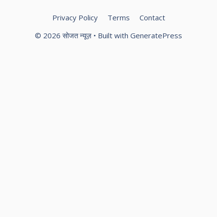
Privacy Policy
Terms
Contact
© 2026 सोजत न्यूज़
• Built with
GeneratePress