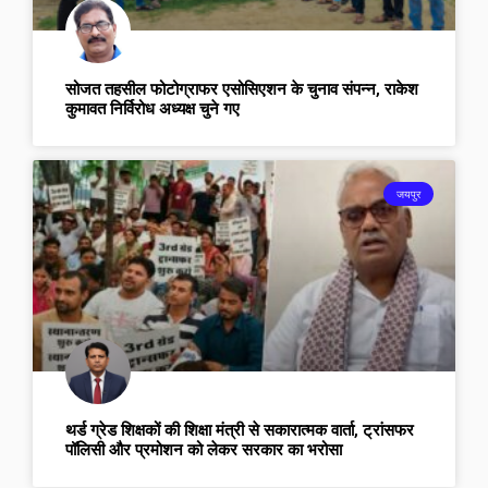
सोजत तहसील फोटोग्राफर एसोसिएशन के चुनाव संपन्न, राकेश
कुमावत निर्विरोध अध्यक्ष चुने गए
जयपुर
थर्ड ग्रेड शिक्षकों की शिक्षा मंत्री से सकारात्मक वार्ता, ट्रांसफर
पॉलिसी और प्रमोशन को लेकर सरकार का भरोसा