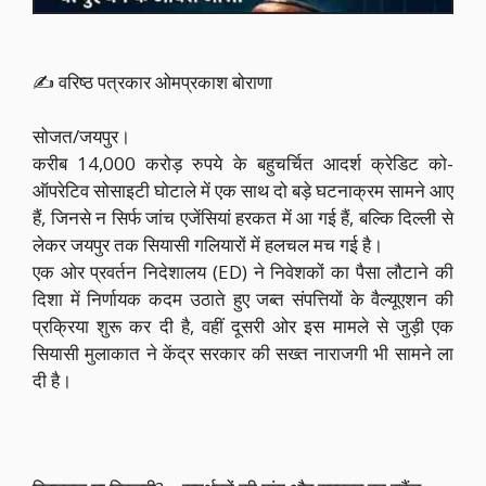
✍️ वरिष्ठ पत्रकार ओमप्रकाश बोराणा
सोजत/जयपुर।
करीब 14,000 करोड़ रुपये के बहुचर्चित आदर्श क्रेडिट को-
ऑपरेटिव सोसाइटी घोटाले में एक साथ दो बड़े घटनाक्रम सामने आए
हैं, जिनसे न सिर्फ जांच एजेंसियां हरकत में आ गई हैं, बल्कि दिल्ली से
लेकर जयपुर तक सियासी गलियारों में हलचल मच गई है।
एक ओर प्रवर्तन निदेशालय (ED) ने निवेशकों का पैसा लौटाने की
दिशा में निर्णायक कदम उठाते हुए जब्त संपत्तियों के वैल्यूएशन की
प्रक्रिया शुरू कर दी है, वहीं दूसरी ओर इस मामले से जुड़ी एक
सियासी मुलाकात ने केंद्र सरकार की सख्त नाराजगी भी सामने ला
दी है।