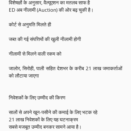
विशेषज्ञों के अनुसार, वैल्यूएशन का मतलब साफ है
ED अब नीलामी (Auction) की ओर बढ़ चुकी है।
कोर्ट से अनुमति मिलते ही
जब्त की गई संपत्तियों की खुली नीलामी होगी
नीलामी से मिलने वाली रकम को
जालोर, सिरोही, पाली सहित देशभर के करीब 21 लाख जमाकर्ताओं
को लौटाया जाएगा
निवेशकों के लिए उम्मीद की किरण
सालों से अपने खून-पसीने की कमाई के लिए भटक रहे
21 लाख निवेशकों के लिए यह घटनाक्रम
सबसे मजबूत उम्मीद बनकर सामने आया है।