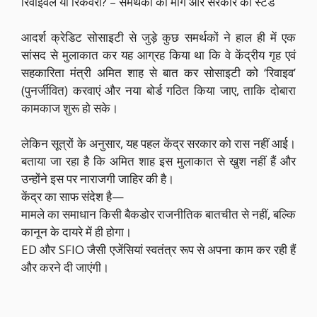
रिवाइवल या रिकवरी? – समर्थकों की मांग और सरकार का स्टैंड
आदर्श क्रेडिट सोसाइटी से जुड़े कुछ समर्थकों ने हाल ही में एक
सांसद से मुलाकात कर यह आग्रह किया था कि वे केंद्रीय गृह एवं
सहकारिता मंत्री अमित शाह से बात कर सोसाइटी को ‘रिवाइव’
(पुनर्जीवित) करवाएं और नया बोर्ड गठित किया जाए, ताकि दोबारा
कामकाज शुरू हो सके।
लेकिन सूत्रों के अनुसार, यह पहल केंद्र सरकार को रास नहीं आई।
बताया जा रहा है कि अमित शाह इस मुलाकात से खुश नहीं हैं और
उन्होंने इस पर नाराजगी जाहिर की है।
केंद्र का साफ संदेश है—
मामले का समाधान किसी बैकडोर राजनीतिक बातचीत से नहीं, बल्कि
कानून के दायरे में ही होगा।
ED और SFIO जैसी एजेंसियां स्वतंत्र रूप से अपना काम कर रही हैं
और करने दी जाएंगी।