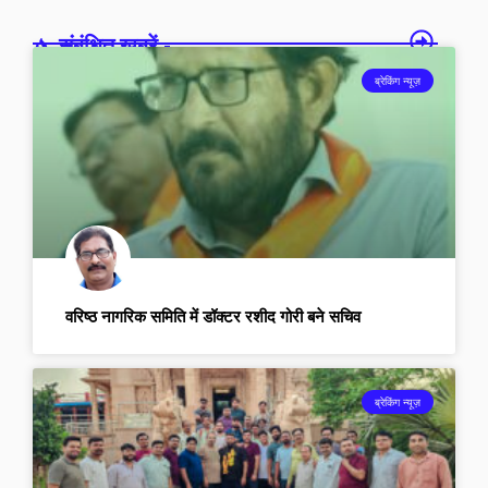
संबंधित खबरें -
ब्रेकिंग न्यूज़
वरिष्ठ नागरिक समिति में डॉक्टर रशीद गोरी बने सचिव
ब्रेकिंग न्यूज़