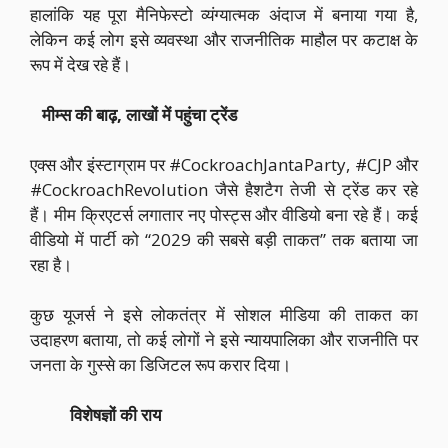
हालांकि यह पूरा मैनिफेस्टो व्यंग्यात्मक अंदाज में बनाया गया है,
लेकिन कई लोग इसे व्यवस्था और राजनीतिक माहौल पर कटाक्ष के
रूप में देख रहे हैं।
मीम्स की बाढ़, लाखों में पहुंचा ट्रेंड
एक्स और इंस्टाग्राम पर #CockroachJantaParty, #CJP और
#CockroachRevolution जैसे हैशटैग तेजी से ट्रेंड कर रहे
हैं। मीम क्रिएटर्स लगातार नए पोस्ट्स और वीडियो बना रहे हैं। कई
वीडियो में पार्टी को “2029 की सबसे बड़ी ताकत” तक बताया जा
रहा है।
कुछ यूजर्स ने इसे लोकतंत्र में सोशल मीडिया की ताकत का
उदाहरण बताया, तो कई लोगों ने इसे न्यायपालिका और राजनीति पर
जनता के गुस्से का डिजिटल रूप करार दिया।
विशेषज्ञों की राय