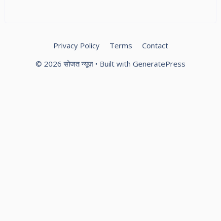
स्
स्प
Privacy Policy
Terms
Contact
© 2026 सोजत न्यूज़
• Built with
GeneratePress