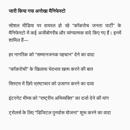
जारी किया गया अनोखा मैनिफेस्टो
सोशल मीडिया पर वायरल हो रहे “कॉकरोच जनता पार्टी” के
मैनिफेस्टो में कई अजीबोगरीब और व्यंग्यात्मक वादे किए गए हैं। इनमें
शामिल हैं—
हर नागरिक को “सम्मानजनक पहचान” देने का वादा
“कॉकरोचों” के खिलाफ भेदभाव खत्म करने की बात
सिस्टम में छिपे भ्रष्टाचार को उजागर करने का दावा
इंटरनेट मीम्स को “राष्ट्रीय अभिव्यक्ति” का दर्जा देने की मांग
ट्रोलर्स के लिए “डिजिटल पुनर्वास योजना” शुरू करने का वादा