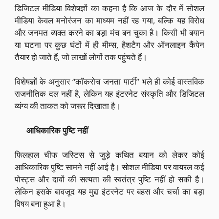
डिजिटल मीडिया विशेषज्ञों का कहना है कि आज के दौर में सोशल
मीडिया केवल मनोरंजन का माध्यम नहीं रह गया, बल्कि यह विरोध
और जनमत व्यक्त करने का बड़ा मंच बन चुका है। किसी भी बयान
या घटना पर कुछ घंटों में ही मीम्स, हैशटैग और ऑनलाइन कैंपेन
तैयार हो जाते हैं, जो लाखों लोगों तक पहुंचते हैं।
विशेषज्ञों के अनुसार “कॉकरोच जनता पार्टी” भले ही कोई वास्तविक
राजनीतिक दल नहीं है, लेकिन यह इंटरनेट संस्कृति और डिजिटल
व्यंग्य की ताकत को जरूर दिखाता है।
आधिकारिक पुष्टि नहीं
फिलहाल चीफ जस्टिस से जुड़े कथित बयान को लेकर कोई
आधिकारिक पुष्टि सामने नहीं आई है। सोशल मीडिया पर वायरल कई
पोस्ट्स और दावों की सत्यता की स्वतंत्र पुष्टि नहीं हो सकी है।
लेकिन इसके बावजूद यह मुद्दा इंटरनेट पर बहस और चर्चा का बड़ा
विषय बना हुआ है।