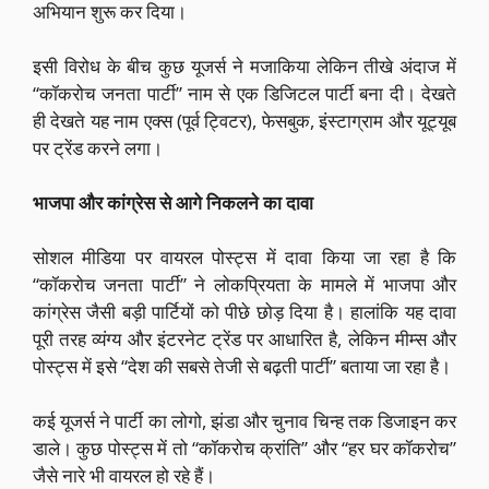
अभियान शुरू कर दिया।
इसी विरोध के बीच कुछ यूजर्स ने मजाकिया लेकिन तीखे अंदाज में
“कॉकरोच जनता पार्टी” नाम से एक डिजिटल पार्टी बना दी। देखते
ही देखते यह नाम एक्स (पूर्व ट्विटर), फेसबुक, इंस्टाग्राम और यूट्यूब
पर ट्रेंड करने लगा।
भाजपा और कांग्रेस से आगे निकलने का दावा
सोशल मीडिया पर वायरल पोस्ट्स में दावा किया जा रहा है कि
“कॉकरोच जनता पार्टी” ने लोकप्रियता के मामले में भाजपा और
कांग्रेस जैसी बड़ी पार्टियों को पीछे छोड़ दिया है। हालांकि यह दावा
पूरी तरह व्यंग्य और इंटरनेट ट्रेंड पर आधारित है, लेकिन मीम्स और
पोस्ट्स में इसे “देश की सबसे तेजी से बढ़ती पार्टी” बताया जा रहा है।
कई यूजर्स ने पार्टी का लोगो, झंडा और चुनाव चिन्ह तक डिजाइन कर
डाले। कुछ पोस्ट्स में तो “कॉकरोच क्रांति” और “हर घर कॉकरोच”
जैसे नारे भी वायरल हो रहे हैं।