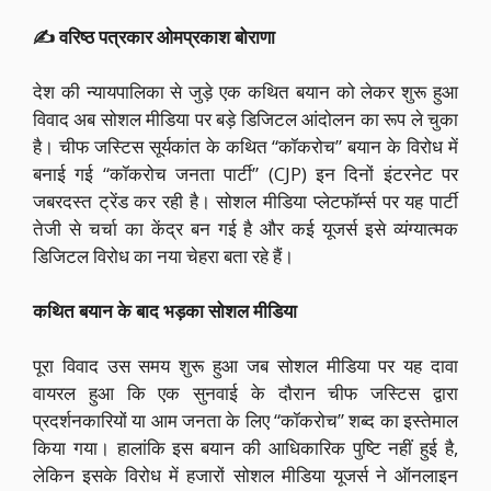
✍️ वरिष्ठ पत्रकार ओमप्रकाश बोराणा
देश की न्यायपालिका से जुड़े एक कथित बयान को लेकर शुरू हुआ
विवाद अब सोशल मीडिया पर बड़े डिजिटल आंदोलन का रूप ले चुका
है। चीफ जस्टिस सूर्यकांत के कथित “कॉकरोच” बयान के विरोध में
बनाई गई “कॉकरोच जनता पार्टी” (CJP) इन दिनों इंटरनेट पर
जबरदस्त ट्रेंड कर रही है। सोशल मीडिया प्लेटफॉर्म्स पर यह पार्टी
तेजी से चर्चा का केंद्र बन गई है और कई यूजर्स इसे व्यंग्यात्मक
डिजिटल विरोध का नया चेहरा बता रहे हैं।
कथित बयान के बाद भड़का सोशल मीडिया
पूरा विवाद उस समय शुरू हुआ जब सोशल मीडिया पर यह दावा
वायरल हुआ कि एक सुनवाई के दौरान चीफ जस्टिस द्वारा
प्रदर्शनकारियों या आम जनता के लिए “कॉकरोच” शब्द का इस्तेमाल
किया गया। हालांकि इस बयान की आधिकारिक पुष्टि नहीं हुई है,
लेकिन इसके विरोध में हजारों सोशल मीडिया यूजर्स ने ऑनलाइन