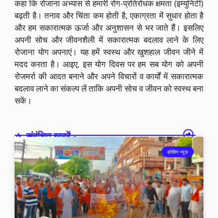
कहा कि रोजाना अभ्यास से हमारी रोग-प्रतिरोधक क्षमता (इम्युनिटी)
बढ़ती है। तनाव और चिंता कम होती है, एकाग्रता में सुधार होता है
और हम सकारात्मक ऊर्जा और अनुशासन से भर जाते हैं। इसलिए
अपनी सोच और जीवनशैली में सकारात्मक बदलाव लाने के लिए
रोजाना योग अपनाएं। यह हमें स्वस्थ और खुशहाल जीवन जीने में
मदद करता है। आइए, इस योग दिवस पर हम सब योग को अपनी
रोजमर्रा की आदत बनाने और अपने विचारों व कार्यों में सकारात्मक
बदलाव लाने का संकल्प लें ताकि अपनी सोच व जीवन को स्वस्थ बना
सकें।
संबंधित खबरें -
ब्रेकिंग न्यूज़