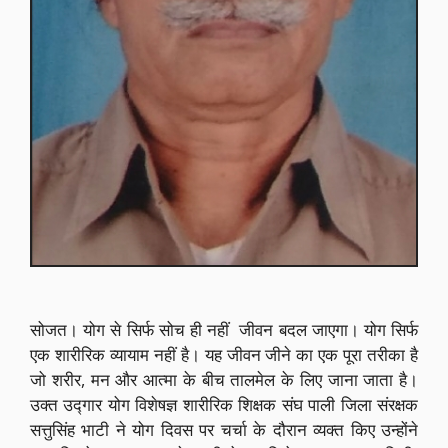
सोजत। योग से सिर्फ सोच ही नहीं जीवन बदल जाएगा। योग सिर्फ
एक शारीरिक व्यायाम नहीं है। यह जीवन जीने का एक पूरा तरीका है
जो शरीर, मन और आत्मा के बीच तालमेल के लिए जाना जाता है।
उक्त उद्गार योग विशेषज्ञ शारीरिक शिक्षक संघ पाली जिला संरक्षक
सत्तुसिंह भाटी ने योग दिवस पर चर्चा के दौरान व्यक्त किए उन्होंने