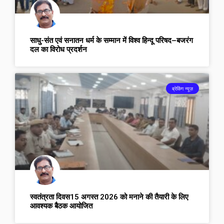
साधु-संत एवं सनातन धर्म के सम्मान में विश्व हिन्दू परिषद–बजरंग
दल का विरोध प्रदर्शन
ब्रेकिंग न्यूज़
स्वतंत्रता दिवस15 अगस्त 2026 को मनाने की तैयारी के लिए
आवश्यक बैठक आयोजित