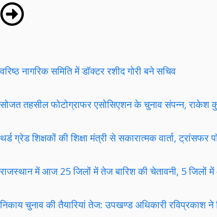
वरिष्ठ नागरिक समिति में डॉक्टर रशीद गोरी बने सचिव
सोजत तहसील फोटोग्राफर एसोसिएशन के चुनाव संपन्न, राकेश कुमाव
थर्ड ग्रेड शिक्षकों की शिक्षा मंत्री से सकारात्मक वार्ता, ट्र
राजस्थान में आज 25 जिलों में तेज बारिश की चेतावनी, 5 जिलों में
निकाय चुनाव की तैयारियां तेज: उपखण्ड अधिकारी रविप्रकाश ने किय