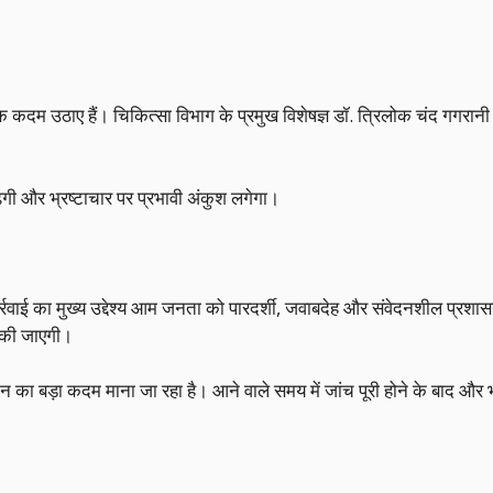
क कदम उठाए हैं। चिकित्सा विभाग के प्रमुख विशेषज्ञ डॉ. त्रिलोक चंद गगरा
़ेगी और भ्रष्टाचार पर प्रभावी अंकुश लगेगा।
वाई का मुख्य उद्देश्य आम जनता को पारदर्शी, जवाबदेह और संवेदनशील प्रशासन
ीं की जाएगी।
ियान का बड़ा कदम माना जा रहा है। आने वाले समय में जांच पूरी होने के बाद औ