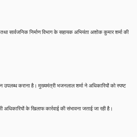
नी तथा सार्वजनिक निर्माण विभाग के सहायक अभियंता अशोक कुमार शर्मा की
 उपलब्ध कराना है। मुख्यमंत्री भजनलाल शर्मा ने अधिकारियों को स्पष्ट
र भी अधिकारियों के खिलाफ कार्रवाई की संभावना जताई जा रही है।