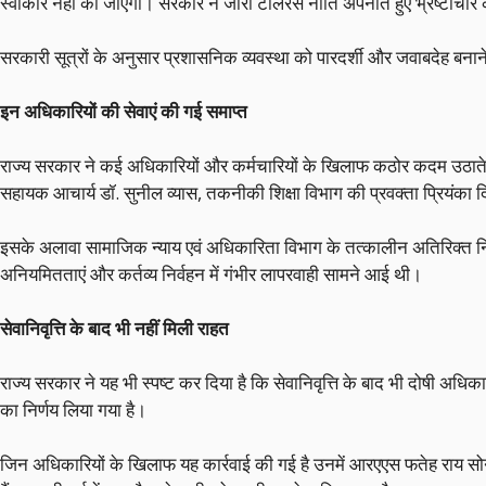
स्वीकार नहीं की जाएगी। सरकार ने जीरो टॉलरेंस नीति अपनाते हुए भ्रष्टाचार
सरकारी सूत्रों के अनुसार प्रशासनिक व्यवस्था को पारदर्शी और जवाबदेह बनाने 
इन अधिकारियों की सेवाएं की गई समाप्त
राज्य सरकार ने कई अधिकारियों और कर्मचारियों के खिलाफ कठोर कदम उठाते ह
सहायक आचार्य डॉ. सुनील व्यास, तकनीकी शिक्षा विभाग की प्रवक्ता प्रियंका
इसके अलावा सामाजिक न्याय एवं अधिकारिता विभाग के तत्कालीन अतिरिक्त निदेश
अनियमितताएं और कर्तव्य निर्वहन में गंभीर लापरवाही सामने आई थी।
सेवानिवृत्ति के बाद भी नहीं मिली राहत
राज्य सरकार ने यह भी स्पष्ट कर दिया है कि सेवानिवृत्ति के बाद भी दोषी अधि
का निर्णय लिया गया है।
जिन अधिकारियों के खिलाफ यह कार्रवाई की गई है उनमें आरएएस फतेह राय स