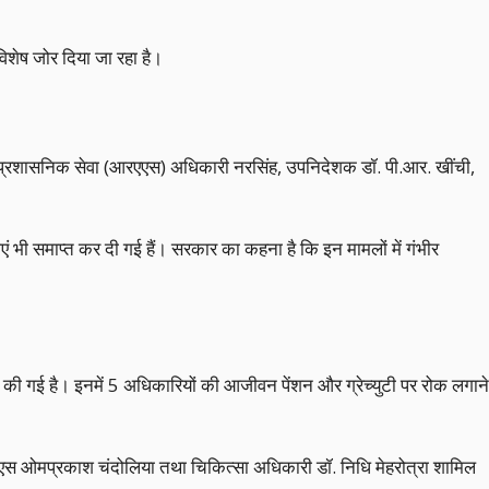
विशेष जोर दिया जा रहा है।
ान प्रशासनिक सेवा (आरएएस) अधिकारी नरसिंह, उपनिदेशक डॉ. पी.आर. खींची,
ं भी समाप्त कर दी गई हैं। सरकार का कहना है कि इन मामलों में गंभीर
वाई की गई है। इनमें 5 अधिकारियों की आजीवन पेंशन और ग्रेच्युटी पर रोक लगाने
ीएस ओमप्रकाश चंदोलिया तथा चिकित्सा अधिकारी डॉ. निधि मेहरोत्रा शामिल