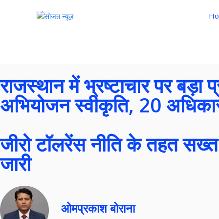
Ho
राजस्थान में भ्रष्टाचार पर बड़ा 
अभियोजन स्वीकृति, 20 अधिकारी-
जीरो टॉलरेंस नीति के तहत सख्त 
जारी
ओमप्रकाश बोराना