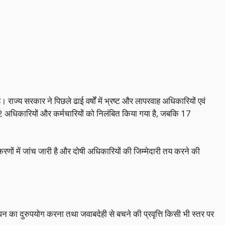
्य सरकार ने पिछले ढाई वर्षों में भ्रष्ट और लापरवाह अधिकारियों एवं
32 अधिकारियों और कर्मचारियों को निलंबित किया गया है, जबकि 17
णों में जांच जारी है और दोषी अधिकारियों की जिम्मेदारी तय करने की
ी धन का दुरुपयोग करना तथा जवाबदेही से बचने की प्रवृत्ति किसी भी स्तर पर