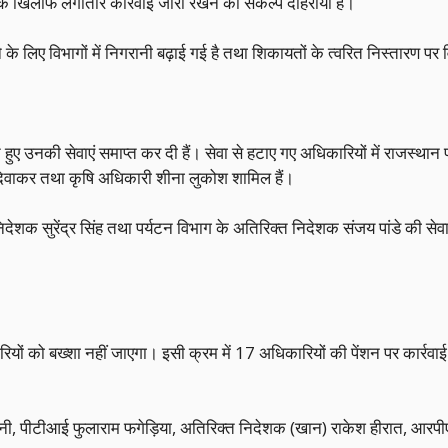
 के खिलाफ लगातार कार्रवाई जारी रखने का संकल्प दोहराया है।
के लिए विभागों में निगरानी बढ़ाई गई है तथा शिकायतों के त्वरित निस्तारण पर 
ुए उनकी सेवाएं समाप्त कर दी हैं। सेवा से हटाए गए अधिकारियों में राजस्थ
 दिवाकर तथा कृषि अधिकारी शीना लुकोश शामिल हैं।
क सुरेंद्र सिंह तथा पर्यटन विभाग के अतिरिक्त निदेशक संजय पांडे की सेवाए
कारियों को बख्शा नहीं जाएगा। इसी क्रम में 17 अधिकारियों की पेंशन पर कार्र
ोनी, पीटीआई फुलाराम फगेड़िया, अतिरिक्त निदेशक (खान) राकेश हीरात, आरप