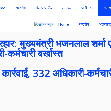
me
राष्ट्रीय
अंतरराष्ट्रीय
स्वास्थ्य
पाली
राजस्
Home
राष्ट्रीय
अंतरराष्ट
प्रहार: मुख्यमंत्री भजनलाल शर्मा 
कर्मचारी बर्खास्त
कार्रवाई, 332 अधिकारी-कर्मचारी