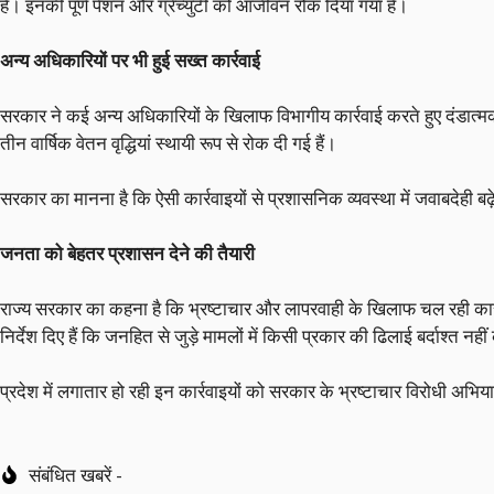
हैं। इनकी पूर्ण पेंशन और ग्रेच्युटी को आजीवन रोक दिया गया है।
अन्य अधिकारियों पर भी हुई सख्त कार्रवाई
सरकार ने कई अन्य अधिकारियों के खिलाफ विभागीय कार्रवाई करते हुए दंडात्म
तीन वार्षिक वेतन वृद्धियां स्थायी रूप से रोक दी गई हैं।
सरकार का मानना है कि ऐसी कार्रवाइयों से प्रशासनिक व्यवस्था में जवाबदेही बढ
जनता को बेहतर प्रशासन देने की तैयारी
राज्य सरकार का कहना है कि भ्रष्टाचार और लापरवाही के खिलाफ चल रही कार्र
निर्देश दिए हैं कि जनहित से जुड़े मामलों में किसी प्रकार की ढिलाई बर्दाश्त नह
प्रदेश में लगातार हो रही इन कार्रवाइयों को सरकार के भ्रष्टाचार विरोधी अभ
संबंधित खबरें -