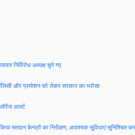
त निर्विरोध अध्यक्ष चुने गए
ांसफर पॉलिसी और प्रमोशन को लेकर सरकार का भरोसा
 ऑरेंज अलर्ट
ा मतदान केन्द्रों का निरीक्षण, आवश्यक सुविधाएं सुनिश्चित करने