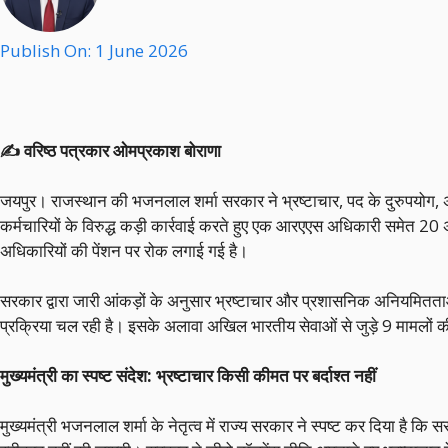
Publish On:
1 June 2026
✍️ वरिष्ठ पत्रकार ओमप्रकाश बोराणा
जयपुर। राजस्थान की भजनलाल शर्मा सरकार ने भ्रष्टाचार, पद के दुरुपयोग, अ
कर्मचारियों के विरुद्ध कड़ी कार्रवाई करते हुए एक आरएएस अधिकारी समेत 20
अधिकारियों की पेंशन पर रोक लगाई गई है।
सरकार द्वारा जारी आंकड़ों के अनुसार भ्रष्टाचार और प्रशासनिक अनियमितताओं 
प्रक्रिया चल रही है। इसके अलावा अखिल भारतीय सेवाओं से जुड़े 9 मामलों क
मुख्यमंत्री का स्पष्ट संदेश: भ्रष्टाचार किसी कीमत पर बर्दाश्त नहीं
मुख्यमंत्री भजनलाल शर्मा के नेतृत्व में राज्य सरकार ने स्पष्ट कर दिया है क