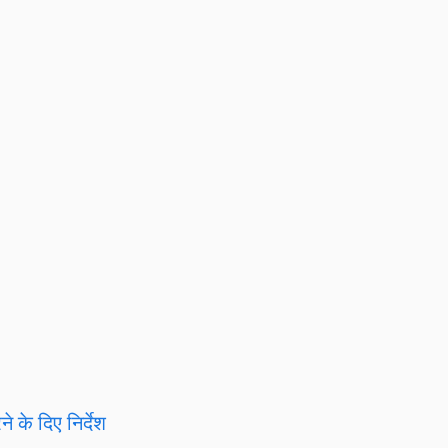
 के दिए निर्देश