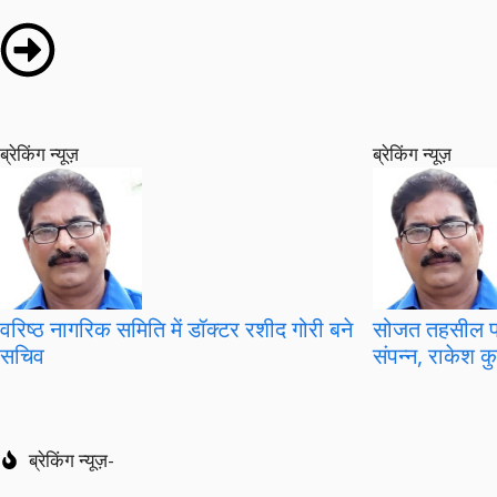
ब्रेकिंग न्यूज़
ब्रेकिंग न्यूज़
वरिष्ठ नागरिक समिति में डॉक्टर रशीद गोरी बने
सोजत तहसील फो
सचिव
संपन्न, राकेश कु
ब्रेकिंग न्यूज़-