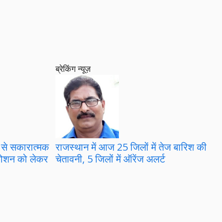
ब्रेकिंग न्यूज़
्री से सकारात्मक
राजस्थान में आज 25 जिलों में तेज बारिश की
रमोशन को लेकर
चेतावनी, 5 जिलों में ऑरेंज अलर्ट