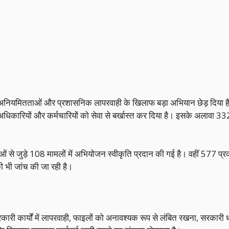
नियमितताओं और प्रशासनिक लापरवाही के खिलाफ बड़ा अभियान छेड़ दिया है। राज
 अधिकारियों और कर्मचारियों को सेवा से बर्खास्त कर दिया है। इसके अलावा 3
से जुड़े 108 मामलों में अभियोजन स्वीकृति प्रदान की गई है। वहीं 577 प्रकर
ी भी जांच की जा रही है।
ि सरकारी कार्यों में लापरवाही, फाइलों को अनावश्यक रूप से लंबित रखना, सरकार