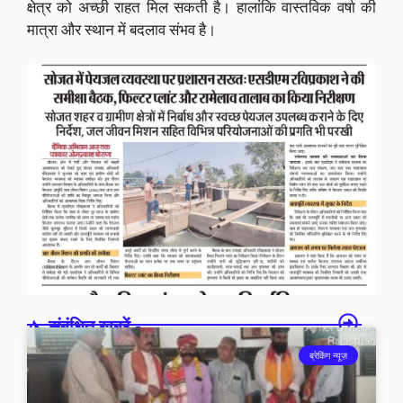
क्षेत्र को अच्छी राहत मिल सकती है। हालांकि वास्तविक वर्षा की
मात्रा और स्थान में बदलाव संभव है।
संबंधित खबरें -
ब्रेकिंग न्यूज़