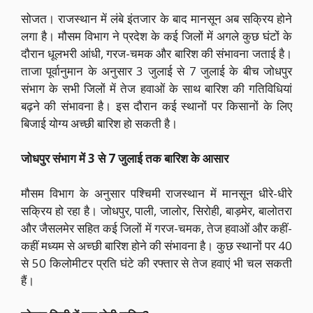
सोजत। राजस्थान में लंबे इंतजार के बाद मानसून अब सक्रिय होने
लगा है। मौसम विभाग ने प्रदेश के कई जिलों में अगले कुछ घंटों के
दौरान धूलभरी आंधी, गरज-चमक और बारिश की संभावना जताई है।
ताजा पूर्वानुमान के अनुसार 3 जुलाई से 7 जुलाई के बीच जोधपुर
संभाग के सभी जिलों में तेज हवाओं के साथ बारिश की गतिविधियां
बढ़ने की संभावना है। इस दौरान कई स्थानों पर किसानों के लिए
बिजाई योग्य अच्छी बारिश हो सकती है।
जोधपुर संभाग में 3 से 7 जुलाई तक बारिश के आसार
मौसम विभाग के अनुसार पश्चिमी राजस्थान में मानसून धीरे-धीरे
सक्रिय हो रहा है। जोधपुर, पाली, जालोर, सिरोही, बाड़मेर, बालोतरा
और जैसलमेर सहित कई जिलों में गरज-चमक, तेज हवाओं और कहीं-
कहीं मध्यम से अच्छी बारिश होने की संभावना है। कुछ स्थानों पर 40
से 50 किलोमीटर प्रति घंटे की रफ्तार से तेज हवाएं भी चल सकती
हैं।