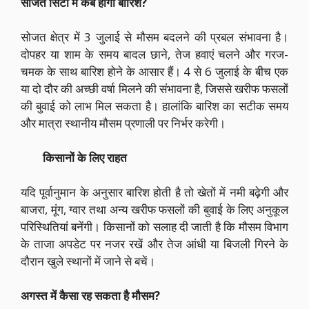
सोजत सिटी में कब होगी बारिश?
सोजत क्षेत्र में 3 जुलाई से मौसम बदलने की प्रबल संभावना है।
दोपहर या शाम के समय बादल छाने, तेज हवाएं चलने और गरज-
चमक के साथ बारिश होने के आसार हैं। 4 से 6 जुलाई के बीच एक
या दो दौर की अच्छी वर्षा मिलने की संभावना है, जिससे खरीफ फसलों
की बुवाई को लाभ मिल सकता है। हालांकि बारिश का सटीक समय
और मात्रा स्थानीय मौसम प्रणाली पर निर्भर करेगी।
किसानों के लिए राहत
यदि पूर्वानुमान के अनुसार बारिश होती है तो खेतों में नमी बढ़ेगी और
बाजरा, मूंग, ग्वार तथा अन्य खरीफ फसलों की बुवाई के लिए अनुकूल
परिस्थितियां बनेंगी। किसानों को सलाह दी जाती है कि मौसम विभाग
के ताजा अपडेट पर नजर रखें और तेज आंधी या बिजली गिरने के
दौरान खुले स्थानों में जाने से बचें।
अगस्त में कैसा रह सकता है मौसम?