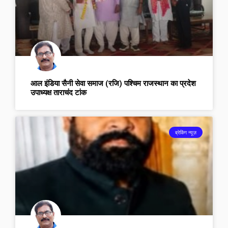
आल इंडिया सैनी सेवा समाज (रजि) पश्चिम राजस्थान का प्रदेश
उपाध्यक्ष ताराचंद टांक
ब्रेकिंग न्यूज़