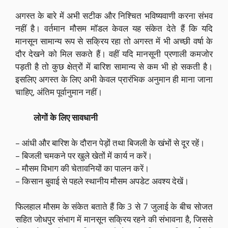
अगस्त के बारे में अभी सटीक और निश्चित भविष्यवाणी करना संभव
नहीं है। वर्तमान मौसम मॉडल केवल यह संकेत देते हैं कि यदि
मानसून सामान्य रूप से सक्रिय रहा तो अगस्त में भी अच्छी वर्षा के
दौर देखने को मिल सकते हैं। वहीं यदि मानसूनी प्रणाली कमजोर
पड़ती है तो कुछ क्षेत्रों में बारिश सामान्य से कम भी हो सकती है।
इसलिए अगस्त के लिए अभी केवल प्रारंभिक अनुमान ही माना जाना
चाहिए, अंतिम पूर्वानुमान नहीं।
लोगों के लिए सावधानी
– आंधी और बारिश के दौरान पेड़ों तथा बिजली के खंभों से दूर रहें।
– बिजली चमकने पर खुले खेतों में कार्य न करें।
– मौसम विभाग की चेतावनियों का पालन करें।
– किसान बुवाई से पहले स्थानीय मौसम अपडेट अवश्य देखें।
फिलहाल मौसम के संकेत बताते हैं कि 3 से 7 जुलाई के बीच सोजत
सहित जोधपुर संभाग में मानसून सक्रिय रहने की संभावना है, जिससे