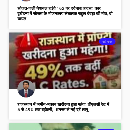
सोजत-पाली नेशनल हाईवे 162 पर दर्दनाक हादसा: कार
दुर्घटना में सोजत के भोजनालय संचालक राहुल देवड़ा की मौत, दो
घायल
बड़ी खबर
राजस्थान में जमीन-मकान खरीदना हुआ महंगा: डीएलसी रेट में
5 से 49% तक बढ़ोतरी, अगस्त से नई दरें लागू