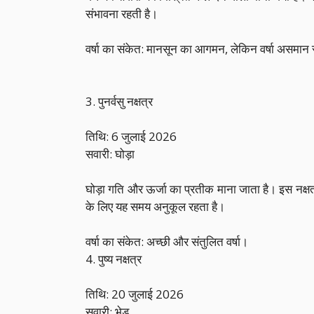
संभावना रहती है।
वर्षा का संकेत: मानसून का आगमन, लेकिन वर्षा असमान
3. पुनर्वसु नक्षत्र
तिथि: 6 जुलाई 2026
सवारी: घोड़ा
घोड़ा गति और ऊर्जा का प्रतीक माना जाता है। इस नक्षत
के लिए यह समय अनुकूल रहता है।
वर्षा का संकेत: अच्छी और संतुलित वर्षा।
4. पुष्य नक्षत्र
तिथि: 20 जुलाई 2026
सवारी: भेड़