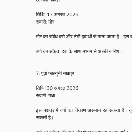
तिथि: 17 अगस्त 2026
सवारी: मोर
मोर का संबंध वर्षा और ठंडी हवाओं से माना जाता है। इस
वर्षा का संकेत: हवा के साथ मध्यम से अच्छी बारिश।
7. पूर्वा फाल्गुनी नक्षत्र
तिथि: 30 अगस्त 2026
सवारी: गधा
इस नक्षत्र में वर्षा का वितरण असमान रह सकता है। कुछ 
सकती है।