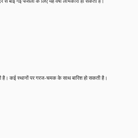
ेर से बोई गई फसलों के लिए यह वर्षा लाभकारी हो सकती है।
ेत देती है। कई स्थानों पर गरज-चमक के साथ बारिश हो सकती है।