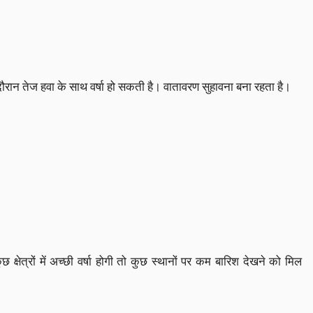
 दौरान तेज हवा के साथ वर्षा हो सकती है। वातावरण सुहावना बना रहता है।
क्षेत्रों में अच्छी वर्षा होगी तो कुछ स्थानों पर कम बारिश देखने को मिल