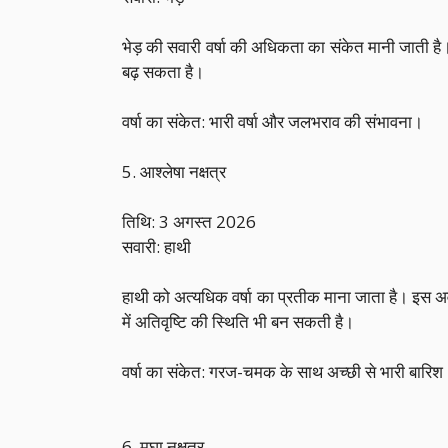
भेड़ की सवारी वर्षा की अधिकता का संकेत मानी जाती है
बढ़ सकता है।
वर्षा का संकेत: भारी वर्षा और जलभराव की संभावना।
5. आश्लेषा नक्षत्र
तिथि: 3 अगस्त 2026
सवारी: हाथी
हाथी को अत्यधिक वर्षा का प्रतीक माना जाता है। इस अव
में अतिवृष्टि की स्थिति भी बन सकती है।
वर्षा का संकेत: गरज-चमक के साथ अच्छी से भारी बारिश
6. मघा नक्षत्र