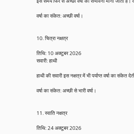
इस समय फिर से अच्छी वर्षा की संभावना मानी जाती है। द
वर्षा का संकेत: अच्छी वर्षा।
10. चित्रा नक्षत्र
तिथि: 10 अक्टूबर 2026
सवारी: हाथी
हाथी की सवारी इस नक्षत्र में भी पर्याप्त वर्षा का संक
वर्षा का संकेत: अच्छी से भारी वर्षा।
11. स्वाति नक्षत्र
तिथि: 24 अक्टूबर 2026