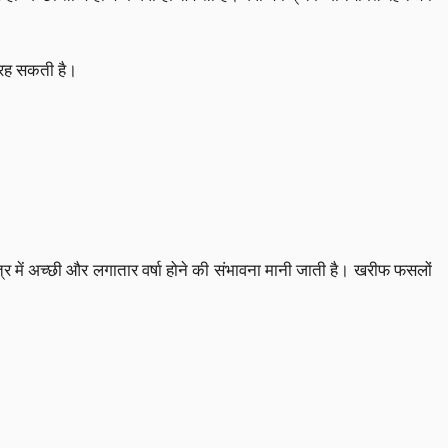
 रह सकती है।
्र में अच्छी और लगातार वर्षा होने की संभावना मानी जाती है। खरीफ फसलों