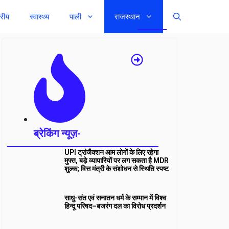
्रीय
स्वास्थ्य
पाली
राजस्थान
ब्रेकिंग न्यूज़-
UPI ट्रांजैक्शन आम लोगों के लिए रहेगा
मुफ्त, बड़े व्यापारियों पर लग सकता है MDR
शुल्क; वित्त मंत्री के संशोधन से स्थिति स्पष्ट
साधु-संत एवं सनातन धर्म के सम्मान में विश्व
हिन्दू परिषद–बजरंग दल का विरोध प्रदर्शन