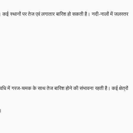
। कई स्थानों पर तेज एवं लगातार बारिश हो सकती है। नदी-नालों में जलस्तर
धि में गरज-चमक के साथ तेज बारिश होने की संभावना रहती है। कई क्षेत्रों
।