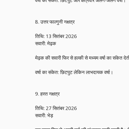
वर्षा का संकेत: छिटपुट और क्षेत्रवार अलग-अलग वर्षा।
8. उत्तर फाल्गुनी नक्षत्र
तिथि: 13 सितंबर 2026
सवारी: मेढ़क
मेढ़क की सवारी फिर से हल्की से मध्यम वर्षा का संकेत दे
वर्षा का संकेत: छिटपुट लेकिन लाभदायक वर्षा।
9. हस्त नक्षत्र
तिथि: 27 सितंबर 2026
सवारी: भेड़