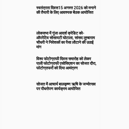
स्वतंत्रता दिवस15 अगस्त 2026 को मनाने
की तैयारी के लिए आवश्यक बैठक आयोजित
लोकसभा में गूंजा आदर्श क्रेडिट को-
ऑपरेटिव सोसायटी घोटाला, सांसद लुम्बाराम
चौधरी ने निवेशकों का पैसा लौटाने की उठाई
मांग
विश्व फोटोग्राफी दिवस समारोह को लेकर
पाली फोटोग्राफी एसोसिएशन का सोजत दौरा,
फोटोग्राफरों को दिया आमंत्रण
सोजत में आचार्य बालकृष्ण ऋषि के जन्मोत्सव
पर पौधरोपण कार्यक्रम आयोजित