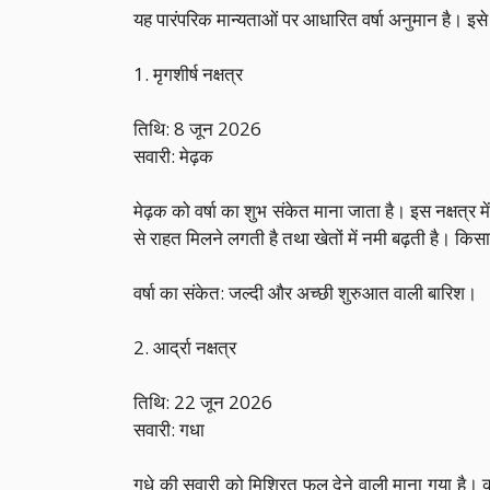
यह पारंपरिक मान्यताओं पर आधारित वर्षा अनुमान है। इसे 
1. मृगशीर्ष नक्षत्र
तिथि: 8 जून 2026
सवारी: मेढ़क
मेढ़क को वर्षा का शुभ संकेत माना जाता है। इस नक्षत्र म
से राहत मिलने लगती है तथा खेतों में नमी बढ़ती है। कि
वर्षा का संकेत: जल्दी और अच्छी शुरुआत वाली बारिश।
2. आर्द्रा नक्षत्र
तिथि: 22 जून 2026
सवारी: गधा
गधे की सवारी को मिश्रित फल देने वाली माना गया है। क