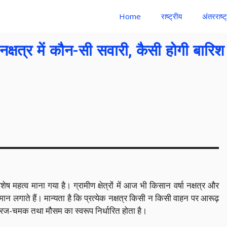
Home
राष्ट्रीय
अंतरराष्ट
नक्षत्र में कौन-सी सवारी, कैसी होगी बारिश
विशेष महत्व माना गया है। ग्रामीण क्षेत्रों में आज भी किसान वर्षा नक्षत्र और
न लगाते हैं। मान्यता है कि प्रत्येक नक्षत्र किसी न किसी वाहन पर आरूढ़
 गरज-चमक तथा मौसम का स्वरूप निर्धारित होता है।