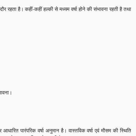
ौर रहता है। कहीं-कहीं हल्की से मध्यम वर्षा होने की संभावना रहती है तथा
भावना।
र आधारित पारंपरिक वर्षा अनुमान है। वास्तविक वर्षा एवं मौसम की स्थिति