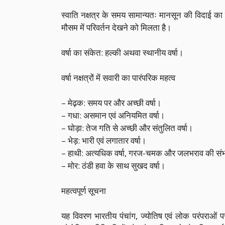
स्वाति नक्षत्र के समय सामान्यतः मानसून की विदाई का द
मौसम में परिवर्तन देखने को मिलता है।
वर्षा का संकेत: हल्की अथवा स्थानीय वर्षा।
वर्षा नक्षत्रों में सवारी का पारंपरिक महत्व
– मेढ़क: समय पर और अच्छी वर्षा।
– गधा: असमान एवं अनियमित वर्षा।
– घोड़ा: तेज गति से अच्छी और संतुलित वर्षा।
– भेड़: भारी एवं लगातार वर्षा।
– हाथी: अत्यधिक वर्षा, गरज-चमक और जलभराव की सं
– मोर: ठंडी हवा के साथ सुखद वर्षा।
महत्वपूर्ण सूचना
यह विवरण भारतीय पंचांग, ज्योतिष एवं लोक परंपराओं प