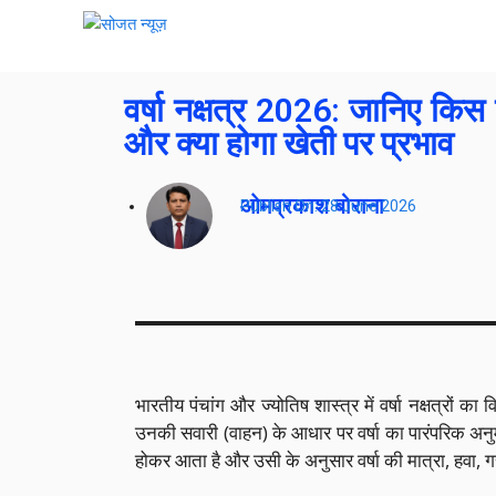
वर्षा नक्षत्र 2026: जानिए किस 
और क्या होगा खेती पर प्रभाव
ओमप्रकाश बोराना
Publish On:
28 June 2026
भारतीय पंचांग और ज्योतिष शास्त्र में वर्षा नक्षत्रों का 
उनकी सवारी (वाहन) के आधार पर वर्षा का पारंपरिक अनुमा
होकर आता है और उसी के अनुसार वर्षा की मात्रा, हवा,