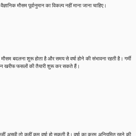
वैज्ञानिक मौसम पूर्वानुमान का विकल्प नहीं माना जाना चाहिए।
ें मौसम बदलना शुरू होता है और समय से वर्षा होने की संभावना रहती है। गर्मी
सान खरीफ फसलों की तैयारी शुरू कर सकते हैं।
हीं अच्छी तो कहीं कम वर्षा हो सकती है। वर्षा का क्रम अनियमित रहने की