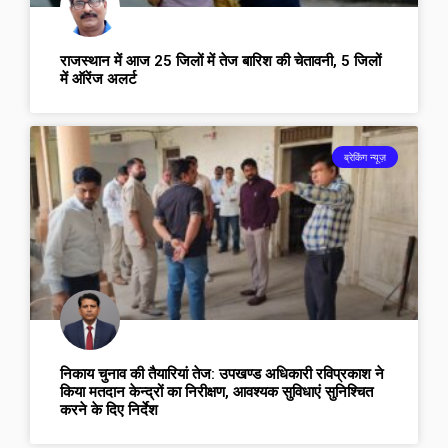
राजस्थान में आज 25 जिलों में तेज बारिश की चेतावनी, 5 जिलों
में ऑरेंज अलर्ट
ब्रेकिंग न्यूज़
निकाय चुनाव की तैयारियां तेज: उपखण्ड अधिकारी रविप्रकाश ने
किया मतदान केन्द्रों का निरीक्षण, आवश्यक सुविधाएं सुनिश्चित
करने के दिए निर्देश