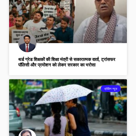
थर्ड ग्रेड शिक्षकों की शिक्षा मंत्री से सकारात्मक वार्ता, ट्रांसफर
पॉलिसी और प्रमोशन को लेकर सरकार का भरोसा
ब्रेकिंग न्यूज़