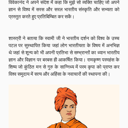
विवेकानंद ने अपने संदेश में कहा कि मुझे सो व्यक्ति चाहिए जो अपने
ज्ञान से विश्व में सरस और सरल भारतीय संस्कृति और सभ्यता को
प्रस्तुत करते हुए प्रतिबिम्बित कर सकें।
शास्त्री ने बताया कि स्वामी जी ने भारतीय दर्शन को विश्व के उच्च
पटल पर सुस्थापित किया जहां लोग भारतीयता के विषय में अनभिज्ञ
थे जहां से शून्य को भी अपनी प्रतिभा से सम्भ्रान्तों का ध्यान भारतीय
ज्ञान और विज्ञान पर बरबस ही आकर्षित किया। रामकृष्ण परमहंस के
शिष्य जो कुंठित मन से गुरु के सान्निध्य में परम कृपा को प्राप्त कर
विश्व समुदाय में सत्य और अहिंसा के नवाचारों की स्थापना की।