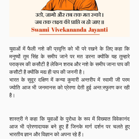
युवाओं में फैली नशे की प्रवृत्ति को भी परे रखने के लिए कहा कि
मनुष्यों तुम सिंह के समीप जाने पर मत डरना क्योंकि यह तुम्हारे
पराक्रम की कसौटी है लेकिन शराब और नशे के समीप जाना पाप की
कसौटी है क्योंकि मद्य ही पाप की जननी है।
भारत के सुदूर दक्षिण में कन्या कुमारी अन्तरीप में स्वामी जी परम
ज्योति आज भी जनमानस को प्रेरणा देती हुई अन्त:स्फुरण कर रही
है।
शास्त्री ने कहा कि युवाओं के पुरोधा के रूप में विख्यात विवेकानंद
आज भी प्रेरणादायक बने हुए हैं जिनके मार्ग दर्शन पर चलते हुए
भारतीय ज्ञान और विज्ञान को अपना रहे हैं।