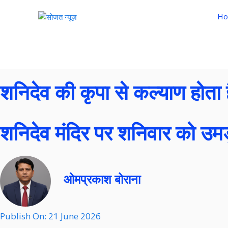
Ho
शनिदेव की कृपा से कल्याण होता
शनिदेव मंदिर पर शनिवार को उम
ओमप्रकाश बोराना
Publish On:
21 June 2026