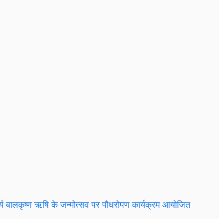
्य बालकृष्ण ऋषि के जन्मोत्सव पर पौधरोपण कार्यक्रम आयोजित