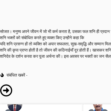
सोजत। मनुष्य अपने जीवन में जो भी कर्म करता है, उसका फल शनि ही प्रदान कर
शनि भक्तों को संबोधित करते हुए व्यक्त किए उन्होंने कहा कि
यदि शनि प्रसन्न हों तो व्यक्ति को अपार सफलता, सुख-समृद्धि और सम्मान मि
शनि की कृपा प्राप्त होती है तो जीवन की कठिनाईयाँ दूर होती हैं। खासकर शनि
शनिदेव के दर्शन करवा कर पूजा अर्चना की। इस अवसर पर भक्तों का जन सैलाव 
संबंधित खबरें -