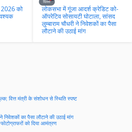
दिल्ली
त 2026 को
लोकसभा में गूंजा आदर्श क्रेडिट को-
आवश्यक
ऑपरेटिव सोसायटी घोटाला, सांसद
लुम्बाराम चौधरी ने निवेशकों का पैसा
लौटाने की उठाई मांग
क; वित्त मंत्री के संशोधन से स्थिति स्पष्ट
े निवेशकों का पैसा लौटाने की उठाई मांग
फोटोग्राफरों को दिया आमंत्रण