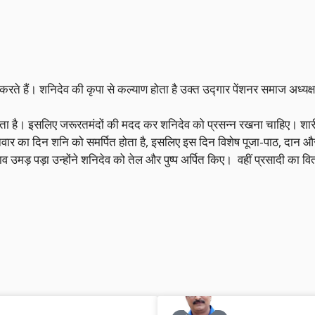
ते हैं। शनिदेव की कृपा से कल्याण होता है उक्त उद्गार पेंशनर समाज अध्यक्
लता है। इसलिए जरूरतमंदों की मदद कर शनिदेव को प्रसन्न रखना चाहिए। शारीरि
वार का दिन शनि को समर्पित होता है, इसलिए इस दिन विशेष पूजा-पाठ, दान और स
उमड़ पड़ा उन्होंने शनिदेव को तेल और पुष्प अर्पित किए। वहीं प्रसादी का 