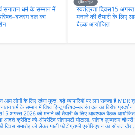
ब्रेकिंग न्यूज़
ं सनातन धर्म के सम्मान में
स्वतंत्रता दिवस15 अगस्
दू परिषद–बजरंग दल का
मनाने की तैयारी के लिए 
्शन
बैठक आयोजित
न आम लोगों के लिए रहेगा मुफ्त, बड़े व्यापारियों पर लग सकता है MDR शुल्
नातन धर्म के सम्मान में विश्व हिन्दू परिषद–बजरंग दल का विरोध प्रदर्शन
िवस15 अगस्त 2026 को मनाने की तैयारी के लिए आवश्यक बैठक आयोजित
ंजा आदर्श क्रेडिट को-ऑपरेटिव सोसायटी घोटाला, सांसद लुम्बाराम चौधरी न
ाफी दिवस समारोह को लेकर पाली फोटोग्राफी एसोसिएशन का सोजत दौरा, 