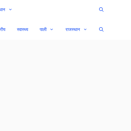
थान
्रीय
स्वास्थ्य
पाली
राजस्थान