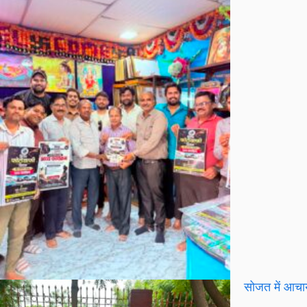
सोजत में आचार