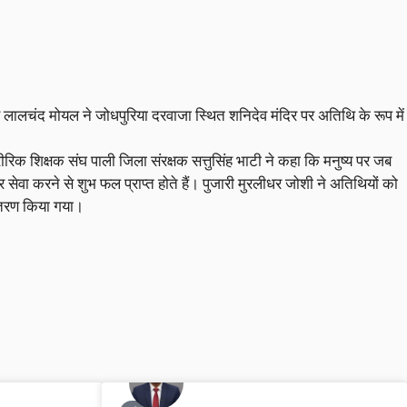
ष लालचंद मोयल ने जोधपुरिया दरवाजा स्थित शनिदेव मंदिर पर अतिथि के रूप में
क शिक्षक संघ पाली जिला संरक्षक सत्तुसिंह भाटी ने कहा कि मनुष्य पर जब
ेवा करने से शुभ फल प्राप्त होते हैं। पुजारी मुरलीधर जोशी ने अतिथियों को
वितरण किया गया।