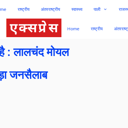
me
राष्ट्रीय
अंतरराष्ट्रीय
स्वास्थ्य
पाली
राजस्
Home
राष्ट्रीय
अंतरराष्ट
 है : लालचंद मोयल
ड़ा जनसैलाब