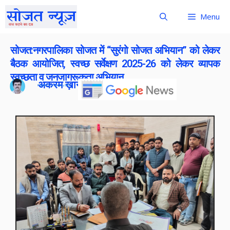
Menu
सोजत:नगरपालिका सोजत में “सुरंगो सोजत अभियान” को लेकर
बैठक आयोजित, स्वच्छ सर्वेक्षण 2025-26 को लेकर व्यापक
स्वच्छता व जनजागरूकता अभियान
अकरम ख़ान
Publish On:
5 January 2026