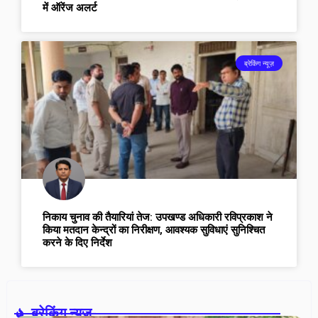
में ऑरेंज अलर्ट
ब्रेकिंग न्यूज़
निकाय चुनाव की तैयारियां तेज: उपखण्ड अधिकारी रविप्रकाश ने
किया मतदान केन्द्रों का निरीक्षण, आवश्यक सुविधाएं सुनिश्चित
करने के दिए निर्देश
ब्रेकिंग न्यूज़-