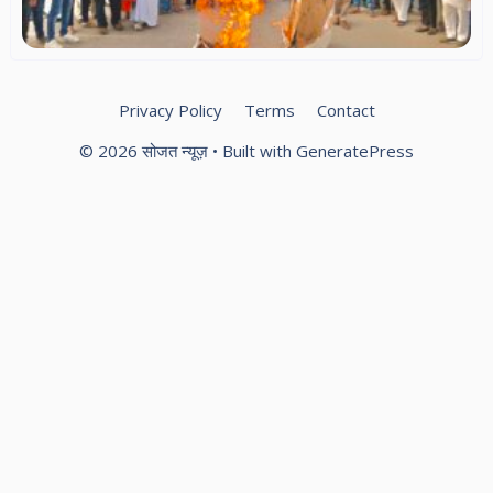
वि
प्र
Privacy Policy
Terms
Contact
© 2026 सोजत न्यूज़
• Built with
GeneratePress