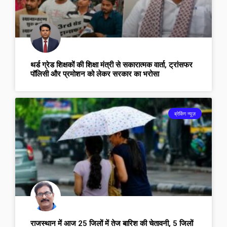
थर्ड ग्रेड शिक्षकों की शिक्षा मंत्री से सकारात्मक वार्ता, ट्रांसफर
पॉलिसी और प्रमोशन को लेकर सरकार का भरोसा
ब्रेकिंग न्यूज़
राजस्थान में आज 25 जिलों में तेज बारिश की चेतावनी, 5 जिलों