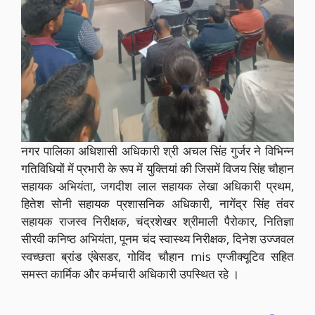
नगर पालिका अधिशासी अधिकारी श्री अचल सिंह गुर्जर ने विभिन्न
गतिविधियों में प्रभारी के रूप में युक्तियां की जिसमें विजय सिंह चौहान
सहायक अभियंता, जगदीश लाल सहायक लेखा अधिकारी प्रथम,
हितेश सोनी सहायक प्रशासनिक अधिकारी, नागेंद्र सिंह तंवर
सहायक राजस्व निरीक्षक, चंद्रशेखर श्रीमाली पैरोकार, नितिज्ञा
सीरवी कनिष्ठ अभियंता, पूनम चंद स्वास्थ्य निरीक्षक, दिनेश उज्जवल
स्वच्छता ब्रांड एंबेसडर, गोविंद चौहान mis एग्जीक्यूटिव सहित
समस्त कार्मिक और कर्मचारी अधिकारी उपस्थित रहे ।