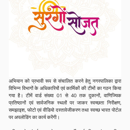
अभियान को प्रभावी रूप से संचालित करने हेतु नगरपालिका द्वारा
विभिन्न विभागों के अधिकारियों एवं कार्मिकों की टीमों का गठन किया
गया है। टीमें वार्ड संख्या 01 से 40 तक दुकानों, वाणिज्यिक
प्रतिष्ठानों एवं सार्वजनिक स्थलों पर जाकर स्वच्छता निरीक्षण,
समझाइश, फोटो एवं वीडियो दस्तावेजीकरण तथा स्वच्छ भारत पोर्टल
पर अपलोडिंग का कार्य करेंगी।