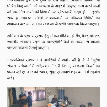
घोषित किए जाएंगे, जो स्वच्छता के क्षेत्र में उत्कृष्ट कार्य करने वालों
को सम्मानित करने की दिशा में एक प्रेरणादायी कदम होगा। इसके
साथ ही स्वच्छता संबंधी कार्यशालाओं एवं मेडिकल शिविरों का
आयोजन कर आमजन को स्वच्छता के प्रति जागरूक किया जाएगा।
अभियान के प्रचार-प्रसार हेतु सोशल मीडिया, होर्डिंग, बैनर, पोस्टर,
स्थानीय समाचार पत्रों एवं जनप्रतिनिधियों के माध्यम से व्यापक
जनजागरूकता फैलाई जाएगी।
नगरपालिका प्रशासन ने नागरिकों से अपील की है कि वे “सुरंगो
सोजत अभियान” में सक्रिय भागीदारी निभाएं, स्वच्छता नियमों का
पालन करें एवं नगर को स्वच्छ, सुंदर एवं आदर्श शहर बनाने में सहयोग
करें।