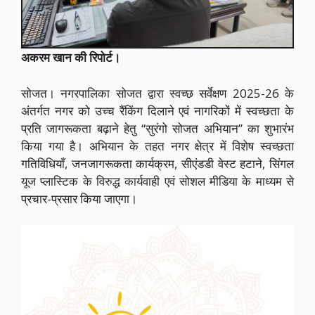
अकरम खान की रिपोर्ट।
सोजत। नगरपालिका सोजत द्वारा स्वच्छ सर्वेक्षण 2025-26 के
अंतर्गत नगर को उच्च रैंकिंग दिलाने एवं नागरिकों में स्वच्छता के
प्रति जागरूकता बढ़ाने हेतु “सुरंगो सोजत अभियान” का शुभारंभ
किया गया है। अभियान के तहत नगर क्षेत्र में विशेष स्वच्छता
गतिविधियाँ, जनजागरूकता कार्यक्रम, सीएंडडी वेस्ट हटाने, सिंगल
यूज प्लास्टिक के विरुद्ध कार्यवाही एवं सोशल मीडिया के माध्यम से
प्रचार-प्रसार किया जाएगा।