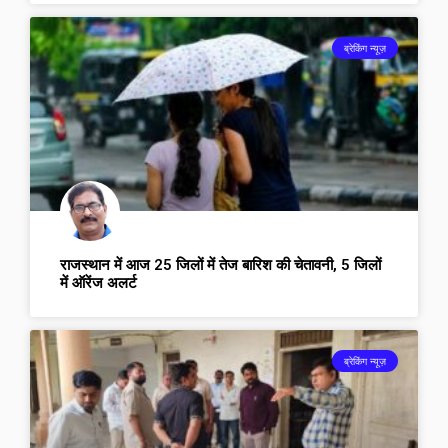
ब्रेकिंग न्यूज़
राजस्थान में आज 25 जिलों में तेज बारिश की चेतावनी, 5 जिलों
में ऑरेंज अलर्ट
ब्रेकिंग न्यूज़