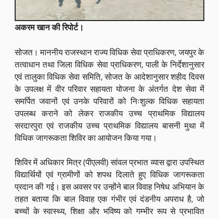
अकरम खान की रिपोर्ट।
सोजत। माननीय राजस्थान राज्य विधिक सेवा प्राधिकरण, जयपुर के
तत्वाधान तथा जिला विधिक सेवा प्राधिकरण, पाली के निर्देशानुसार
एवं तालुका विधिक सेवा समिति, सोजत के आदेशानुसार शहीद दिवस
के उपलक्ष में वीर परिवार सहायता योजना के अंतर्गत देश सेवा में
समर्पित जवानों एवं उनके परिवारों को निःशुल्क विधिक सहायता
उपलब्ध कराने को लेकर राजकीय उच्च प्राथमिक विद्यालय
सरदारपुरा एवं राजकीय उच्च प्राथमिक विद्यालय बासनी मुथा में
विधिक जागरूकता शिविर का आयोजन किया गया।
शिविर में अधिकार मित्र (पीएलवी) सांवल प्रभात व्यास द्वारा उपस्थित
विद्यार्थियों एवं ग्रामीणों को शपथ दिलाते हुए विधिक जागरूकता
प्रदान की गई। इस अवसर पर उन्होंने बाल विवाह निषेध अभियान के
तहत बताया कि बाल विवाह एक गंभीर एवं दंडनीय अपराध है, जो
बच्चों के स्वास्थ्य, शिक्षा और भविष्य को गम्भीर रूप से प्रभावित