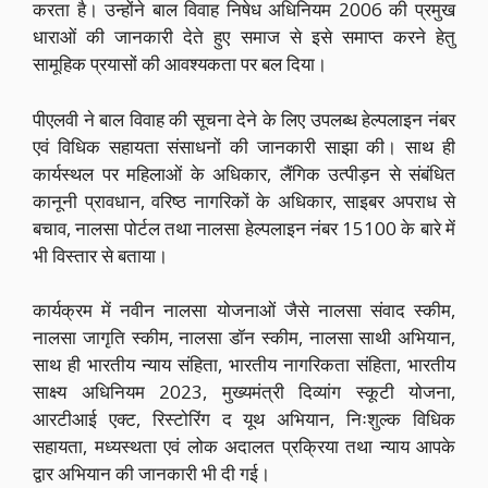
करता है। उन्होंने बाल विवाह निषेध अधिनियम 2006 की प्रमुख
धाराओं की जानकारी देते हुए समाज से इसे समाप्त करने हेतु
सामूहिक प्रयासों की आवश्यकता पर बल दिया।
पीएलवी ने बाल विवाह की सूचना देने के लिए उपलब्ध हेल्पलाइन नंबर
एवं विधिक सहायता संसाधनों की जानकारी साझा की। साथ ही
कार्यस्थल पर महिलाओं के अधिकार, लैंगिक उत्पीड़न से संबंधित
कानूनी प्रावधान, वरिष्ठ नागरिकों के अधिकार, साइबर अपराध से
बचाव, नालसा पोर्टल तथा नालसा हेल्पलाइन नंबर 15100 के बारे में
भी विस्तार से बताया।
कार्यक्रम में नवीन नालसा योजनाओं जैसे नालसा संवाद स्कीम,
नालसा जागृति स्कीम, नालसा डॉन स्कीम, नालसा साथी अभियान,
साथ ही भारतीय न्याय संहिता, भारतीय नागरिकता संहिता, भारतीय
साक्ष्य अधिनियम 2023, मुख्यमंत्री दिव्यांग स्कूटी योजना,
आरटीआई एक्ट, रिस्टोरिंग द यूथ अभियान, निःशुल्क विधिक
सहायता, मध्यस्थता एवं लोक अदालत प्रक्रिया तथा न्याय आपके
द्वार अभियान की जानकारी भी दी गई।