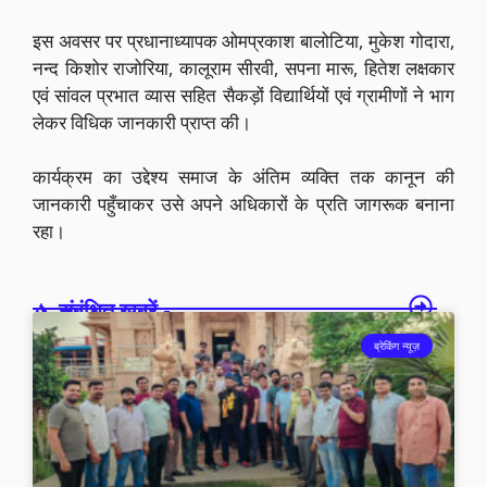
इस अवसर पर प्रधानाध्यापक ओमप्रकाश बालोटिया, मुकेश गोदारा,
नन्द किशोर राजोरिया, कालूराम सीरवी, सपना मारू, हितेश लक्षकार
एवं सांवल प्रभात व्यास सहित सैकड़ों विद्यार्थियों एवं ग्रामीणों ने भाग
लेकर विधिक जानकारी प्राप्त की।
कार्यक्रम का उद्देश्य समाज के अंतिम व्यक्ति तक कानून की
जानकारी पहुँचाकर उसे अपने अधिकारों के प्रति जागरूक बनाना
रहा।
संबंधित खबरें -
ब्रेकिंग न्यूज़