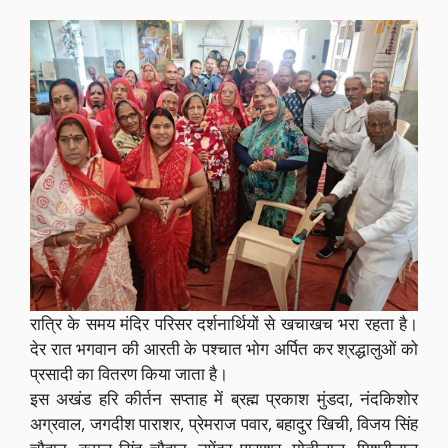
रात्रि के समय मंदिर परिसर दर्शनार्थियों से खचाखच भरा रहता है।
देर रात भगवान की आरती के पश्चात भोग अर्पित कर श्रद्धालुओं को
प्रसादी का वितरण किया जाता है।
इस अखंड हरि कीर्तन सप्ताह में ब्रह्म प्रकाश मुंडदा, नंदकिशोर
अग्रवाल, जगदीश पाराशर, प्रेमराज पवार, बहादुर खिची, विजय सिंह