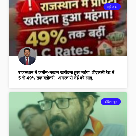
बड़ी खबर
राजस्थान में जमीन-मकान खरीदना हुआ महंगा: डीएलसी रेट में
5 से 49% तक बढ़ोतरी, अगस्त से नई दरें लागू
ब्रेकिंग न्यूज़