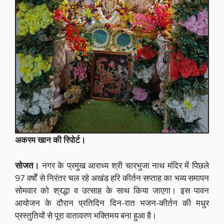
अकरम खान की रिपोर्ट।
सोजत।
नगर के प्रमुख आराध्य श्री चारभुजा नाथ मंदिर में पिछले
97 वर्षों से निरंतर चल रहे अखंड हरि कीर्तन सप्ताह का भव्य समापन
सोमवार को श्रद्धा व उत्साह के साथ किया जाएगा। इस पावन
आयोजन के दौरान प्रतिदिन दिन-रात भजन-कीर्तन की मधुर
प्रस्तुतियों से पूरा वातावरण भक्तिमय बना हुआ है।