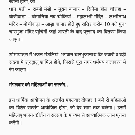
रवाना होगी, जो
धान मंडी – सब्जी मंडी – मुख्य बाजार – सिनेमा हॉल चौराहा –
घोसीवाड़ा – चोगानिया नव चौकियां – महालक्ष्मी मंदिर – लक्ष्मीनाथ
मंदिर – मोचीवाड़ा – आड़ा बाजार होते हुए रात्रि करीब 10 बजे पुनः
चारभुजा मंदिर पहुंचेगी जहां आरती के बाद प्रसाद का वितरण किया
जाएगा।
शोभायात्रा में भजन मंडलियां, भगवान चारभुजानाथ कि सवारी व बड़ी
संख्या में श्रद्धालु शामिल होंगे, जिससे पूरा नगर धर्ममय वातावरण में
रंग जाएगा।
मंगलवार को महिलाओं का सत्संग..
इस धार्मिक आयोजन के अंतर्गत मंगलवार दोपहर 1 बजे से महिलाओं
का विशेष सत्संग आयोजित होगा, जो देर शाम तक चलेगा। इसमें
महिलाएं भजन-कीर्तन व सत्संग के माध्यम से आध्यात्मिक लाभ प्राप्त
करेंगी।