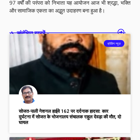
97 वर्षों की परंपरा को निभाता यह आयोजन आज भी श्रद्धा, भक्ति
और सामाजिक एकता का अद्भुत उदाहरण बना हुआ है।
संबंधित खबरें -
ब्रेकिंग न्यूज़
सोजत-पाली नेशनल हाईवे 162 पर दर्दनाक हादसा: कार
दुर्घटना में सोजत के भोजनालय संचालक राहुल देवड़ा की मौत, दो
घायल