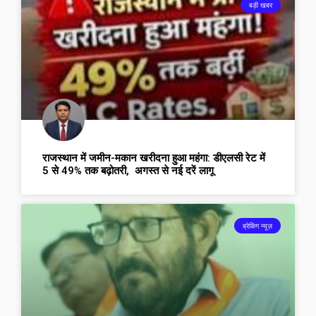
बड़ी खबर
राजस्थान में जमीन-मकान खरीदना हुआ महंगा: डीएलसी रेट में
5 से 49% तक बढ़ोतरी, अगस्त से नई दरें लागू
ब्रेकिंग न्यूज़