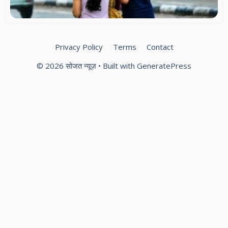
Privacy Policy
Terms
Contact
© 2026 सोजत न्यूज़
• Built with
GeneratePress