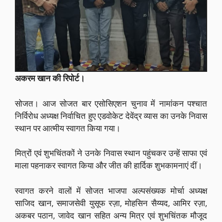
अकरम खान की रिपोर्ट।
सोजत। आज सोजत बार एसोसिएशन चुनाव में नामांकन पश्चात
निर्विरोध अध्यक्ष निर्वाचित हुए एडवोकेट देवेंद्र व्यास का उनके निवास
स्थान पर आत्मीय स्वागत किया गया।
मित्रों एवं शुभचिंतकों ने उनके निवास स्थान पहुंचकर उन्हें साफा एवं
माला पहनाकर स्वागत किया और जीत की हार्दिक शुभकामनाएं दीं।
स्वागत करने वालों में सोजत भाजपा अल्पसंख्यक मोर्चा अध्यक्ष
साजिद खान, समाजसेवी युसूफ रज़ा, मोहसिन सैय्यद, आमिर रज़ा,
अकबर पठान, जावेद खान सहित अन्य मित्र एवं शुभचिंतक मौजूद