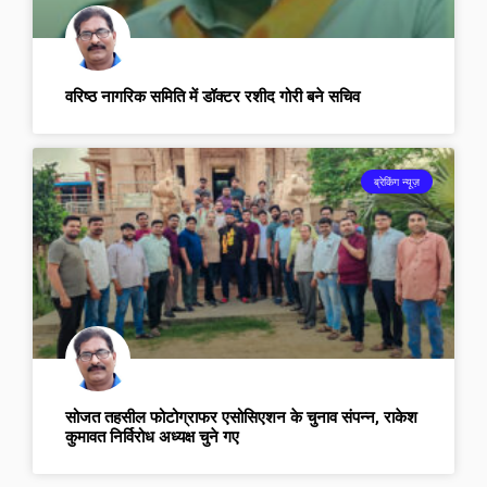
वरिष्ठ नागरिक समिति में डॉक्टर रशीद गोरी बने सचिव
ब्रेकिंग न्यूज़
सोजत तहसील फोटोग्राफर एसोसिएशन के चुनाव संपन्न, राकेश
कुमावत निर्विरोध अध्यक्ष चुने गए