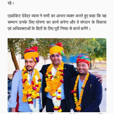
रहे।
एडवोकेट देवेंद्र व्यास ने सभी का आभार व्यक्त करते हुए कहा कि यह
सम्मान उनके लिए प्रेरणा का कार्य करेगा और वे संगठन के विकास
एवं अधिवक्ताओं के हितों के लिए पूरी निष्ठा से कार्य करेंगे।