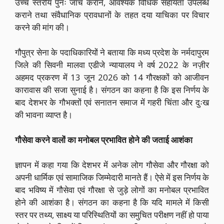
उच्च स्तरीय पुनः जांच कराने, आवश्यक विधिक सहायता उपलब्ध
कराने तथा संवैधानिक प्रावधानों के तहत दया याचिका पर विचार
करने की मांग की।
गौपुत्र सेना के पदाधिकारियों ने बताया कि मध्य प्रदेश के नर्मदापुरम
जिले की सिवनी मालवा एडीजे न्यायालय ने वर्ष 2022 के नज़ीर
अहमद प्रकरण में 13 जून 2026 को 14 गौरक्षकों को आजीवन
कारावास की सजा सुनाई है। संगठन का कहना है कि इस निर्णय के
बाद देशभर के गौभक्तों एवं सनातन समाज में गहरी चिंता और दुःख
की भावना व्याप्त है।
गौसेवा करने वालों का मनोबल प्रभावित होने की जताई आशंका
ज्ञापन में कहा गया कि देशभर में अनेक लोग गौसेवा और गौरक्षा को
अपनी धार्मिक एवं सामाजिक जिम्मेदारी मानते हैं। ऐसे में इस निर्णय के
बाद भविष्य में गौसेवा एवं गौरक्षा से जुड़े लोगों का मनोबल प्रभावित
होने की आशंका है। संगठन का कहना है कि यदि मामले में किसी
स्तर पर तथ्य, साक्ष्य या परिस्थितियों का समुचित परीक्षण नहीं हो पाया