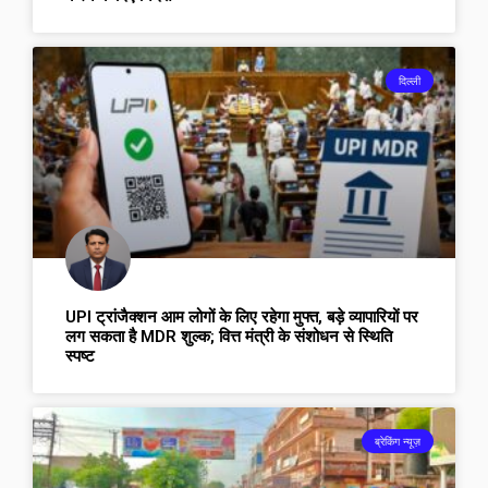
दिल्ली
UPI ट्रांजैक्शन आम लोगों के लिए रहेगा मुफ्त, बड़े व्यापारियों पर
लग सकता है MDR शुल्क; वित्त मंत्री के संशोधन से स्थिति
स्पष्ट
ब्रेकिंग न्यूज़