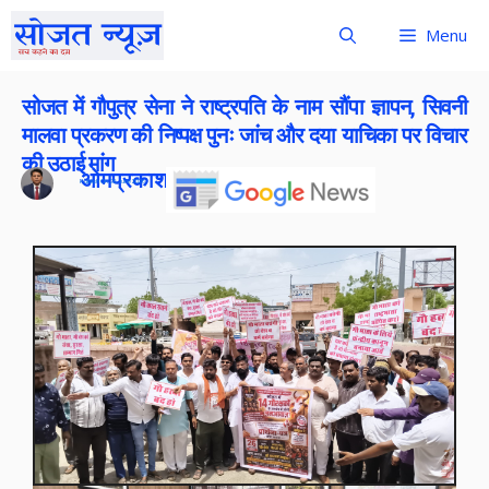
Menu
सोजत में गौपुत्र सेना ने राष्ट्रपति के नाम सौंपा ज्ञापन, सिवनी
मालवा प्रकरण की निष्पक्ष पुनः जांच और दया याचिका पर विचार
की उठाई मांग
ओमप्रकाश बोराना
Publish On:
26 June 2026