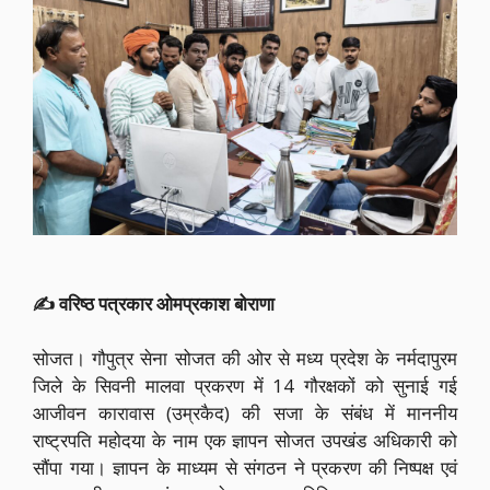
✍️ वरिष्ठ पत्रकार ओमप्रकाश बोराणा
सोजत। गौपुत्र सेना सोजत की ओर से मध्य प्रदेश के नर्मदापुरम
जिले के सिवनी मालवा प्रकरण में 14 गौरक्षकों को सुनाई गई
आजीवन कारावास (उम्रकैद) की सजा के संबंध में माननीय
राष्ट्रपति महोदया के नाम एक ज्ञापन सोजत उपखंड अधिकारी को
सौंपा गया। ज्ञापन के माध्यम से संगठन ने प्रकरण की निष्पक्ष एवं