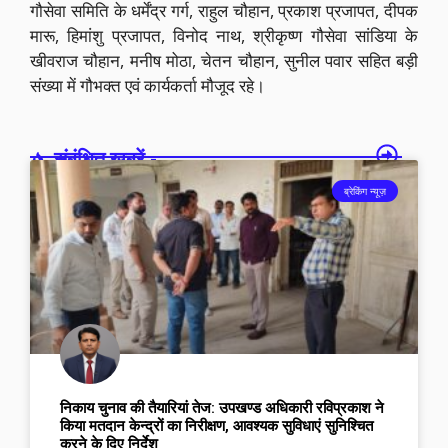
गौसेवा समिति के धर्मेंद्र गर्ग, राहुल चौहान, प्रकाश प्रजापत, दीपक
मारू, हिमांशु प्रजापत, विनोद नाथ, श्रीकृष्ण गौसेवा सांडिया के
खीवराज चौहान, मनीष मोठा, चेतन चौहान, सुनील पवार सहित बड़ी
संख्या में गौभक्त एवं कार्यकर्ता मौजूद रहे।
संबंधित खबरें -
ब्रेकिंग न्यूज़
निकाय चुनाव की तैयारियां तेज: उपखण्ड अधिकारी रविप्रकाश ने
किया मतदान केन्द्रों का निरीक्षण, आवश्यक सुविधाएं सुनिश्चित
करने के दिए निर्देश