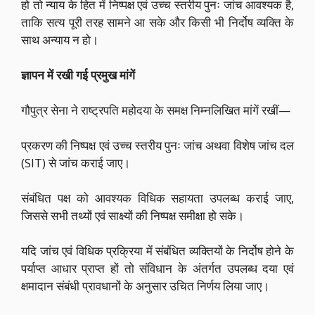
हो तो न्याय के हित में निष्पक्ष एवं उच्च स्तरीय पुनः जांच आवश्यक है,
ताकि सत्य पूरी तरह सामने आ सके और किसी भी निर्दोष व्यक्ति के
साथ अन्याय न हो।
ज्ञापन में रखी गई प्रमुख मांगें
गौपुत्र सेना ने राष्ट्रपति महोदया के समक्ष निम्नलिखित मांगें रखीं—
प्रकरण की निष्पक्ष एवं उच्च स्तरीय पुनः जांच अथवा विशेष जांच दल
(SIT) से जांच कराई जाए।
संबंधित पक्ष को आवश्यक विधिक सहायता उपलब्ध कराई जाए,
जिससे सभी तथ्यों एवं साक्ष्यों की निष्पक्ष समीक्षा हो सके।
यदि जांच एवं विधिक प्रक्रिया में संबंधित व्यक्तियों के निर्दोष होने के
पर्याप्त आधार प्राप्त हों तो संविधान के अंतर्गत उपलब्ध दया एवं
क्षमादान संबंधी प्रावधानों के अनुसार उचित निर्णय लिया जाए।