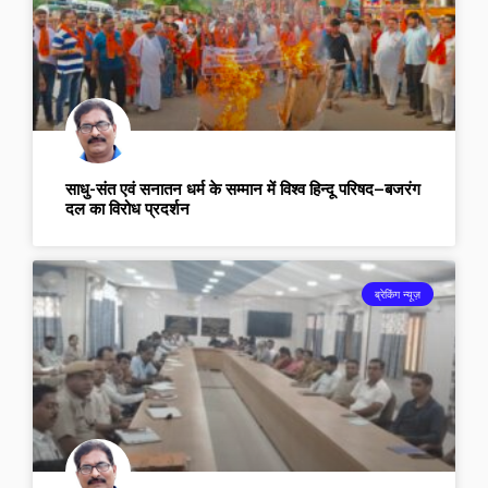
साधु-संत एवं सनातन धर्म के सम्मान में विश्व हिन्दू परिषद–बजरंग
दल का विरोध प्रदर्शन
ब्रेकिंग न्यूज़