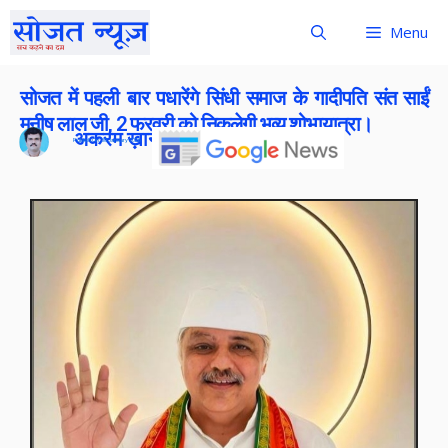
Menu
सोजत में पहली बार पधारेंगे सिंधी समाज के गादीपति संत साईं
मनीष लाल जी, 2 फरवरी को निकलेगी भव्य शोभायात्रा।
अकरम ख़ान
Publish On:
30 January 2026