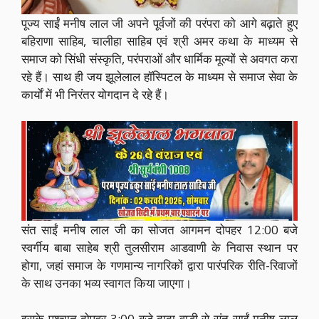
पूज्य साईं मनीष लाल जी अपने पूर्वजों की परंपरा को आगे बढ़ाते हुए
बहिराणा साहिब, चालीहा साहिब एवं श्री अमर कथा के माध्यम से
समाज को सिंधी संस्कृति, परंपराओं और धार्मिक मूल्यों से अवगत करा
रहे हैं। साथ ही जय झूलेलाल हॉस्पिटल के माध्यम से समाज सेवा के
कार्यों में भी निरंतर योगदान दे रहे हैं।
संत साईं मनीष लाल जी का सोजत आगमन दोपहर 12:00 बजे
स्वर्गीय बाबा साहेब श्री तुलसीराम आडवाणी के निवास स्थान पर
होगा, जहां समाज के गणमान्य नागरिकों द्वारा पारंपरिक रीति-रिवाजों
के साथ उनका भव्य स्वागत किया जाएगा।
इसके पश्चात दोपहर 3:00 बजे दादा वाड़ी से संत साईं मनीष लाल