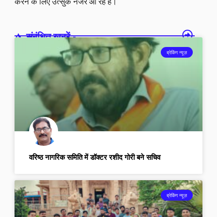
करने के लिए उत्सुक नजर आ रहे हैं।
संबंधित खबरें -
ब्रेकिंग न्यूज़
वरिष्ठ नागरिक समिति में डॉक्टर रशीद गोरी बने सचिव
ब्रेकिंग न्यूज़