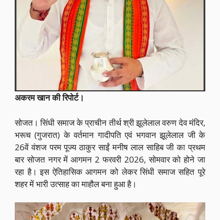
अकरम खान की रिपोर्ट।
सोजत। सिंधी समाज के प्राचीन तीर्थ श्री झूलेलाल वरुण देव मंदिर,
भरूच (गुजरात) के वर्तमान गादीपति एवं भगवान झूलेलाल जी के
26वें वंशज परम पूज्य ठाकुर साईं मनीष लाल साहिब जी का प्रथम
बार सोजत नगर में आगमन 2 फरवरी 2026, सोमवार को होने जा
रहा है। इस ऐतिहासिक आगमन को लेकर सिंधी समाज सहित पूरे
शहर में भारी उत्साह का माहौल बना हुआ है।