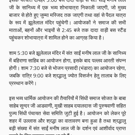
जी के सानिध्य में एक भव्य शोभायात्रा निकाली जाएगी, जो मुख्य
बाजार से होते हुए जुम्मा मस्जिद तक जाएगी तथा वहां से पैदल यात्रा
के रूप में झूलेलाल मंदिर पहुंचेगी। आयोजकों ने समाज की सभी
माताओं, बहनों और भाइयों से 2:45 बजे तक दादा वाड़ी बस स्टैंड
पहुंचकर शोभायात्रा में शामिल होने का आग्रह किया है।
शाम 5:30 बजे झूलेलाल मंदिर में संत साईं मनीष लाल जी के सानिध्य
में बहिराणा साहिब का आयोजन होगा, इसके बाद पल्लव आरती संपन्न
होगी। शाम 7:30 बजे से भोजन प्रसादी (भंडारा) का आयोजन रहेगा,
जबकि रात्रि 9:00 बजे श्रद्धालु ज्योत विसर्जन हेतु तालाब के लिए
प्रस्थान करेंगे।
इस भव्य धार्मिक आयोजन की तैयारियों में सिंधी समाज सोजत के बाबा
साहेब सुन्दर जी आडवाणी, मुखी साहब दयालदास जी पुरुषवाणी सहित
पुज्य सिंधी पंचायत सेवा समिति जुटी हुई है। आयोजन को लेकर पूरे
शहर में उल्लास और श्रद्धा का वातावरण बना हुआ है तथा श्रद्धालु
बड़ी संख्या में संत साईं मनीष लाल जी के दर्शन एवं आशीर्वाद प्राप्त