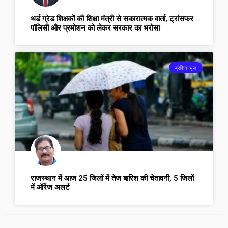
थर्ड ग्रेड शिक्षकों की शिक्षा मंत्री से सकारात्मक वार्ता, ट्रांसफर
पॉलिसी और प्रमोशन को लेकर सरकार का भरोसा
ब्रेकिंग न्यूज़
राजस्थान में आज 25 जिलों में तेज बारिश की चेतावनी, 5 जिलों
में ऑरेंज अलर्ट