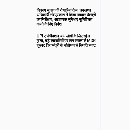
निकाय चुनाव की तैयारियां तेज: उपखण्ड
अधिकारी रविप्रकाश ने किया मतदान केन्द्रों
का निरीक्षण, आवश्यक सुविधाएं सुनिश्चित
करने के दिए निर्देश
UPI ट्रांजैक्शन आम लोगों के लिए रहेगा
मुफ्त, बड़े व्यापारियों पर लग सकता है MDR
शुल्क; वित्त मंत्री के संशोधन से स्थिति स्पष्ट