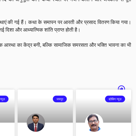
व्यवस्थाएं की गई हैं। कथा के समापन पर आरती और प्रसाद वितरण किया गया।
ई दिशा और आध्यात्मिक शांति प्राप्त होती है।
िक आस्था का केंद्र बनी, बल्कि सामाजिक समरसता और भक्ति भावना का भी
न्यूज़
जयपुर
ब्रेकिंग न्यूज़