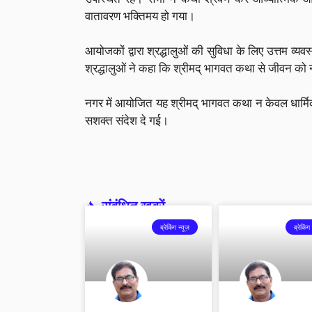
वातावरण भक्तिमय हो गया।
आयोजकों द्वारा श्रद्धालुओं की सुविधा के लिए उत्तम 
श्रद्धालुओं ने कहा कि श्रीमद् भागवत कथा से जीवन को न
नगर में आयोजित यह श्रीमद् भागवत कथा न केवल धार्म
सशक्त संदेश दे गई।
संबंधित खबरें -
ब्रेकिंग न्यूज़
ब्रेकिंग 