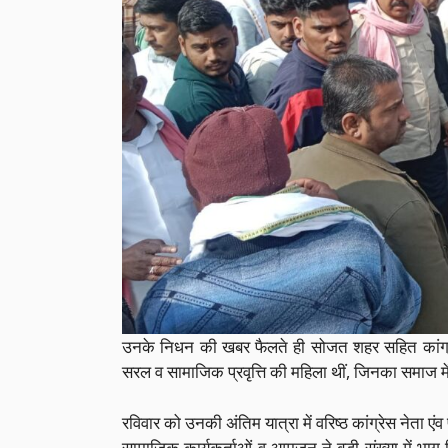
उनके निधन की खबर फैलते ही सोजत शहर सहित कांग्रे
सरल व सामाजिक प्रवृत्ति की महिला थीं, जिनका समाज मे
रविवार को उनकी अंतिम यात्रा में वरिष्ठ कांग्रेस नेता ए
सामाजिक कार्यकर्ताओं व आमजन ने बड़ी संख्या में भाग लिय