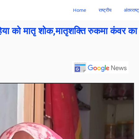
Home
राष्ट्रीय
अंतरराष्ट
ा को मातृ शोक,मातृशक्ति रुकमा कंवर का