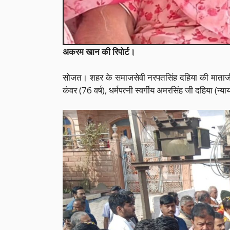
अकरम खान की रिपोर्ट।
सोजत। शहर के समाजसेवी नरपतसिंह दहिया की माताजी एवं
कंवर (76 वर्ष), धर्मपत्नी स्वर्गीय अमरसिंह जी दहिया (न