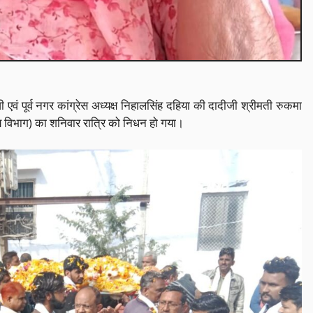
 पूर्व नगर कांग्रेस अध्यक्ष निहालसिंह दहिया की दादीजी श्रीमती रुकमा
्याय विभाग) का शनिवार रात्रि को निधन हो गया।