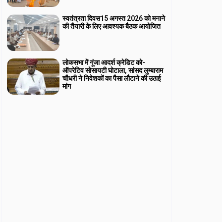
स्वतंत्रता दिवस15 अगस्त 2026 को मनाने
की तैयारी के लिए आवश्यक बैठक आयोजित
लोकसभा में गूंजा आदर्श क्रेडिट को-
ऑपरेटिव सोसायटी घोटाला, सांसद लुम्बाराम
चौधरी ने निवेशकों का पैसा लौटाने की उठाई
मांग