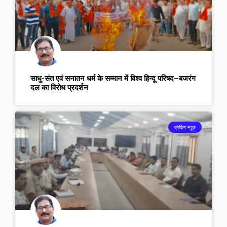
साधु-संत एवं सनातन धर्म के सम्मान में विश्व हिन्दू परिषद–बजरंग
दल का विरोध प्रदर्शन
ब्रेकिंग न्यूज़