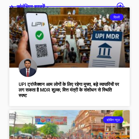
संबंधित खबरें -
दिल्ली
UPI ट्रांजैक्शन आम लोगों के लिए रहेगा मुफ्त, बड़े व्यापारियों पर
लग सकता है MDR शुल्क; वित्त मंत्री के संशोधन से स्थिति
स्पष्ट
ब्रेकिंग न्यूज़