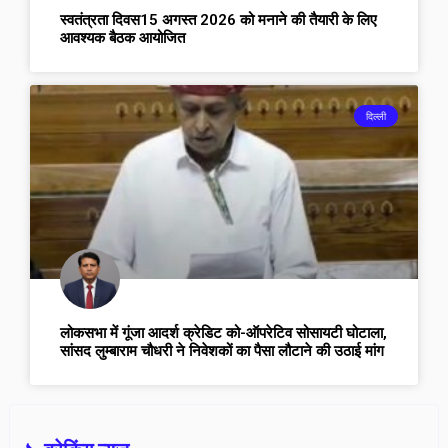
स्वतंत्रता दिवस15 अगस्त 2026 को मनाने की तैयारी के लिए
आवश्यक बैठक आयोजित
दिल्ली
लोकसभा में गूंजा आदर्श क्रेडिट को-ऑपरेटिव सोसायटी घोटाला,
सांसद लुम्बाराम चौधरी ने निवेशकों का पैसा लौटाने की उठाई मांग