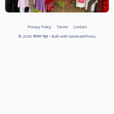
Privacy Policy
Terms
Contact
© 2026 सोजत न्यूज़
• Built with
GeneratePress