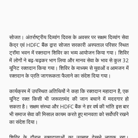
सोजत। अंतर्राष्ट्रीय दिव्यांग दिवस के अवसर पर सक्षम दिव्यांग सेवा
केंद्र एवं HDFC बैंक द्वारा सोजत सरकारी अस्पताल परिसर स्थित
ट्रॉमा भवन में रक्तदान शिविर का भव्य आयोजन किया गया। शिविर
में लोगों ने बढ़-चढ़कर भाग लिया और मानव सेवा के भाव से कुल 32
यूनिट रक्तदान किया गया। शिविर के माध्यम से युवाओं व आमजन में
रक्तदान के प्रति जागरूकता फैलाने का संदेश दिया गया।
कार्यक्रम में उपस्थित अतिथियों ने कहा कि रक्तदान महादान है, एक
यूनिट रक्त किसी भी जरूरतमंद की जान बचाने में मददगार हो
सकता है। सक्षम संस्था और HDFC बैंक ने हर वर्ष की भांति इस बार
भी समाज सेवा की मिसाल कायम करते हुए मानवता को सर्वोपरि रखने
का संदेश दिया।
शिविर के दौरान रक्तदाताओं का उत्साह देखने लायक रहा।