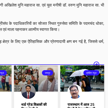
गी अखिलेश मुनि महाराज सा. एवं युवा मनीषी डॉ. वरुण मुनि महाराज सा. भी
रीसंघ के पदाधिकारियों का सोजत स्थित गुरुसेवा समिति के पदमचंद धोका,
शॉल एवं माला पहनाकर आत्मीय स्वागत किया।
ड़ क्षेत्र के लिए एक ऐतिहासिक और प्रेरणादायी क्षण बन गई है, जिससे धर्म,
न्यूज़
जयपुर
ब्रेकिंग न्यूज़
थर्ड ग्रेड शिक्षकों की
राजस्थान में आज 25