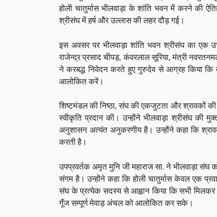
होली चातुर्मास भीलवाड़ा के शांति भवन में करने की ऐत
श्रीसंघ में हर्ष और उल्लास की लहर दौड़ गई।
इस अवसर पर भीलवाड़ा शांति भवन श्रीसंघ का एक उच्च
राजेन्द्र प्रसाद चीपड़, कंवरलाल सूरिया, मंत्री नवर
ने करबद्ध निवेदन करते हुए गुरुदेव से आग्रह किया कि 
आलोकित करें।
शिष्टमंडल की निष्ठा, संघ की एकजुटता और श्रावकों की ग
स्वीकृति प्रदान की। उन्होंने भीलवाड़ा श्रीसंघ की मु
अनुशासन अत्यंत अनुकरणीय है। उन्होंने कहा कि श्रावकों 
करती है।
उपप्रवर्तक अमृत मुनि जी महाराज सा. ने भीलवाड़ा संघ क
संगम है। उन्होंने कहा कि होली चातुर्मास केवल एक प्रवास
संघ के प्रत्येक सदस्य से आह्वान किया कि सभी मिलकर
गूँज सम्पूर्ण मेवाड़ अंचल को आलोकित कर सके।