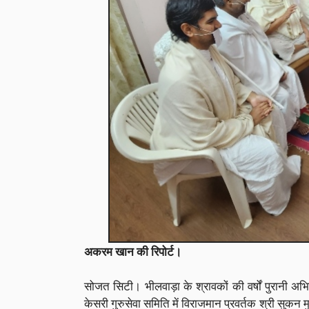
अकरम खान की रिपोर्ट।
सोजत सिटी। भीलवाड़ा के श्रावकों की वर्षों पुरान
केसरी गुरुसेवा समिति में विराजमान प्रवर्तक श्री सुकन 