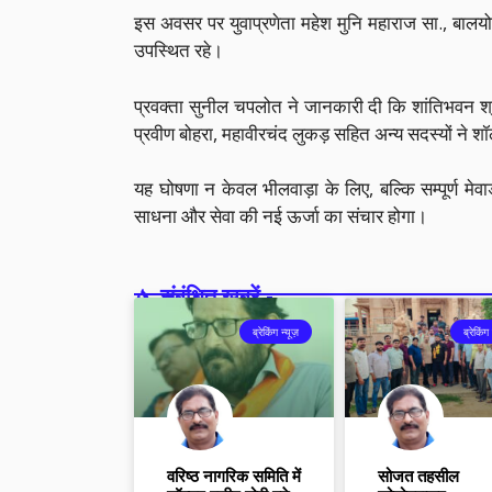
इस अवसर पर युवाप्रणेता महेश मुनि महाराज सा., बालयो
उपस्थित रहे।
प्रवक्ता सुनील चपलोत ने जानकारी दी कि शांतिभवन श्
प्रवीण बोहरा, महावीरचंद लुकड़ सहित अन्य सदस्यों ने 
यह घोषणा न केवल भीलवाड़ा के लिए, बल्कि सम्पूर्ण मेवा
साधना और सेवा की नई ऊर्जा का संचार होगा।
संबंधित खबरें -
ब्रेकिंग न्यूज़
ब्रेकिंग 
वरिष्ठ नागरिक समिति में
सोजत तहसील