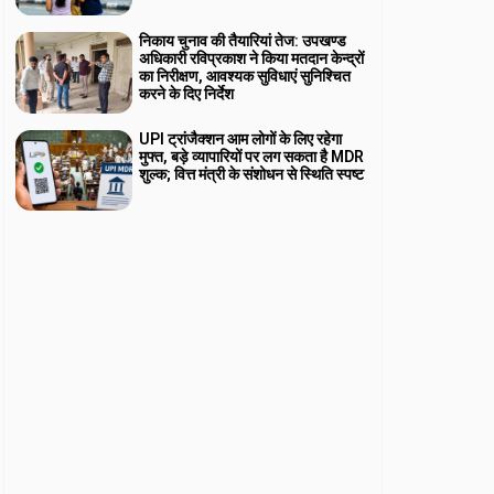
निकाय चुनाव की तैयारियां तेज: उपखण्ड
अधिकारी रविप्रकाश ने किया मतदान केन्द्रों
का निरीक्षण, आवश्यक सुविधाएं सुनिश्चित
करने के दिए निर्देश
UPI ट्रांजैक्शन आम लोगों के लिए रहेगा
मुफ्त, बड़े व्यापारियों पर लग सकता है MDR
शुल्क; वित्त मंत्री के संशोधन से स्थिति स्पष्ट