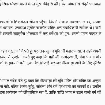
िहासिक घोषणा अपने मंगल मुखारविंद से की। इस घोषणा से संपूर्ण भीलवाड़ा
स्तरीय शिष्टमंडल सोजत पहुँचा, जिसमें संरक्षक नवरतनमल बंब, अध्यक्ष
तनमल भलावत, उपाध्यक्ष सुशील चपलोत सहित अन्य पदाधिकारी शामिल थे। सभी
वे आगामी चातुर्मास भीलवाड़ा में कर धर्मधरा को पुनः अपनी पावन पदरज से
हन श्रद्धा को देखते हुए प्रवर्तक सुकन मुनि जी महाराज सा. ने सहर्ष अपनी
क्तकंठ से प्रशंसा करते हुए कहा कि यहाँ की कार्यप्रणाली, सेवा भावना और
के हृदय में बसी गुरुभक्ति ही उन्हें बार-बार भीलवाड़ा आने के लिए प्रेरित
ो मंगल संदेश देते हुए कहा कि भीलवाड़ा की भूमि भक्ति और शक्ति का अनुपम
 नहीं, बल्कि आत्म-शुद्धि, साधना और धर्म-प्रभावना का महापर्व है। उन्होंने
 इस आयोजन को ऐतिहासिक रूप दें, ताकि शांति भवन से उठने वाली धर्म की