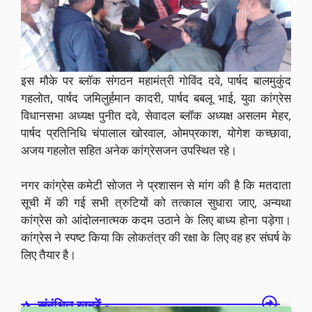
इस मौके पर ब्लॉक संगठन महामंत्री गोविंद दवे, पार्षद बालमुकुंद
गहलोत, पार्षद जमिलुर्हमान कादरी, पार्षद बबलू भाई, युवा कांग्रेस
विधानसभा अध्यक्ष पुनीत दवे, सेवादल ब्लॉक अध्यक्ष असलम मेहर,
पार्षद प्रतिनिधि चंपालाल खोरवाल, ओमप्रकाश, योगेश कच्छावा,
अजय गहलोत सहित अनेक कांग्रेसजन उपस्थित रहे।
नगर कांग्रेस कमेटी सोजत ने प्रशासन से मांग की है कि मतदाता
सूची में की गई सभी त्रुटियों को तत्काल सुधारा जाए, अन्यथा
कांग्रेस को आंदोलनात्मक कदम उठाने के लिए बाध्य होना पड़ेगा।
कांग्रेस ने स्पष्ट किया कि लोकतंत्र की रक्षा के लिए वह हर संघर्ष के
लिए तैयार है।
संबंधित खबरें -