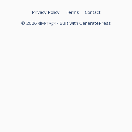
Privacy Policy
Terms
Contact
© 2026 सोजत न्यूज़
• Built with
GeneratePress