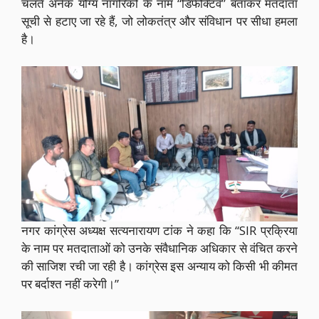
चलते अनेक योग्य नागरिकों के नाम “डिफेक्टिव” बताकर मतदाता
सूची से हटाए जा रहे हैं, जो लोकतंत्र और संविधान पर सीधा हमला
है।
नगर कांग्रेस अध्यक्ष सत्यनारायण टांक ने कहा कि “SIR प्रक्रिया
के नाम पर मतदाताओं को उनके संवैधानिक अधिकार से वंचित करने
की साजिश रची जा रही है। कांग्रेस इस अन्याय को किसी भी कीमत
पर बर्दाश्त नहीं करेगी।”