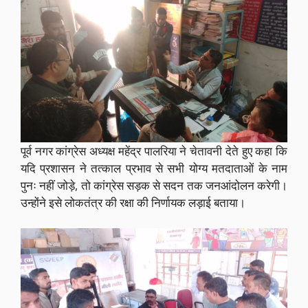
पूर्व नगर कांग्रेस अध्यक्ष महेंद्र पालरिया ने चेतावनी देते हुए कहा कि
यदि प्रशासन ने तत्काल प्रभाव से सभी योग्य मतदाताओं के नाम
पुनः नहीं जोड़े, तो कांग्रेस सड़क से सदन तक जनआंदोलन करेगी।
उन्होंने इसे लोकतंत्र की रक्षा की निर्णायक लड़ाई बताया।