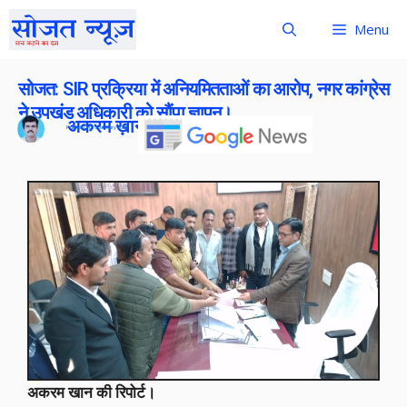
Menu
सोजत: SIR प्रक्रिया में अनियमितताओं का आरोप, नगर कांग्रेस
ने उपखंड अधिकारी को सौंपा ज्ञापन।
अकरम ख़ान
Publish On:
15 January 2026
अकरम खान की रिपोर्ट।