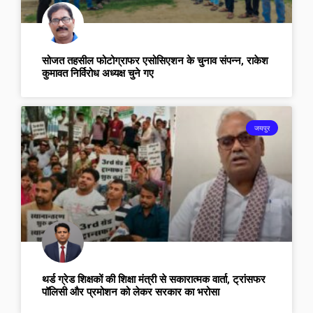
सोजत तहसील फोटोग्राफर एसोसिएशन के चुनाव संपन्न, राकेश
कुमावत निर्विरोध अध्यक्ष चुने गए
जयपुर
थर्ड ग्रेड शिक्षकों की शिक्षा मंत्री से सकारात्मक वार्ता, ट्रांसफर
पॉलिसी और प्रमोशन को लेकर सरकार का भरोसा