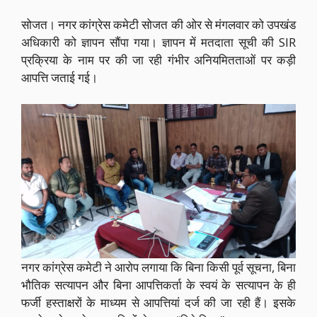
सोजत। नगर कांग्रेस कमेटी सोजत की ओर से मंगलवार को उपखंड
अधिकारी को ज्ञापन सौंपा गया। ज्ञापन में मतदाता सूची की SIR
प्रक्रिया के नाम पर की जा रही गंभीर अनियमितताओं पर कड़ी
आपत्ति जताई गई।
नगर कांग्रेस कमेटी ने आरोप लगाया कि बिना किसी पूर्व सूचना, बिना
भौतिक सत्यापन और बिना आपत्तिकर्ता के स्वयं के सत्यापन के ही
फर्जी हस्ताक्षरों के माध्यम से आपत्तियां दर्ज की जा रही हैं। इसके