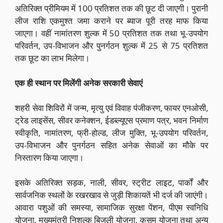
अतिरिक्त प्रीमियम में 100 प्रतिशत तक की छूट दी जाएगी। पुरानी
लीज राशि एकमुश्त जमा कराने पर ब्याज पूरी तरह माफ किया
जाएगा। वहीं नामांतरण शुल्क में 50 प्रतिशत तक तथा भू-उपयोग
परिवर्तन, उप-विभाजन और पुनर्गठन शुल्क में 25 से 75 प्रतिशत
तक छूट का लाभ मिलेगा।
एक ही स्थान पर मिलेंगी अनेक सरकारी सेवाएं
शहरी सेवा शिविरों में जन्म, मृत्यु एवं विवाह पंजीकरण, फायर एनओसी,
ट्रेड लाइसेंस, सीवर कनेक्शन, ईडब्ल्यूएस प्रमाण पत्र, भवन निर्माण
स्वीकृति, नामांतरण, फ्री-होल्ड, लीज मुक्ति, भू-उपयोग परिवर्तन,
उप-विभाजन और पुनर्गठन सहित अनेक सेवाओं का मौके पर
निस्तारण किया जाएगा।
इसके अतिरिक्त सड़क, नाली, सीवर, स्ट्रीट लाइट, पार्कों और
सार्वजनिक स्थलों के रखरखाव से जुड़ी शिकायतें भी दर्ज की जाएंगी।
आवारा पशुओं की समस्या, सामाजिक सुरक्षा पेंशन, पीएम स्वनिधि
योजना, मुख्यमंत्री निशुल्क बिजली योजना, कुसुम योजना तथा अन्य