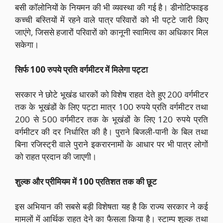
बसी कॉलोनियों के नियमन की भी व्यवस्था की गई है। डीनोटिफाइड
कच्ची बस्तियों में रहने वाले पात्र परिवारों को भी पट्टे जारी किए
जाएंगे, जिससे हजारों परिवारों को कानूनी स्वामित्व का अधिकार मिल
सकेगा।
सिर्फ 100 रुपये प्रति वर्गमीटर में मिलेगा पट्टा
सरकार ने छोटे भूखंड धारकों को विशेष राहत देते हुए 200 वर्गमीटर
तक के भूखंडों के लिए पट्टा मात्र 100 रुपये प्रति वर्गमीटर तथा
200 से 500 वर्गमीटर तक के भूखंडों के लिए 120 रुपये प्रति
वर्गमीटर की दर निर्धारित की है। पुराने बिजली-पानी के बिल तथा
बिना रजिस्ट्री वाले पुराने इकरारनामों के आधार पर भी पात्र लोगों
को राहत प्रदान की जाएगी।
शुल्क और प्रीमियम में 100 प्रतिशत तक की छूट
इस अभियान की सबसे बड़ी विशेषता यह है कि राज्य सरकार ने कई
मामलों में आर्थिक राहत देने का फैसला किया है। स्टाम्प शुल्क तथा