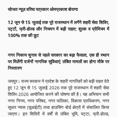
सोजत न्यूज़ वरिष्ठ पत्रकार ओमप्रकाश बोराणा
12 जून से 15 जुलाई तक पूरे राजस्थान में लगेंगे शहरी सेवा शिविर,
पट्टों, फ्री-होल्ड और नियमन में बड़ी राहत; शुल्क व प्रीमियम में
100% तक की छूट
नगर निकाय चुनाव से पहले सरकार का बड़ा फैसला, एक ही स्थान
पर मिलेंगी दर्जनों नागरिक सुविधाएं; लंबित मामलों का होगा मौके पर
निस्तारण
जयपुर। राज्य सरकार ने प्रदेश के शहरी नागरिकों को बड़ी राहत देते
हुए 12 जून से 15 जुलाई 2026 तक पूरे राजस्थान में शहरी सेवा
शिविर-2026 आयोजित करने की घोषणा की है। यह अभियान सभी
नगर निगम, नगर परिषद, नगर पालिका, विकास प्राधिकरण, नगर
सुधार न्यास (यूआईटी) तथा हाउसिंग बोर्ड क्षेत्रों में संचालित किया
जाएगा। इन शिविरों में वर्षों से लंबित भूमि, पट्टा, फ्री-होल्ड,