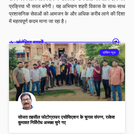
प्रक्रिया भी सरल बनेगी। यह अभियान शहरी विकास के साथ-साथ
प्रशासनिक सेवाओं को आमजन के और अधिक करीब लाने की दिशा
में महत्वपूर्ण कदम माना जा रहा है।
संबंधित खबरें -
ब्रेकिंग न्यूज़
सोजत तहसील फोटोग्राफर एसोसिएशन के चुनाव संपन्न, राकेश
कुमावत निर्विरोध अध्यक्ष चुने गए