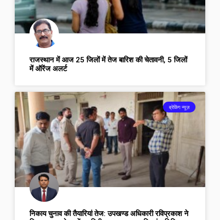
राजस्थान में आज 25 जिलों में तेज बारिश की चेतावनी, 5 जिलों
में ऑरेंज अलर्ट
ब्रेकिंग न्यूज़
निकाय चुनाव की तैयारियां तेज: उपखण्ड अधिकारी रविप्रकाश ने