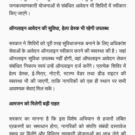
जनकल्याणकारी योजनाओं से संबंधित आवेदन भी शिविरों में स्वीकार
किए जाएंगे।
ऑनलाइन आवेदन की सुविधा, हेल्प डेस्क भी रहेगी उपलब्ध
सरकार ने शिविरों को पूरी तरह सुविधाजनक बनाने के लिए अधिकांश
सेवाओं के आवेदन ऑनलाइन स्वीकार करने की व्यवस्था की है। जहां
ऑनलाइन सुविधा उपलब्ध नहीं होगी, वहां ऑफलाइन आवेदन लेकर
संबंधित निकाय स्वयं उन्हें ऑनलाइन दर्ज करेंगे। प्रत्येक शिविर में
हेल्प डेस्क, ई-मित्र, नोटरी, स्टाम्प वेंडर तथा डीड राइटर की
व्यवस्था भी की जाएगी, ताकि नागरिकों को एक ही स्थान पर सभी
आवश्यक सेवाएं मिल सकें।
आमजन को मिलेगी बड़ी राहत
सरकार का मानना है कि इस विशेष अभियान से हजारों लंबित
प्रकरणों का समाधान होगा, नागरिकों को संपत्ति संबंधी दस्तावेज
समय पर मिलेंगे और विभिन्न सरकारी योजनाओं का लाभ लेने की