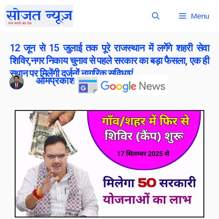
Menu
12 जून से 15 जुलाई तक पूरे राजस्थान में लगेंगे शहरी सेवा
शिविर,नगर निकाय चुनाव से पहले सरकार का बड़ा फैसला, एक ही
स्थान पर मिलेंगी दर्जनों नागरिक सुविधाएं
ओमप्रकाश बोराना
Publish On:
11 June 2026