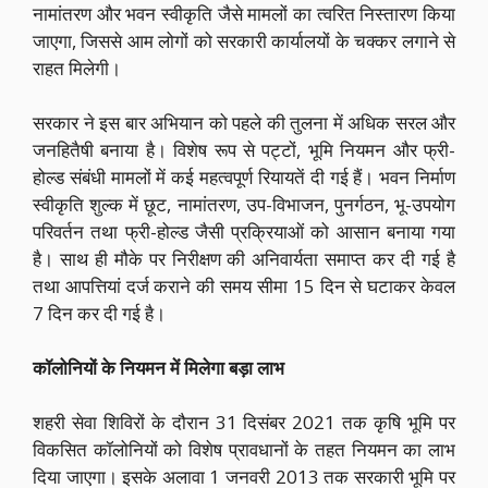
नामांतरण और भवन स्वीकृति जैसे मामलों का त्वरित निस्तारण किया
जाएगा, जिससे आम लोगों को सरकारी कार्यालयों के चक्कर लगाने से
राहत मिलेगी।
सरकार ने इस बार अभियान को पहले की तुलना में अधिक सरल और
जनहितैषी बनाया है। विशेष रूप से पट्टों, भूमि नियमन और फ्री-
होल्ड संबंधी मामलों में कई महत्वपूर्ण रियायतें दी गई हैं। भवन निर्माण
स्वीकृति शुल्क में छूट, नामांतरण, उप-विभाजन, पुनर्गठन, भू-उपयोग
परिवर्तन तथा फ्री-होल्ड जैसी प्रक्रियाओं को आसान बनाया गया
है। साथ ही मौके पर निरीक्षण की अनिवार्यता समाप्त कर दी गई है
तथा आपत्तियां दर्ज कराने की समय सीमा 15 दिन से घटाकर केवल
7 दिन कर दी गई है।
कॉलोनियों के नियमन में मिलेगा बड़ा लाभ
शहरी सेवा शिविरों के दौरान 31 दिसंबर 2021 तक कृषि भूमि पर
विकसित कॉलोनियों को विशेष प्रावधानों के तहत नियमन का लाभ
दिया जाएगा। इसके अलावा 1 जनवरी 2013 तक सरकारी भूमि पर