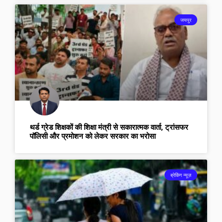
जयपुर
थर्ड ग्रेड शिक्षकों की शिक्षा मंत्री से सकारात्मक वार्ता, ट्रांसफर
पॉलिसी और प्रमोशन को लेकर सरकार का भरोसा
ब्रेकिंग न्यूज़