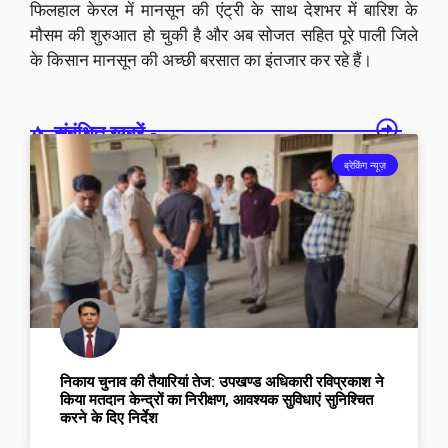
फिलहाल केरल में मानसून की एंट्री के साथ देशभर में बारिश के
मौसम की शुरुआत हो चुकी है और अब सोजत सहित पूरे पाली जिले
के किसान मानसून की अच्छी बरसात का इंतजार कर रहे हैं।
संबंधित खबरें -
ब्रेकिंग न्यूज़
निकाय चुनाव की तैयारियां तेज: उपखण्ड अधिकारी रविप्रकाश ने
किया मतदान केन्द्रों का निरीक्षण, आवश्यक सुविधाएं सुनिश्चित
करने के दिए निर्देश