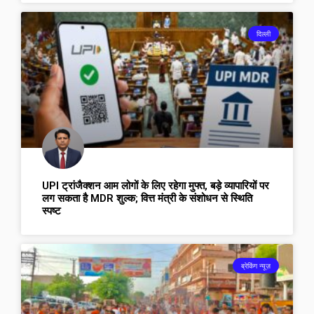
दिल्ली
UPI ट्रांजैक्शन आम लोगों के लिए रहेगा मुफ्त, बड़े व्यापारियों पर
लग सकता है MDR शुल्क; वित्त मंत्री के संशोधन से स्थिति
स्पष्ट
ब्रेकिंग न्यूज़