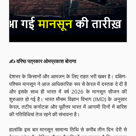
✍️ वरिष्ठ पत्रकार ओमप्रकाश बोराणा
देशभर के किसानों और आमजन के लिए राहत भरी खबर है। दक्षिण-
पश्चिम मानसून ने आज आधिकारिक रूप से केरल में दस्तक दे दी है
और इसके साथ ही भारत में वर्ष 2026 के मानसून सीजन की
शुरुआत हो गई है। भारत मौसम विज्ञान विभाग (IMD) के अनुसार
केरल, तटीय कर्नाटक और पूर्वोत्तर भारत में आगामी दिनों में बारिश
की गतिविधियां तेज रहने की संभावना है।
हालांकि इस बार मानसून सामान्य तिथि से करीब तीन दिन देरी से