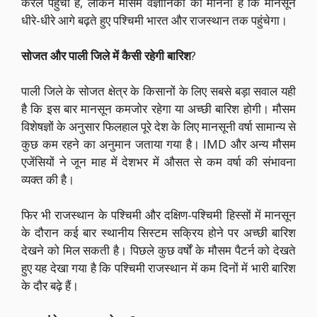
केरल पहुंचा है, लेकिन मौसम वैज्ञानिकों का मानना है कि मानसून
धीरे-धीरे आगे बढ़ते हुए पश्चिमी भारत और राजस्थान तक पहुंचेगा।
सोजत और पाली जिले में कैसी रहेगी बारिश
?
पाली जिले के सोजत क्षेत्र के किसानों के लिए सबसे बड़ा सवाल यही
है कि इस बार मानसून कमजोर रहेगा या अच्छी बारिश होगी। मौसम
विशेषज्ञों के अनुसार फिलहाल पूरे देश के लिए मानसूनी वर्षा सामान्य से
कुछ कम रहने का अनुमान जताया गया है। IMD और अन्य मौसम
एजेंसियों ने जून माह में देशभर में औसत से कम वर्षा की संभावना
व्यक्त की है।
फिर भी राजस्थान के पश्चिमी और दक्षिण-पश्चिमी हिस्सों में मानसून
के दौरान कई बार स्थानीय सिस्टम सक्रिय होने पर अच्छी बारिश
देखने को मिल सकती है। पिछले कुछ वर्षों के मौसम पैटर्न को देखते
हुए यह देखा गया है कि पश्चिमी राजस्थान में कम दिनों में भारी बारिश
के दौर बढ़े हैं।