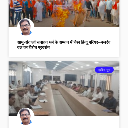
साधु-संत एवं सनातन धर्म के सम्मान में विश्व हिन्दू परिषद–बजरंग
दल का विरोध प्रदर्शन
ब्रेकिंग न्यूज़