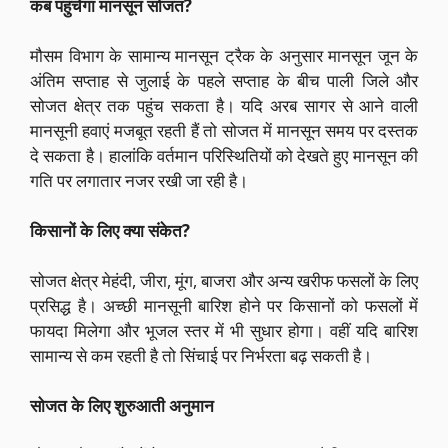
कब पहुंचेगा मानसून सोजत?
मौसम विभाग के सामान्य मानसून ट्रैक के अनुसार मानसून जून के
अंतिम सप्ताह से जुलाई के पहले सप्ताह के बीच पाली जिले और
सोजत क्षेत्र तक पहुंच सकता है। यदि अरब सागर से आने वाली
मानसूनी हवाएं मजबूत रहती हैं तो सोजत में मानसून समय पर दस्तक
दे सकता है। हालांकि वर्तमान परिस्थितियों को देखते हुए मानसून की
गति पर लगातार नजर रखी जा रही है।
किसानों के लिए क्या संकेत?
सोजत क्षेत्र मेहंदी, जीरा, मूंग, बाजरा और अन्य खरीफ फसलों के लिए
प्रसिद्ध है। अच्छी मानसूनी बारिश होने पर किसानों को फसलों में
फायदा मिलेगा और भूजल स्तर में भी सुधार होगा। वहीं यदि बारिश
सामान्य से कम रहती है तो सिंचाई पर निर्भरता बढ़ सकती है।
सोजत के लिए शुरुआती अनुमान