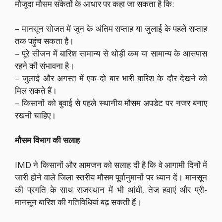
मौजूदा मौसम संकेतों के आधार पर कहा जा सकता है कि:
– मानसून सोजत में जून के अंतिम सप्ताह या जुलाई के पहले सप्ताह
तक पहुंच सकता है।
– पूरे सीजन में बारिश सामान्य से थोड़ी कम या सामान्य के आसपास
रहने की संभावना है।
– जुलाई और अगस्त में एक-दो बार भारी बारिश के दौर देखने को
मिल सकते हैं।
– किसानों को बुवाई से पहले स्थानीय मौसम अपडेट पर नजर बनाए
रखनी चाहिए।
मौसम विभाग की सलाह
IMD ने किसानों और आमजन को सलाह दी है कि वे आगामी दिनों में
जारी होने वाले जिला स्तरीय मौसम पूर्वानुमानों पर ध्यान दें। मानसून
की प्रगति के साथ राजस्थान में भी आंधी, तेज हवाएं और प्री-
मानसून बारिश की गतिविधियां बढ़ सकती हैं।