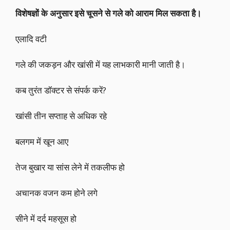
विशेषज्ञों के अनुसार इसे चूसने से गले को आराम मिल सकता है।
एलादि वटी
गले की जकड़न और खांसी में यह लाभकारी मानी जाती है।
कब तुरंत डॉक्टर से संपर्क करें?
खांसी तीन सप्ताह से अधिक रहे
बलगम में खून आए
तेज बुखार या सांस लेने में तकलीफ हो
अचानक वजन कम होने लगे
सीने में दर्द महसूस हो