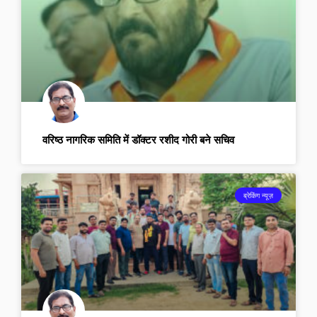
वरिष्ठ नागरिक समिति में डॉक्टर रशीद गोरी बने सचिव
ब्रेकिंग न्यूज़