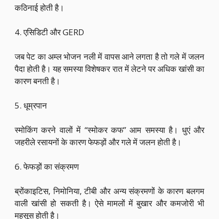
कठिनाई होती है।
4. एसिडिटी और GERD
जब पेट का अम्ल भोजन नली में वापस आने लगता है तो गले में जलन
पैदा होती है। यह समस्या विशेषकर रात में लेटने पर अधिक खांसी का
कारण बनती है।
5. धूम्रपान
स्मोकिंग करने वालों में “स्मोकर कफ” आम समस्या है। धुएं और
जहरीले रसायनों के कारण फेफड़ों और गले में जलन होती है।
6. फेफड़ों का संक्रमण
ब्रोंकाइटिस, निमोनिया, टीबी और अन्य संक्रमणों के कारण बलगम
वाली खांसी हो सकती है। ऐसे मामलों में बुखार और कमजोरी भी
महसूस होती है।