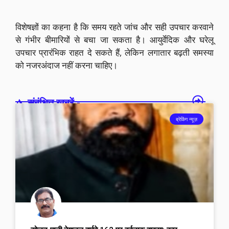
विशेषज्ञों का कहना है कि समय रहते जांच और सही उपचार करवाने
से गंभीर बीमारियों से बचा जा सकता है। आयुर्वेदिक और घरेलू
उपचार प्रारंभिक राहत दे सकते हैं, लेकिन लगातार बढ़ती समस्या
को नजरअंदाज नहीं करना चाहिए।
संबंधित खबरें -
ब्रेकिंग न्यूज़