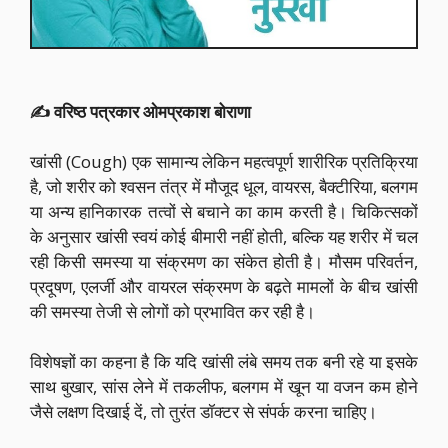
✍️ वरिष्ठ पत्रकार ओमप्रकाश बोराणा
खांसी (Cough) एक सामान्य लेकिन महत्वपूर्ण शारीरिक प्रतिक्रिया
है, जो शरीर को श्वसन तंत्र में मौजूद धूल, वायरस, बैक्टीरिया, बलगम
या अन्य हानिकारक तत्वों से बचाने का काम करती है। चिकित्सकों
के अनुसार खांसी स्वयं कोई बीमारी नहीं होती, बल्कि यह शरीर में चल
रही किसी समस्या या संक्रमण का संकेत होती है। मौसम परिवर्तन,
प्रदूषण, एलर्जी और वायरल संक्रमण के बढ़ते मामलों के बीच खांसी
की समस्या तेजी से लोगों को प्रभावित कर रही है।
विशेषज्ञों का कहना है कि यदि खांसी लंबे समय तक बनी रहे या इसके
साथ बुखार, सांस लेने में तकलीफ, बलगम में खून या वजन कम होने
जैसे लक्षण दिखाई दें, तो तुरंत डॉक्टर से संपर्क करना चाहिए।