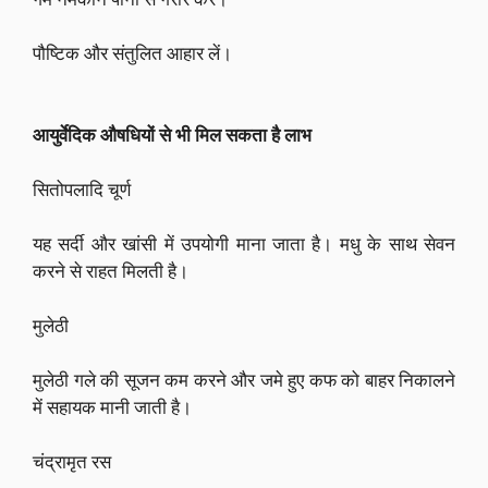
पौष्टिक और संतुलित आहार लें।
आयुर्वेदिक औषधियों से भी मिल सकता है लाभ
सितोपलादि चूर्ण
यह सर्दी और खांसी में उपयोगी माना जाता है। मधु के साथ सेवन
करने से राहत मिलती है।
मुलेठी
मुलेठी गले की सूजन कम करने और जमे हुए कफ को बाहर निकालने
में सहायक मानी जाती है।
चंद्रामृत रस