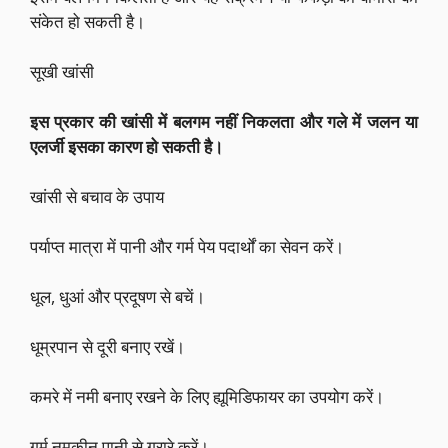
संकेत हो सकती है।
सूखी खांसी
इस प्रकार की खांसी में बलगम नहीं निकलता और गले में जलन या
एलर्जी इसका कारण हो सकती है।
खांसी से बचाव के उपाय
पर्याप्त मात्रा में पानी और गर्म पेय पदार्थों का सेवन करें।
धूल, धुआं और प्रदूषण से बचें।
धूम्रपान से दूरी बनाए रखें।
कमरे में नमी बनाए रखने के लिए ह्यूमिडिफायर का उपयोग करें।
गर्म नमकीन पानी से गरारे करें।