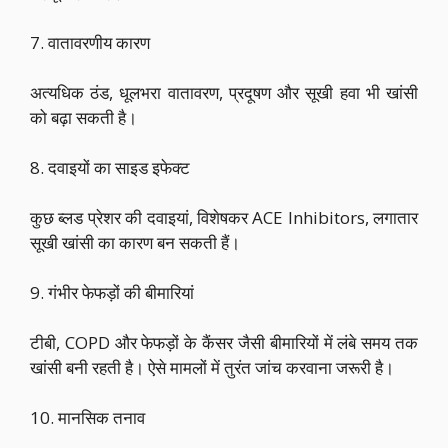
7. वातावरणीय कारण
अत्यधिक ठंड, धूलभरा वातावरण, प्रदूषण और सूखी हवा भी खांसी
को बढ़ा सकती है।
8. दवाइयों का साइड इफेक्ट
कुछ ब्लड प्रेशर की दवाइयां, विशेषकर ACE Inhibitors, लगातार
सूखी खांसी का कारण बन सकती हैं।
9. गंभीर फेफड़ों की बीमारियां
टीबी, COPD और फेफड़ों के कैंसर जैसी बीमारियों में लंबे समय तक
खांसी बनी रहती है। ऐसे मामलों में तुरंत जांच करवाना जरूरी है।
10. मानसिक तनाव