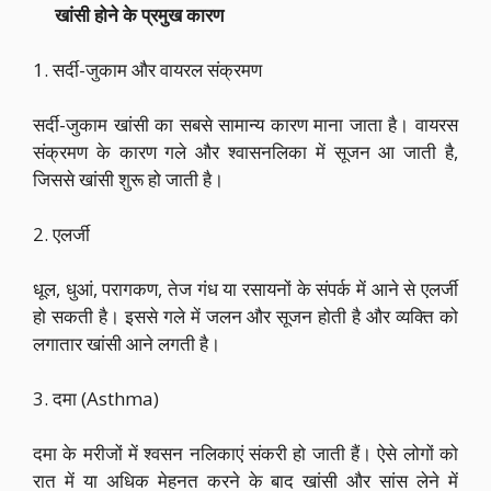
खांसी होने के प्रमुख कारण
1. सर्दी-जुकाम और वायरल संक्रमण
सर्दी-जुकाम खांसी का सबसे सामान्य कारण माना जाता है। वायरस
संक्रमण के कारण गले और श्वासनलिका में सूजन आ जाती है,
जिससे खांसी शुरू हो जाती है।
2. एलर्जी
धूल, धुआं, परागकण, तेज गंध या रसायनों के संपर्क में आने से एलर्जी
हो सकती है। इससे गले में जलन और सूजन होती है और व्यक्ति को
लगातार खांसी आने लगती है।
3. दमा (Asthma)
दमा के मरीजों में श्वसन नलिकाएं संकरी हो जाती हैं। ऐसे लोगों को
रात में या अधिक मेहनत करने के बाद खांसी और सांस लेने में