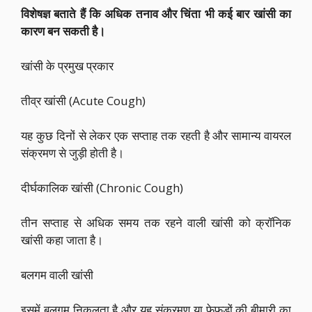
विशेषज्ञ बताते हैं कि अधिक तनाव और चिंता भी कई बार खांसी का
कारण बन सकती है।
खांसी के प्रमुख प्रकार
तीव्र खांसी (Acute Cough)
यह कुछ दिनों से लेकर एक सप्ताह तक रहती है और सामान्य वायरल
संक्रमण से जुड़ी होती है।
दीर्घकालिक खांसी (Chronic Cough)
तीन सप्ताह से अधिक समय तक रहने वाली खांसी को क्रॉनिक
खांसी कहा जाता है।
बलगम वाली खांसी
इसमें बलगम निकलता है और यह संक्रमण या फेफड़ों की बीमारी का