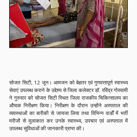
सोजत सिटी, 12 जून। आमजन को बेहतर एवं गुणवत्तापूर्ण स्वास्थ्य
सेवाएं उपलब्ध कराने के उद्देश्य से जिला कलेक्टर डॉ. रविंद्र गोस्वामी
ने गुरुवार को सोजत सिटी स्थित जिला राजकीय चिकित्सालय का
औचक निरीक्षण किया। निरीक्षण के दौरान उन्होंने अस्पताल की
व्यवस्थाओं का बारीकी से जायजा लिया तथा विभिन्न वार्डों में भर्ती
मरीजों से मुलाकात कर उनके स्वास्थ्य, उपचार एवं अस्पताल में
उपलब्ध सुविधाओं की जानकारी प्राप्त की।