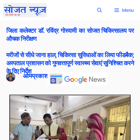
Menu
जिला कलेक्टर डॉ. रविंद्र गोस्वामी का सोजत चिकित्सालय पर
औचक निरीक्षण
मरीजों से सीधे जाना हाल, चिकित्सा सुविधाओं का लिया फीडबैक;
अस्पताल प्रशासन को गुणवत्तापूर्ण स्वास्थ्य सेवाएं सुनिश्चित करने
के दिए निर्देश
ओमप्रकाश बोराना
Publish On:
13 June 2026