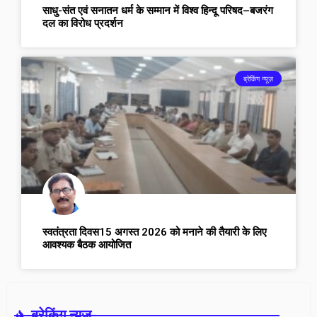
साधु-संत एवं सनातन धर्म के सम्मान में विश्व हिन्दू परिषद–बजरंग
दल का विरोध प्रदर्शन
ब्रेकिंग न्यूज़
स्वतंत्रता दिवस15 अगस्त 2026 को मनाने की तैयारी के लिए
आवश्यक बैठक आयोजित
ब्रेकिंग न्यूज़-