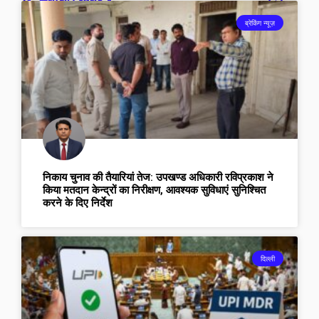
संबंधित खबरें -
ब्रेकिंग न्यूज़
निकाय चुनाव की तैयारियां तेज: उपखण्ड अधिकारी रविप्रकाश ने
किया मतदान केन्द्रों का निरीक्षण, आवश्यक सुविधाएं सुनिश्चित
करने के दिए निर्देश
दिल्ली