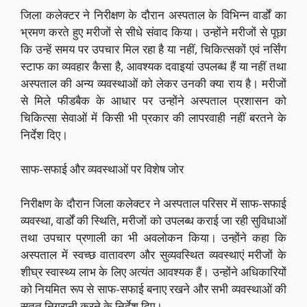
जिला कलेक्टर ने निरीक्षण के दौरान अस्पताल के विभिन्न वार्डों का
भ्रमण करते हुए मरीजों से सीधे संवाद किया। उन्होंने मरीजों से पूछा
कि उन्हें समय पर उपचार मिल रहा है या नहीं, चिकित्सकों एवं नर्सिंग
स्टाफ का व्यवहार कैसा है, आवश्यक दवाइयां उपलब्ध हैं या नहीं तथा
अस्पताल की अन्य व्यवस्थाओं को लेकर उनकी क्या राय है। मरीजों
से मिले फीडबैक के आधार पर उन्होंने अस्पताल प्रशासन को
चिकित्सा सेवाओं में किसी भी प्रकार की लापरवाही नहीं बरतने के
निर्देश दिए।
साफ-सफाई और व्यवस्थाओं पर विशेष जोर
निरीक्षण के दौरान जिला कलेक्टर ने अस्पताल परिसर में साफ-सफाई
व्यवस्था, वार्डों की स्थिति, मरीजों को उपलब्ध कराई जा रही सुविधाओं
तथा उपचार प्रणाली का भी अवलोकन किया। उन्होंने कहा कि
अस्पताल में स्वच्छ वातावरण और सुव्यवस्थित व्यवस्थाएं मरीजों के
शीघ्र स्वास्थ्य लाभ के लिए अत्यंत आवश्यक हैं। उन्होंने अधिकारियों
को नियमित रूप से साफ-सफाई बनाए रखने और सभी व्यवस्थाओं की
सतत निगरानी करने के निर्देश दिए।