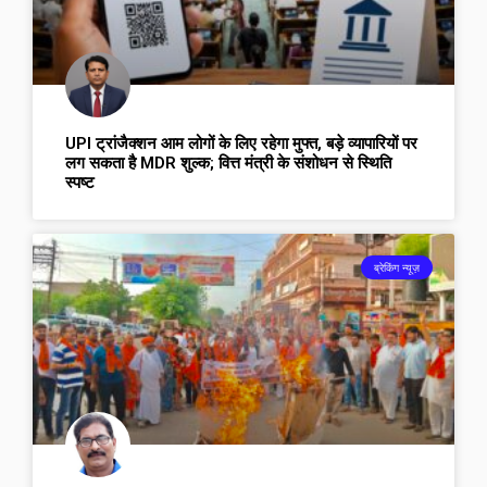
UPI ट्रांजैक्शन आम लोगों के लिए रहेगा मुफ्त, बड़े व्यापारियों पर
लग सकता है MDR शुल्क; वित्त मंत्री के संशोधन से स्थिति
स्पष्ट
ब्रेकिंग न्यूज़