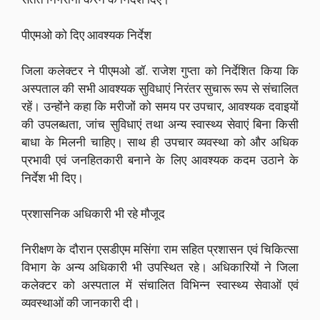
पीएमओ को दिए आवश्यक निर्देश
जिला कलेक्टर ने पीएमओ डॉ. राजेश गुप्ता को निर्देशित किया कि
अस्पताल की सभी आवश्यक सुविधाएं निरंतर सुचारू रूप से संचालित
रहें। उन्होंने कहा कि मरीजों को समय पर उपचार, आवश्यक दवाइयों
की उपलब्धता, जांच सुविधाएं तथा अन्य स्वास्थ्य सेवाएं बिना किसी
बाधा के मिलनी चाहिए। साथ ही उपचार व्यवस्था को और अधिक
प्रभावी एवं जनहितकारी बनाने के लिए आवश्यक कदम उठाने के
निर्देश भी दिए।
प्रशासनिक अधिकारी भी रहे मौजूद
निरीक्षण के दौरान एसडीएम मसिंगा राम सहित प्रशासन एवं चिकित्सा
विभाग के अन्य अधिकारी भी उपस्थित रहे। अधिकारियों ने जिला
कलेक्टर को अस्पताल में संचालित विभिन्न स्वास्थ्य सेवाओं एवं
व्यवस्थाओं की जानकारी दी।