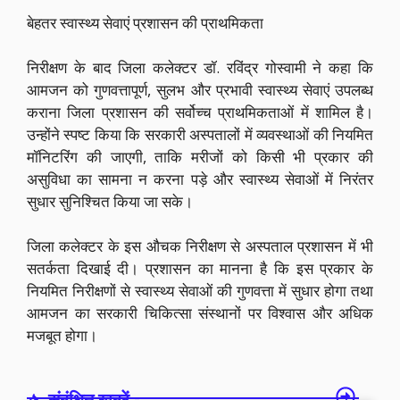
बेहतर स्वास्थ्य सेवाएं प्रशासन की प्राथमिकता
निरीक्षण के बाद जिला कलेक्टर डॉ. रविंद्र गोस्वामी ने कहा कि
आमजन को गुणवत्तापूर्ण, सुलभ और प्रभावी स्वास्थ्य सेवाएं उपलब्ध
कराना जिला प्रशासन की सर्वोच्च प्राथमिकताओं में शामिल है।
उन्होंने स्पष्ट किया कि सरकारी अस्पतालों में व्यवस्थाओं की नियमित
मॉनिटरिंग की जाएगी, ताकि मरीजों को किसी भी प्रकार की
असुविधा का सामना न करना पड़े और स्वास्थ्य सेवाओं में निरंतर
सुधार सुनिश्चित किया जा सके।
जिला कलेक्टर के इस औचक निरीक्षण से अस्पताल प्रशासन में भी
सतर्कता दिखाई दी। प्रशासन का मानना है कि इस प्रकार के
नियमित निरीक्षणों से स्वास्थ्य सेवाओं की गुणवत्ता में सुधार होगा तथा
आमजन का सरकारी चिकित्सा संस्थानों पर विश्वास और अधिक
मजबूत होगा।