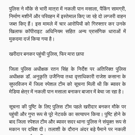
पुलिस ने मौके से भारी मात्रा में नकली पान मसाला, पैकिंग सामग्री,
निर्माण मशीनें और परिवहन में इस्तेमाल किए जा रहे दो लग्जरी वाहन
जब्त किए हैं। इस मामले में चार आरोपियों को गिरफ्तार कर उनके
खिलाफ कॉपीराइट अधिनियम सहित अन्य प्रासंगिक धाराओं में
मुकदमा दर्ज किया गया है।
खरीदार बनकर पहुंची पुलिस, फिर मारा छापा
जिला पुलिस अधीक्षक रतन सिंह के निर्देश पर अतिरिक्त पुलिस
अधीक्षक डॉ. अनुकृति उजैनिया तथा वृत्ताधिकारी राजेश कसाना के
सुपरविजन में जिला स्पेशल टीम को सूचना मिली थी कि ब्यावर के
मेडिया क्षेत्र में नकली पान मसाला बनाकर बाजार में बेचा जा रहा है।
सूचना की पुष्टि के लिए पुलिस टीम पहले खरीदार बनकर मौके पर
पहुंची और गुप्त रूप से पूरे नेटवर्क का सत्यापन किया। पुष्टि होने के
बाद जिला स्पेशल टीम और ब्यावर सदर थाना पुलिस ने संयुक्त रूप से
मकान पर दबिश दी। तलाशी के दौरान अंदर बड़े पैमाने पर नकली