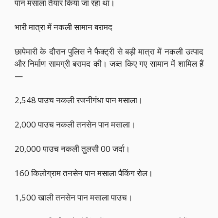
पान मसाला तैयार किया जा रहा था।
भारी मात्रा में नकली सामान बरामद
छापेमारी के दौरान पुलिस ने फैक्ट्री से बड़ी मात्रा में नकली उत्पाद
और निर्माण सामग्री बरामद की। जब्त किए गए सामान में शामिल हैं
—
2,548 पाउच नकली रजनीगंधा पान मसाला।
2,000 पाउच नकली तनसेन पान मसाला।
20,000 पाउच नकली तुलसी 00 जर्दा।
160 किलोग्राम तनसेन पान मसाला पैकिंग रोल।
1,500 खाली तनसेन पान मसाला पाउच।