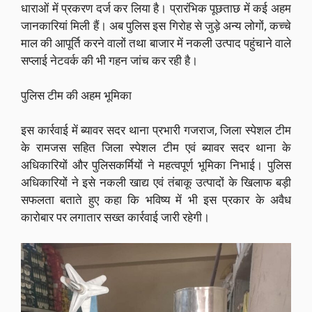
धाराओं में प्रकरण दर्ज कर लिया है। प्रारंभिक पूछताछ में कई अहम
जानकारियां मिली हैं। अब पुलिस इस गिरोह से जुड़े अन्य लोगों, कच्चे
माल की आपूर्ति करने वालों तथा बाजार में नकली उत्पाद पहुंचाने वाले
सप्लाई नेटवर्क की भी गहन जांच कर रही है।
पुलिस टीम की अहम भूमिका
इस कार्रवाई में ब्यावर सदर थाना प्रभारी गजराज, जिला स्पेशल टीम
के रामजस सहित जिला स्पेशल टीम एवं ब्यावर सदर थाना के
अधिकारियों और पुलिसकर्मियों ने महत्वपूर्ण भूमिका निभाई। पुलिस
अधिकारियों ने इसे नकली खाद्य एवं तंबाकू उत्पादों के खिलाफ बड़ी
सफलता बताते हुए कहा कि भविष्य में भी इस प्रकार के अवैध
कारोबार पर लगातार सख्त कार्रवाई जारी रहेगी।