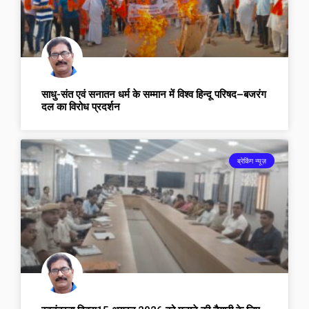
साधु-संत एवं सनातन धर्म के सम्मान में विश्व हिन्दू परिषद–बजरंग
दल का विरोध प्रदर्शन
ब्रेकिंग न्यूज़