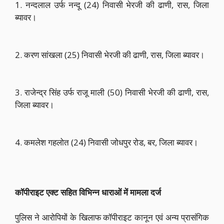
1. नन्दलाल उर्फ नन्दू (24) निवासी भेरजी की ढाणी, रास, जिला
ब्यावर।
2. करण सांखला (25) निवासी भेरजी की ढाणी, रास, जिला ब्यावर।
3. राजेन्द्र सिंह उर्फ राजू माली (50) निवासी भेरजी की ढाणी, रास,
जिला ब्यावर।
4. कमलेश गहलोत (24) निवासी जोधपुर रोड, बर, जिला ब्यावर।
कॉपीराइट एक्ट सहित विभिन्न धाराओं में मामला दर्ज
पुलिस ने आरोपियों के खिलाफ कॉपीराइट कानून एवं अन्य प्रासंगिक