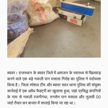
ब्यावर। राजस्थान के ब्यावर जिले में आमजन के स्वास्थ्य से खिलवाड़
करने वाले एक बड़े नकली पान मसाला गिरोह का पुलिस ने पर्दाफाश
किया है। जिला स्पेशल टीम और ब्यावर सदर थाना पुलिस की संयुक्त
कार्रवाई में एक अवैध फैक्ट्री का खुलासा हुआ, जहां प्रसिद्ध कंपनियों
के नाम से नकली रजनीगंधा, तनसेन पान मसाला और तुलसी 00
जर्दा तैयार कर बाजार में सप्लाई किया जा रहा था।