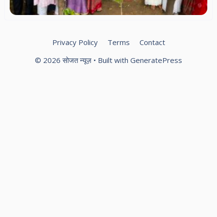
Privacy Policy
Terms
Contact
© 2026 सोजत न्यूज़
• Built with
GeneratePress