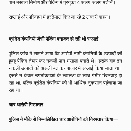
पान मसाला निर्माण और पैकिंग में प्रयुक्त 4 अलग-अलग मशीनें।
सप्लाई और परिवहन में इस्तेमाल किए जा रहे 2 लग्जरी वाहन।
ब्रांडेड कंपनियों जैसी पैकिंग बनाकर हो रही थी सप्लाई
पुलिस जांच में सामने आया कि आरोपी नामी कंपनियों के उत्पादों की
हूबहू पैकिंग तैयार कर नकली पान मसाला बनाते थे। इसके बाद इन
नकली उत्पादों को असली बताकर बाजार में सप्लाई किया जाता था।
इससे न केवल उपभोक्ताओं के स्वास्थ्य के साथ गंभीर खिलवाड़ हो
रहा था, बल्कि ब्रांडेड कंपनियों को भी आर्थिक नुकसान पहुंचाया जा
रहा था।
चार आरोपी गिरफ्तार
पुलिस ने मौके से निम्नलिखित चार आरोपियों को गिरफ्तार किया
—