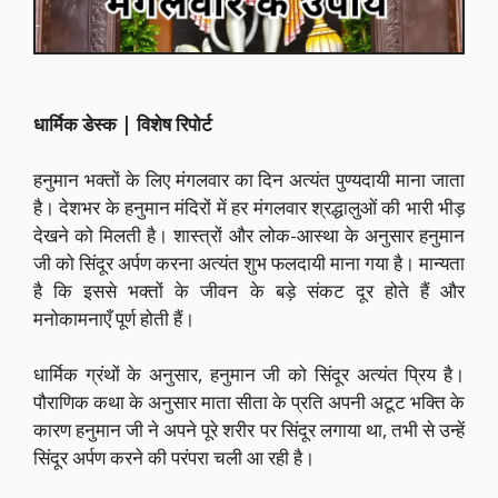
धार्मिक डेस्क | विशेष रिपोर्ट
हनुमान भक्तों के लिए मंगलवार का दिन अत्यंत पुण्यदायी माना जाता
है। देशभर के हनुमान मंदिरों में हर मंगलवार श्रद्धालुओं की भारी भीड़
देखने को मिलती है। शास्त्रों और लोक-आस्था के अनुसार हनुमान
जी को सिंदूर अर्पण करना अत्यंत शुभ फलदायी माना गया है। मान्यता
है कि इससे भक्तों के जीवन के बड़े संकट दूर होते हैं और
मनोकामनाएँ पूर्ण होती हैं।
धार्मिक ग्रंथों के अनुसार, हनुमान जी को सिंदूर अत्यंत प्रिय है।
पौराणिक कथा के अनुसार माता सीता के प्रति अपनी अटूट भक्ति के
कारण हनुमान जी ने अपने पूरे शरीर पर सिंदूर लगाया था, तभी से उन्हें
सिंदूर अर्पण करने की परंपरा चली आ रही है।