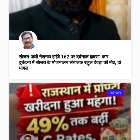
सोजत-पाली नेशनल हाईवे 162 पर दर्दनाक हादसा: कार
दुर्घटना में सोजत के भोजनालय संचालक राहुल देवड़ा की मौत, दो
घायल
बड़ी खबर