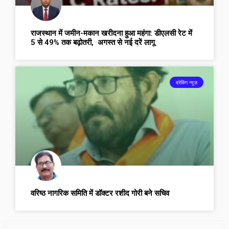
राजस्थान में जमीन-मकान खरीदना हुआ महंगा: डीएलसी रेट में
5 से 49% तक बढ़ोतरी, अगस्त से नई दरें लागू
ब्रेकिंग न्यूज़
वरिष्ठ नागरिक समिति में डॉक्टर रशीद गोरी बने सचिव