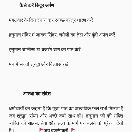
कैसे करें सिंदूर अर्पण
मंगलवार के दिन स्नान कर स्वच्छ वस्त्र धारण करें
हनुमान मंदिर में जाकर सिंदूर, चमेली का तेल और बूंदी अर्पण करें
हनुमान चालीसा या बजरंग बाण का पाठ करें
मन में सच्ची श्रद्धा और विश्वास रखें
आस्था का संदेश
धर्माचार्यों का कहना है कि पूजा-पाठ का वास्तविक फल तभी मिलता है
जब श्रद्धा, संयम और अच्छे कर्म साथ हों। हनुमान जी की भक्ति
व्यक्ति को साहस, सेवा और सत्य के मार्ग पर चलने की प्रेरणा देती
है।
जय बजरंगबली