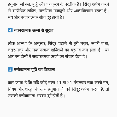
हनुमान जी बल, बुद्धि और पराक्रम के प्रतीक हैं। सिंदूर अर्पण करने
से शारीरिक शक्ति, मानसिक मजबूती और आत्मविश्वास बढ़ता है।
भय और नकारात्मक सोच दूर होती है।
नकारात्मक ऊर्जा से सुरक्षा
लोक-आस्था के अनुसार, सिंदूर चढ़ाने से बुरी नज़र, ऊपरी बाधा,
तंत्र-मंत्र और नकारात्मक शक्तियों का प्रभाव कम होता है। घर
और मन दोनों में सकारात्मक ऊर्जा का संचार होता है।
मनोकामना पूर्ति का विश्वास
कहा जाता है कि यदि कोई भक्त 11 या 21 मंगलवार तक सच्चे मन,
नियम और श्रद्धा के साथ हनुमान जी को सिंदूर अर्पण करता है, तो
उसकी मनोकामना अवश्य पूर्ण होती है।