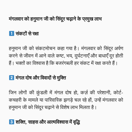
मंगलवार को हनुमान जी को सिंदूर चढ़ाने के प्रमुख लाभ
संकटों से रक्षा
हनुमान जी को संकटमोचन कहा गया है। मंगलवार को सिंदूर अर्पण
करने से जीवन में आने वाले कष्ट, भय, दुर्घटनाएँ और बाधाएँ दूर होती
हैं। भक्तों का विश्वास है कि बजरंगबली हर संकट में रक्षा करते हैं।
मंगल दोष और विवादों से मुक्ति
जिन लोगों की कुंडली में मंगल दोष हो, कर्ज़ की परेशानी, कोर्ट-
कचहरी के मामले या पारिवारिक झगड़े चल रहे हों, उन्हें मंगलवार को
हनुमान जी को सिंदूर चढ़ाने से विशेष लाभ मिलता है।
शक्ति, साहस और आत्मविश्वास में वृद्धि