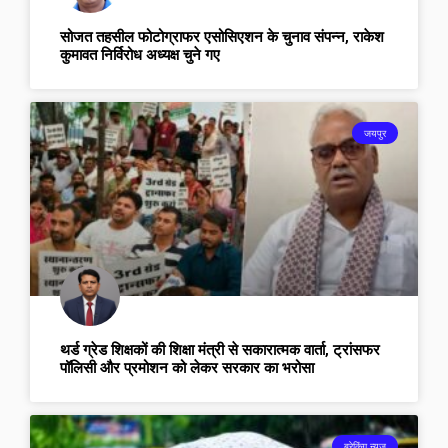
सोजत तहसील फोटोग्राफर एसोसिएशन के चुनाव संपन्न, राकेश
कुमावत निर्विरोध अध्यक्ष चुने गए
जयपुर
थर्ड ग्रेड शिक्षकों की शिक्षा मंत्री से सकारात्मक वार्ता, ट्रांसफर
पॉलिसी और प्रमोशन को लेकर सरकार का भरोसा
ब्रेकिंग न्यूज़