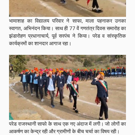
भामाशाह का विद्यालय परिवार ने साफा, माला पहनाकर उनका
स्वागत, अभिनंदन किया। साथ ही 77 वें गणतंत्र दिवस समारोह का
झंडारोहण प्रधानाचार्य, पूर्व सरपंच ने किया। परेड व सांस्कृतिक
कार्यक्रमों का शानदार आगाज रहा।
परेड राजस्थानी साफो के साथ एक नए अंदाज में लगी। जो लोगों का
आकर्षण का केन्द्र रही और ग्रामीणों के बीच चर्चा का विषय रही।