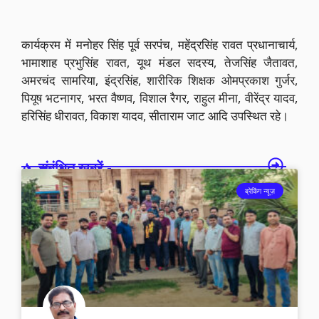
कार्यक्रम में मनोहर सिंह पूर्व सरपंच, महेंद्रसिंह रावत प्रधानाचार्य,
भामाशाह प्रभुसिंह रावत, यूथ मंडल सदस्य, तेजसिंह जैतावत,
अमरचंद सामरिया, इंद्रसिंह, शारीरिक शिक्षक ओमप्रकाश गुर्जर,
पियूष भटनागर, भरत वैष्णव, विशाल रैगर, राहुल मीना, वीरेंद्र यादव,
हरिसिंह धीरावत, विकाश यादव, सीताराम जाट आदि उपस्थित रहे।
संबंधित खबरें -
ब्रेकिंग न्यूज़