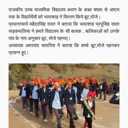
राजकीय उच्च माध्यमिक विद्यालय बभाण के कक्षा षष्ठम से अष्टम
तक के विद्यार्थियों को भामाशाह ने वितरण किये बूट,मोजे।
प्रधानाचार्य महेंद्रसिंह रावत ने बताया कि भामाशाह प्रभुसिंह रावत
सड़कमालिया ने हमारे विद्यालय के सौ बालक , बालिकाओं को उनके
पांव के नाप अनुसार बूट, मोजे पहनाए।
अध्यापक अमरचंद सामरिया ने बताया कि बच्चे बूट,मोजे पहनकर
प्रसन्न हुए।