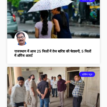
राजस्थान में आज 25 जिलों में तेज बारिश की चेतावनी, 5 जिलों
में ऑरेंज अलर्ट
ब्रेकिंग न्यूज़