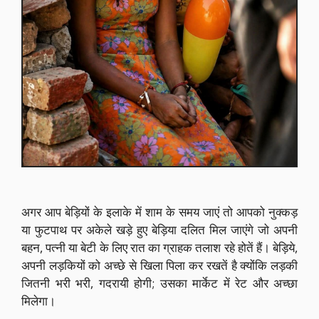
अगर आप बेड़ियों के इलाके में शाम के समय जाएं तो आपको नुक्कड़
या फुटपाथ पर अकेले खड़े हुए बेड़िया दलित मिल जाएंगे जो अपनी
बहन, पत्नी या बेटी के लिए रात का ग्राहक तलाश रहे होतें हैं। बेड़िये,
अपनी लड़कियों को अच्छे से खिला पिला कर रखतें है क्योंकि लड़की
जितनी भरी भरी, गदरायी होगी; उसका मार्केट में रेट और अच्छा
मिलेगा।