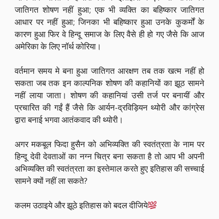
जातिगत शोषण नहीं हुआ; एक भी व्यक्ति का बहिष्कार जातिगत
आधार पर नहीं हुआ; जिनका भी बहिष्कार हुआ उनके कुकर्मों के
कारण हुआ फिर वे हिन्दू समाज के लिए वैसे ही हो गए जैसे कि आज
अमेरिका के लिए नॉर्थ कोरिया।
वर्तमान समय मे बना हुआ जातिगत आरक्षण तब तक खत्म नहीं हो
सकता जब तक इन काल्पनिक शोषण की कहानियों का झूठ सामने
नहीं लाया जाता। शोषण की कहानियां उसी तर्ज पर बनायीं और
प्रचारित की गईं हैं जैसे कि आर्यन-द्रविड़ियन थ्योरी और कांग्रेस
द्वारा बनाई भगवा आतंकवाद की थ्योरी।
अगर मकबूल फिदा हुसैन को अभिव्यक्ति की स्वतंत्रता के नाम पर
हिन्दू देवी देवताओं का नग्न चित्र बना सकता है तो आप भी अपनी
अभिव्यक्ति की स्वतंत्रता का इस्तेमाल करते हुए इतिहास की सच्चाई
सामने क्यों नहीं ला सकते?
कलम उठाइये और झूठे इतिहास को बदल दीजिये