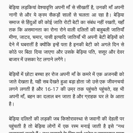
बेड़िया लड़कियां वेश्यावृत्ति अपनी माँ से सीखतीं है, उनकी माँ अपनी
नानी से और ये क्रम सैकड़ों सालों से चलता आ रहा है। बेड़िया
समाज से हिंदुओं की कोई जाति रोटी बेटी का संबंध नहीं रखती, यहाँ
तक कि असमानता का रोना रोने वाली दलितों की बाहुबली जातियाँ
मीणा, जाटव, चमार, पासी इत्यादि जातियाँ भी अपनी बेटी बेड़ियों को
देने में घबरातीं है क्योंकि इन्हें पता है इनकी बेटी को अगले दिन से
कोठे पर बिठा दिया जाएगा और उसके बेड़िया पति, ससुर और देवर
बाजार में उसका रेट लगाने लगेंगे।
बेड़ियों में छोटा बच्चा हर रोज अपनी माँ के कमरे में एक अजनबी को
जाते देखता है, यही सब देंखते हुआ बड़ा होता जो उसे एक जीवनचर्या
लगने लगती है और 16-17 की उम्र तक पहुंचते पहुंचते, वह भी
अपनी माँ, बहन का दलाल बन जाता है और ग्राहक घर ले के आता
है।
बेड़िया दलितों की लड़की जब किशोरावस्था से जवानी की देहली पर
पहुंचती है तो बेड़िया लोगों में एक रस्म मनाई जाती है इसे “नथ