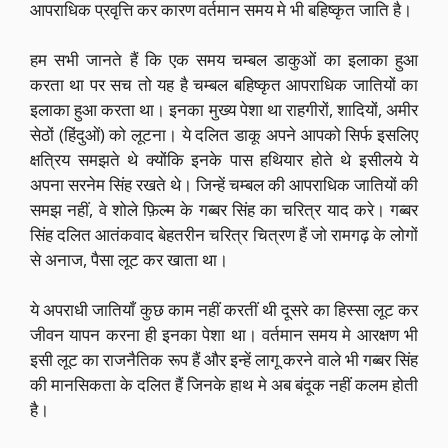
आपराधिक प्रवृत्ति कर कारण वर्तमान समय मे भी बहिष्कृत जाति है।
हम सभी जानते हैं कि एक समय चम्बल डाकुओं का इलाका हुआ
करता था पर सच तो यह है चम्बल बहिष्कृत आपराधिक जातियों का
इलाका हुआ करता था। इनका मुख्य पेशा था राहगीरों, शादियों, अमीर
सेठों (हिंदुओं) को लूटना। ये दलित डाकू अपने आपको सिर्फ इसलिए
क्षत्रिय समझते थे क्योंकि इनके पास हथियार होते थे इसीलये ये
अपना सरनेम सिंह रखते थे। जिन्हें चम्बल की आपराधिक जातियों की
समझ नहीं, वे शोले फ़िल्म के गब्बर सिंह का चरित्र याद करे। गब्बर
सिंह दलित आतंकवाद बेहतरीन चरित्र चित्रण हैं जो रामगढ़ के लोगों
से अनाज, पैसा लूट कर खाता था।
ये अपराधी जातियाँ कुछ काम नहीं करतीं थी दूसरे का हिस्सा लूट कर
जीवन यापन करना ही इनका पेशा था। वर्तमान समय मे आरक्षण भी
इसी लूट का राजनैतिक रूप हैं और इन्हें लागू करने वाले भी गब्बर सिंह
की मानसिकता के दलित हैं जिनके हाथ मे अब बंदूक नहीं कलम होती
है।