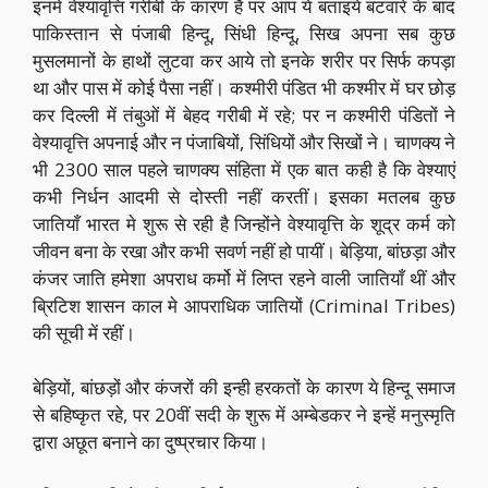
इनमें वेश्यावृत्ति गरीबी के कारण है पर आप ये बताइये बटवारे के बाद
पाकिस्तान से पंजाबी हिन्दू, सिंधी हिन्दू, सिख अपना सब कुछ
मुसलमानों के हाथों लुटवा कर आये तो इनके शरीर पर सिर्फ कपड़ा
था और पास में कोई पैसा नहीं। कश्मीरी पंडित भी कश्मीर में घर छोड़
कर दिल्ली में तंबुओं में बेहद गरीबी में रहे; पर न कश्मीरी पंडितों ने
वेश्यावृत्ति अपनाई और न पंजाबियों, सिंधियों और सिखों ने। चाणक्य ने
भी 2300 साल पहले चाणक्य संहिता में एक बात कही है कि वेश्याएं
कभी निर्धन आदमी से दोस्ती नहीं करतीं। इसका मतलब कुछ
जातियाँ भारत मे शुरू से रही है जिन्होंने वेश्यावृत्ति के शूद्र कर्म को
जीवन बना के रखा और कभी सवर्ण नहीं हो पायीं। बेड़िया, बांछड़ा और
कंजर जाति हमेशा अपराध कर्मो में लिप्त रहने वाली जातियाँ थीं और
ब्रिटिश शासन काल मे आपराधिक जातियों (Criminal Tribes)
की सूची में रहीं।
बेड़ियों, बांछड़ों और कंजरों की इन्ही हरकतों के कारण ये हिन्दू समाज
से बहिष्कृत रहे, पर 20वीं सदी के शुरू में अम्बेडकर ने इन्हें मनुस्मृति
द्वारा अछूत बनाने का दुष्प्रचार किया।