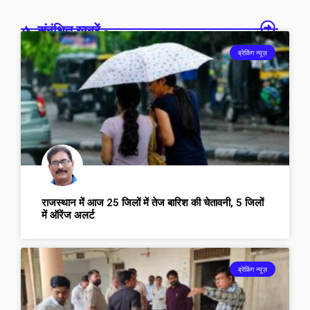
संबंधित खबरें -
ब्रेकिंग न्यूज़
राजस्थान में आज 25 जिलों में तेज बारिश की चेतावनी, 5 जिलों
में ऑरेंज अलर्ट
ब्रेकिंग न्यूज़