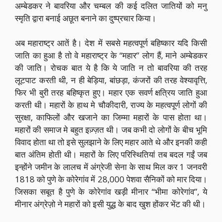
अम्बेडकर ने बावरिया और चम्बल की कई दलित जातियों को मनु
स्मृति द्वारा बनाई अछूत बनाने का दुष्प्रचार किया।
अब महाराष्ट्र आतें है। देश में सबसे महत्वपूर्ण बहिष्कार यदि किसी
जाति का हुआ है तो वे महाराष्ट्र के “महार” लोग हैं, माने अम्बेडकर
की जाति। रोचक बात ये है कि ये जाति न तो बावरिया की तरह
लूटपाट करती थी, न ही बेड़िया, बांछड़ा, कंजरों की तरह वेश्यावृत्ति,
फिर भी बुरी तरह बहिष्कृत हुए। महार एक सवर्ण क्षत्रिय जाति हुआ
करती थी। महारों के हाथ मे चौकीदारी, राज्य के महत्वपूर्ण लोगों की
सुरक्षा, काफिलों और खजाने का जिम्मा महारों के पास होता था।
महारों की समाज मे बहुत इज़्ज़त थी। जब कभी दो लोगों के बीच भूमि
विवाद होता था तो इसे सुलझाने के लिए महार आते थे और इनकी कही
बात अंतिम होती थी। महारों के लिए परिस्थितियां तब बदल गईं जब
इन्होंने जमीन के लालच में अंग्रेजी सेना के साथ मिल कर 1 जनवरी
1818 को पुणे के कोरेगांव में 28,000 पेशवा सैनिकों को मार दिया।
जिसका सबूत है पुणे के कोरेगांव खड़ी मीनार “भीमा कोरेगांव”, ये
मीनार अंग्रेज़ो ने महारों को इसी युद्ध के बाद खुश होंकर भेंट की थी।