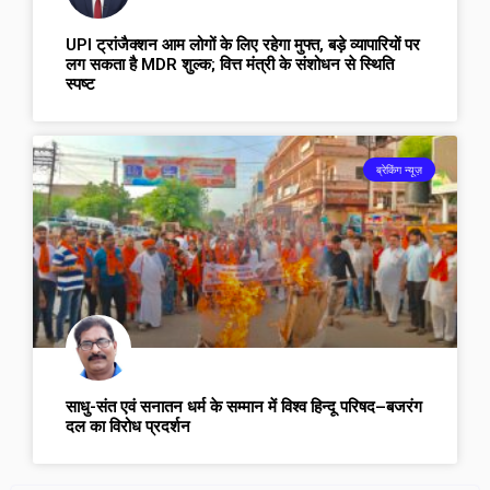
UPI ट्रांजैक्शन आम लोगों के लिए रहेगा मुफ्त, बड़े व्यापारियों पर
लग सकता है MDR शुल्क; वित्त मंत्री के संशोधन से स्थिति
स्पष्ट
ब्रेकिंग न्यूज़
साधु-संत एवं सनातन धर्म के सम्मान में विश्व हिन्दू परिषद–बजरंग
दल का विरोध प्रदर्शन