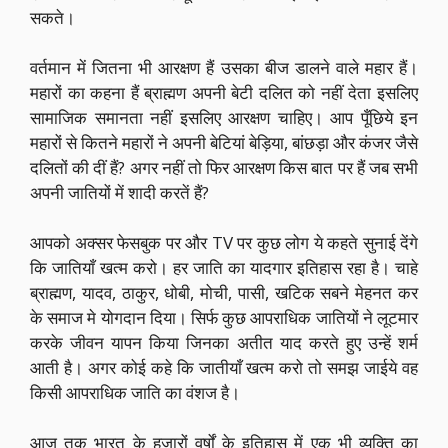
सकते।
वर्तमान में जितना भी आरक्षण हैं उसका बीज डालने वाले महार हैं।
महारों का कहना हैं ब्राह्मण अपनी बेटी दलित को नहीं देता इसलिए
सामाजिक समानता नहीं इसलिए आरक्षण चाहिए। आप पूँछिये इन
महारों से कितने महारों ने अपनी बेटियां बेड़िया, बांछड़ा और कंजर जैसे
दलितों की दीं हैं? अगर नहीं तो फिर आरक्षण किस बात पर हैं जब सभी
अपनी जातियों में शादी करतें हैं?
आपको अक्सर फेसबुक पर और TV पर कुछ लोग ये कहते सुनाई देंगे
कि जातियाँ खत्म करो। हर जाति का यादगार इतिहास रहा है। चाहे
ब्राह्मण, यादव, ठाकुर, धोबी, मोची, पासी, खटिक सबने मेहनत कर
के समाज मे योगदान दिया। सिर्फ कुछ आपराधिक जातियों ने लूटमार
करके जीवन यापन किया जिनका अतीत याद करते हुए उन्हें शर्म
आती है। अगर कोई कहे कि जातीयाँ खत्म करो तो समझ जाईये वह
किसी आपराधिक जाति का वंशज है।
आज तक भारत के हजारों वर्षों के इतिहास में एक भी व्यक्ति का