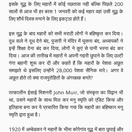
इसके युद्ध के लिए महारों में कोई पछतावा नही बल्कि पिछले 200
सालों से आज भी हर बरस 1 जनवरी को कई महार वहां उसी युद्ध के
लिए शौर्य दिवस मनाने के लिए इकट्ठा होतें हैं।
इस युद्ध के बाद महारों को सभी मराठी लोगों ने बहिष्कृत कर दिया।
दूध वाले ने दूध देने बंद, पुजारी ने मंदिर में घुसना बंद, अध्यापकों ने
इन्हें शिक्षा देना बंद कर दिया, लोगों ने कुएं से पानी भरना बंद कर
दिया। आज की तारीख में महारों ने अपनी गद्दारी छुपाने के लिए उल्टी
गंगा बहानी शुरू कर दी और कहतें हैं कि महारों के पेशवा अछूत
समझते थे इसलिए उन्होंने 28,000 पेशवा सैनिक मारे। अगर वे
अछूत होते तो क्या राजपुरोहितों के अंगरक्षक बनते?
तत्कालीन ईसाई मिशनरी John Muir, जो संस्कृत का विद्वान भी
था, उसने महारों के साथ मिल कर मनु स्मृति को एडिट किया और
इतिहास बना कर ये प्रचारित किया गया कि महारों का बहिष्कार मनु
स्मृति द्वारा हुआ है।
1920 में अम्बेडकर ने महारों के भीमा कोरेगांव युद्ध में बात छुपाई और