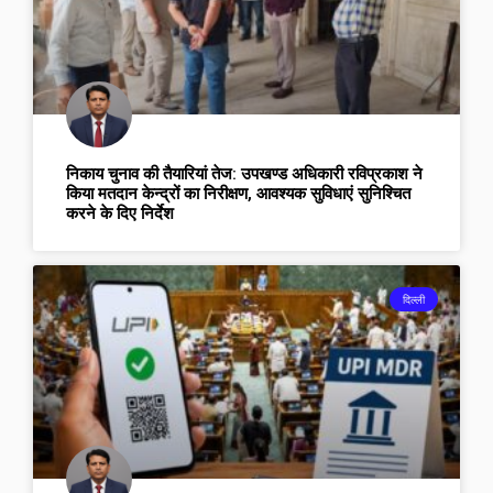
निकाय चुनाव की तैयारियां तेज: उपखण्ड अधिकारी रविप्रकाश ने
किया मतदान केन्द्रों का निरीक्षण, आवश्यक सुविधाएं सुनिश्चित
करने के दिए निर्देश
दिल्ली