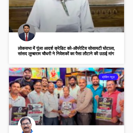
लोकसभा में गूंजा आदर्श क्रेडिट को-ऑपरेटिव सोसायटी घोटाला,
सांसद लुम्बाराम चौधरी ने निवेशकों का पैसा लौटाने की उठाई मांग
ब्रेकिंग न्यूज़