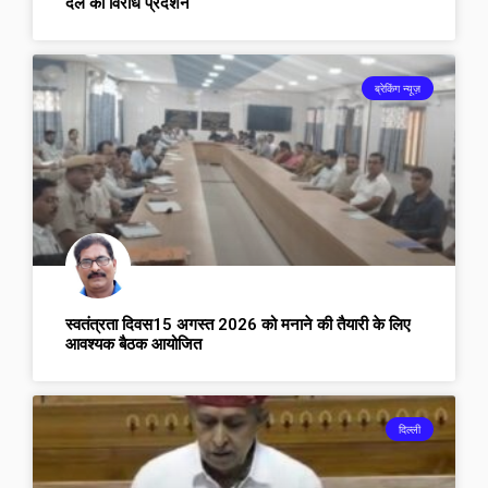
दल का विरोध प्रदर्शन
ब्रेकिंग न्यूज़
स्वतंत्रता दिवस15 अगस्त 2026 को मनाने की तैयारी के लिए
आवश्यक बैठक आयोजित
दिल्ली