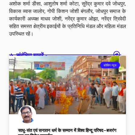
अशोक शर्मा डीसा, आशुतोष शर्मा कोटा, सुरेंद्र कुमार दवे जोधपुर,
विकास व्यास जालोर, गोपी किशन जोशी बंगलौर, जोधपुर समाज के
कार्यकारी अध्यक्ष माधव जोशी, नरेंद्र कुमार ओझा, नरेंद्र त्रिवेदी
सहित समस्त क्षेत्रीय इकाईयों के प्रतिनिधि मंडल और महिला मंडल
उपस्थित रहें।
संबंधित खबरें -
ब्रेकिंग न्यूज़
साधु-संत एवं सनातन धर्म के सम्मान में विश्व हिन्दू परिषद–बजरंग