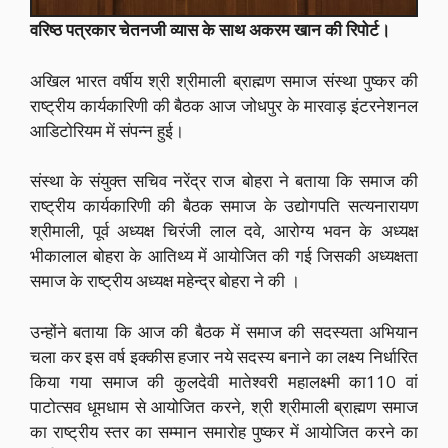
वरिष्ठ पत्रकार चेतनजी व्यास के साथ अकरम खान की रिपोर्ट।
अखिल भारत वर्षीय श्री श्रीमाली ब्राह्मण समाज संस्था पुष्कर की
राष्ट्रीय कार्यकारिणी की बैठक आज जोधपुर के मारवाड़ इंटरनेशनल
आडिटोरियम में संपन्न हुई।
संस्था के संयुक्त सचिव नरेंद्र राज बोहरा ने बताया कि समाज की
राष्ट्रीय कार्यकारिणी की बैठक समाज के उद्योगपति सत्यनारायण
श्रीमाली, पूर्व अध्यक्ष चिरंजी लाल दवे, आरोग्य भवन के अध्यक्ष
भीकालाल बोहरा के आतिथ्य में आयोजित की गई जिसकी अध्यक्षता
समाज के राष्ट्रीय अध्यक्ष महेन्द्र बोहरा ने की ।
उन्होंने बताया कि आज की बैठक में समाज की सदस्यता अभियान
चला कर इस वर्ष इक्कीस हजार नये सदस्य बनाने का लक्ष्य निर्धारित
किया गया समाज की कुलदेवी मातेश्वरी महालक्ष्मी का110 वां
पाटोत्सव धूमधाम से आयोजित करने, श्री श्रीमाली ब्राह्मण समाज
का राष्ट्रीय स्तर का सम्मान समारोह पुष्कर में आयोजित करने का