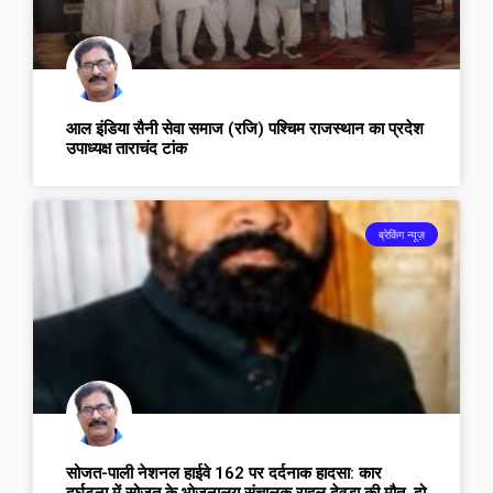
आल इंडिया सैनी सेवा समाज (रजि) पश्चिम राजस्थान का प्रदेश
उपाध्यक्ष ताराचंद टांक
ब्रेकिंग न्यूज़
सोजत-पाली नेशनल हाईवे 162 पर दर्दनाक हादसा: कार