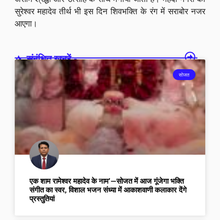
सुरेश्वर महादेव तीर्थ भी इस दिन शिवभक्ति के रंग में सराबोर नजर
आएगा।
संबंधित खबरें -
सोजत
एक शाम रामेश्वर महादेव के नाम’—सोजत में आज गूंजेगा भक्ति
संगीत का स्वर, विशाल भजन संध्या में आकाशवाणी कलाकार देंगे
प्रस्तुतियां