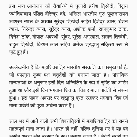
इस भव्य आयोजन की तैयारियों में पुजारी हरीश त्रिवेदी, विद्वान
ज्योतिषाचार्य पंडित वीरेन्द्र दवे, अखिल भारतीय गुरु फूलनारायण
आश्रम न्यास के अध्यक्ष सुरेंद्र त्रिवेदी सहित हितेंद्र व्यास, चेतन
व्यास, धिरेन्द्र व्यास, सुरेंद्र व्यास, अशोक शर्मा, राजकुमार टांक,
दिनेश टांक, गोपाल अवस्थी, सुंदर, सुरेश अग्रवाल, लखन त्रिवेदी,
राहुल त्रिवेदी, किशन लाल सहित अनेक श्रद्धालु सक्रिय रूप से
जुटे हुए हैं।
उल्लेखनीय है कि महाशिवरात्रि भारतीय संस्कृति का प्रमुख पर्व है,
जो फाल्गुन कृष्ण पक्ष चतुर्दशी को मनाया जाता है। पौराणिक
मान्यताओं के अनुसार इसी दिन अग्निलिंग के रूप में सृष्टि का आरंभ
हुआ था और इसी दिन भगवान शिव का विवाह माता पार्वती से संपन्न
हुआ। इस पावन अवसर पर श्रद्धालु व्रत रखकर भगवान शिव एवं
माता पार्वती की पूजा-अर्चना करते हैं।
साल भर में आने वाली सभी शिवरात्रियों में महाशिवरात्रि को सबसे
महत्वपूर्ण माना जाता है। भारत ही नहीं, बल्कि दुनिया भर में यह पर्व
असीम श्रद्धा और उत्साह के साथ मनाया जाता है। मेहंदी नगरी का