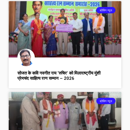
ब्रेकिंग न्यूज़
सोजत के कवि नवनीत राय ‘रुचिर’ को मिलाराष्ट्रीय मुंशी
प्रेमचंद साहित्य रत्न सम्मान – 2026
ब्रेकिंग न्यूज़