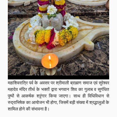
महाशिवरात्रि पर्व के अवसर पर श्रीमाली ब्राह्मण समाज एवं सुरेश्वर
महादेव मंदिर तीर्थ के भक्तों द्वारा भगवान शिव का गुलाब व सुगंधित
पुष्पों से आकर्षक श्रृंगार किया जाएगा। साथ ही विधिविधान से
रुद्राभिषेक का आयोजन भी होगा, जिसमें बड़ी संख्या में श्रद्धालुओं के
शामिल होने की संभावना है।