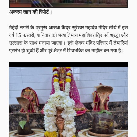
अकरम खान की रिपोर्ट।
मेहंदी नगरी के प्रमुख आस्था केंद्र सुरेश्वर महादेव मंदिर तीर्थ में इस
वर्ष 15 फरवरी, शनिवार को भव्यातिभव्य महाशिवरात्रि पर्व श्रद्धा और
उल्लास के साथ मनाया जाएगा। इसे लेकर मंदिर परिसर में तैयारियां
प्रारंभ हो चुकी हैं और पूरे क्षेत्र में शिवभक्ति का माहौल बन गया है।