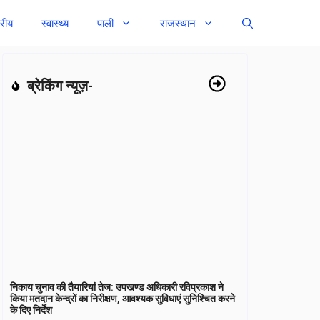
्रीय
स्वास्थ्य
पाली
राजस्थान
ब्रेकिंग न्यूज़-
निकाय चुनाव की तैयारियां तेज: उपखण्ड अधिकारी रविप्रकाश ने
किया मतदान केन्द्रों का निरीक्षण, आवश्यक सुविधाएं सुनिश्चित करने
के दिए निर्देश