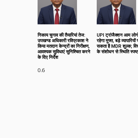
निकाय चुनाव की तैयारियां तेज:
UPI ट्रांजैक्शन आम लोगो
उपखण्ड अधिकारी रविप्रकाश ने
रहेगा मुफ्त, बड़े व्यापारियो
किया मतदान केन्द्रों का निरीक्षण,
सकता है MDR शुल्क; वित्त
आवश्यक सुविधाएं सुनिश्चित करने
के संशोधन से स्थिति स्पष्
के दिए निर्देश