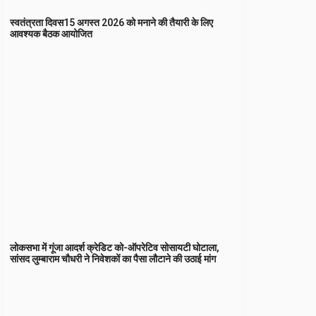
स्वतंत्रता दिवस15 अगस्त 2026 को मनाने की तैयारी के लिए
आवश्यक बैठक आयोजित
लोकसभा में गूंजा आदर्श क्रेडिट को-ऑपरेटिव सोसायटी घोटाला,
सांसद लुम्बाराम चौधरी ने निवेशकों का पैसा लौटाने की उठाई मांग