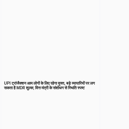
UPI ट्रांजैक्शन आम लोगों के लिए रहेगा मुफ्त, बड़े व्यापारियों पर लग
सकता है MDR शुल्क; वित्त मंत्री के संशोधन से स्थिति स्पष्ट