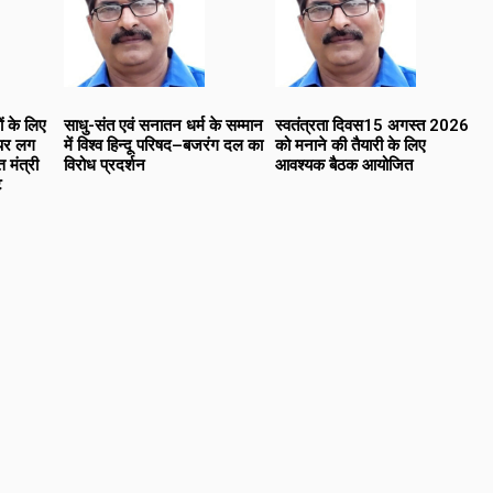
ं के लिए
साधु-संत एवं सनातन धर्म के सम्मान
स्वतंत्रता दिवस15 अगस्त 2026
ं पर लग
में विश्व हिन्दू परिषद–बजरंग दल का
को मनाने की तैयारी के लिए
 मंत्री
विरोध प्रदर्शन
आवश्यक बैठक आयोजित
ट