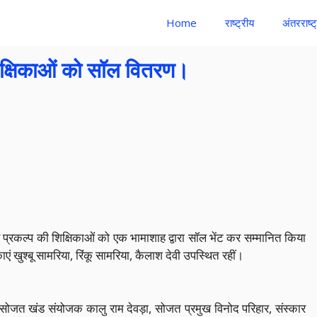
Home
राष्ट्रीय
अंतरराष्ट
िक्षिकाओं को सॉल वितरण।
 प्रकल्प की शिक्षिकाओं को एक भामाशाह द्वारा सॉल भेंट कर सम्मानित किया
िकाएं खुश्बू सामरिया, रिंकू सामरिया, कैलाश देवी उपस्थित रहीं।
़, सोजत खंड संयोजक कालु राम देवड़ा, सोजत प्रमुख विनोद परिहार, संस्कार