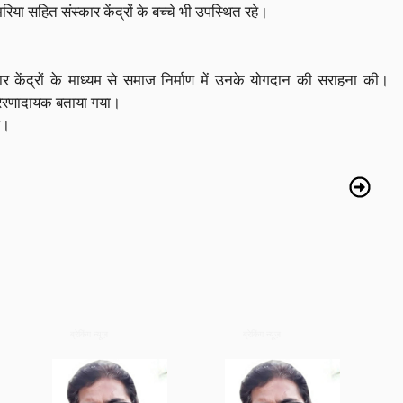
मरिया सहित संस्कार केंद्रों के बच्चे भी उपस्थित रहे।
कार केंद्रों के माध्यम से समाज निर्माण में उनके योगदान की सराहना की।
प्रेरणादायक बताया गया।
ुआ।
ब्रेकिंग न्यूज़
ब्रेकिंग न्यूज़