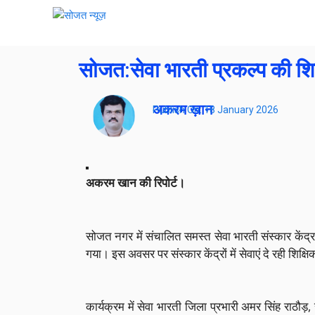
सोजत:सेवा भारती प्रकल्प की श
अकरम ख़ान
Publish On:
18 January 2026
अकरम खान की रिपोर्ट।
सोजत नगर में संचालित समस्त सेवा भारती संस्कार केंद्र
गया। इस अवसर पर संस्कार केंद्रों में सेवाएं दे रही शिक्ष
कार्यक्रम में सेवा भारती जिला प्रभारी अमर सिंह राठौड