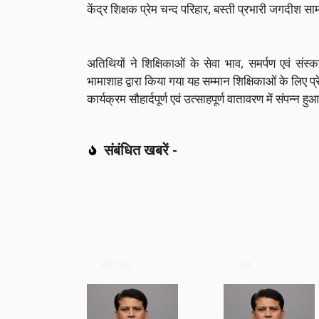
केंद्र शिक्षक प्रेम चन्द परिहार, बस्ती प्रभारी जगदीश सा
अतिथियों ने शिक्षिकाओं के सेवा भाव, समर्पण एवं संस्
भामाशाह द्वारा किया गया यह सम्मान शिक्षिकाओं के लिए 
कार्यक्रम सौहार्दपूर्ण एवं उत्साहपूर्ण वातावरण में संपन्न ह
संबंधित खबरें -
ब्रेकिंग न्यूज़
दिल्ली