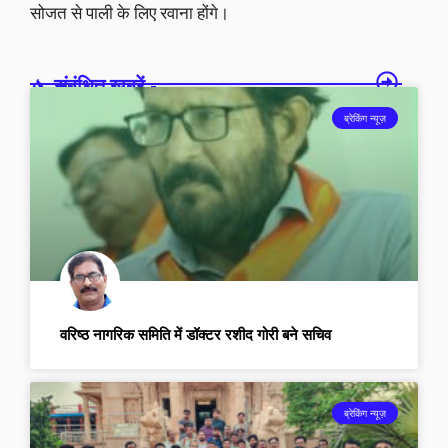
सोजत से पाली के लिए रवाना होंगे।
संबंधित खबरें -
ब्रेकिंग न्यूज़
वरिष्ठ नागरिक समिति में डॉक्टर रशीद गोरी बने सचिव
ब्रेकिंग न्यूज़