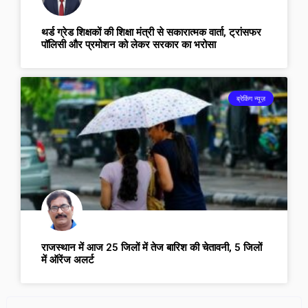
थर्ड ग्रेड शिक्षकों की शिक्षा मंत्री से सकारात्मक वार्ता, ट्रांसफर
पॉलिसी और प्रमोशन को लेकर सरकार का भरोसा
ब्रेकिंग न्यूज़
राजस्थान में आज 25 जिलों में तेज बारिश की चेतावनी, 5 जिलों
में ऑरेंज अलर्ट