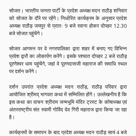
सोजत। भारतीय जनता पार्टी के प्रदेश अध्यक्ष मदन राठौड़ शनिवार
को सोजत के दौरे पर रहेंगे। निर्धारित कार्यक्रम के अनुसार प्रदेश
अध्यक्ष राठौड़ जयपुर से प्रातः 9 बजे रवाना होकर दोपहर 12.30
बजे सोजत पहुंचेंगे।
सोजत आगमन पर वे नगरपालिका द्वारा शहर में बनाए गए विभिन्न
प्रवेश द्वारों का लोकार्पण करेंगे। इसके पश्चात दोपहर 2 बजे राठौड़
पूरणेश्वर धाम पहुंचेंगे, जहां वे पूरणदासजी महाराज की समाधि स्थल
पर दर्शन करेंगे।
दर्शन उपरांत प्रदेश अध्यक्ष मदन राठौड़, राठौड़ परिवार द्वारा
आयोजित श्रीमद् भागवत कथा में सम्मिलित होंगे। उल्लेखनीय है कि
इस कथा का वाचन श्रीराम जन्मभूमि मंदिर ट्रस्ट के कोषाध्यक्ष एवं
अंतरराष्ट्रीय संत स्वामी गोविंद देव गिरी महाराज द्वारा किया जा रहा
है।
कार्यक्रमों के समापन के बाद प्रदेश अध्यक्ष मदन राठौड़ सायं 4 बजे