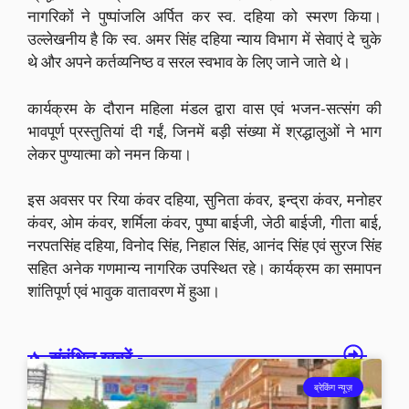
नागरिकों ने पुष्पांजलि अर्पित कर स्व. दहिया को स्मरण किया।
उल्लेखनीय है कि स्व. अमर सिंह दहिया न्याय विभाग में सेवाएं दे चुके
थे और अपने कर्तव्यनिष्ठ व सरल स्वभाव के लिए जाने जाते थे।
कार्यक्रम के दौरान महिला मंडल द्वारा वास एवं भजन-सत्संग की
भावपूर्ण प्रस्तुतियां दी गईं, जिनमें बड़ी संख्या में श्रद्धालुओं ने भाग
लेकर पुण्यात्मा को नमन किया।
इस अवसर पर रिया कंवर दहिया, सुनिता कंवर, इन्द्रा कंवर, मनोहर
कंवर, ओम कंवर, शर्मिला कंवर, पुष्पा बाईजी, जेठी बाईजी, गीता बाई,
नरपतसिंह दहिया, विनोद सिंह, निहाल सिंह, आनंद सिंह एवं सुरज सिंह
सहित अनेक गणमान्य नागरिक उपस्थित रहे। कार्यक्रम का समापन
शांतिपूर्ण एवं भावुक वातावरण में हुआ।
संबंधित खबरें -
ब्रेकिंग न्यूज़