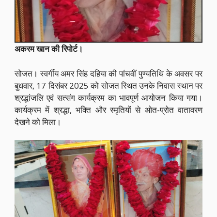
अकरम खान की रिपोर्ट।
सोजत। स्वर्गीय अमर सिंह दहिया की पांचवीं पुण्यतिथि के अवसर पर
बुधवार, 17 दिसंबर 2025 को सोजत स्थित उनके निवास स्थान पर
श्रद्धांजलि एवं सत्संग कार्यक्रम का भावपूर्ण आयोजन किया गया।
कार्यक्रम में श्रद्धा, भक्ति और स्मृतियों से ओत-प्रोत वातावरण
देखने को मिला।