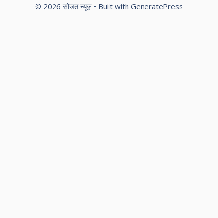
© 2026 सोजत न्यूज़
• Built with
GeneratePress