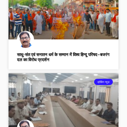
साधु-संत एवं सनातन धर्म के सम्मान में विश्व हिन्दू परिषद–बजरंग
दल का विरोध प्रदर्शन
ब्रेकिंग न्यूज़