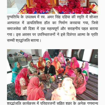
पुण्यतिथि के उपलक्ष्य में स्व. अमर सिंह दहिया की स्मृति में सोजत
अस्पताल में डायलिसिस हॉल का निर्माण करवाया गया, जिसे
समाजसेवा की दिशा में एक महत्वपूर्ण और सराहनीय पहल बताया
गया। इस अवसर पर उपस्थितजनों ने इसे दिवंगत आत्मा के प्रति
सच्ची श्रद्धांजलि बताया।
श्रद्धांजलि कार्यक्रम में परिवारजनों सहित शहर के अनेक गणमान्य