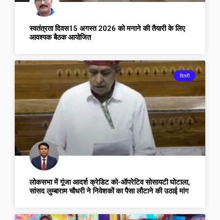
स्वतंत्रता दिवस15 अगस्त 2026 को मनाने की तैयारी के लिए
आवश्यक बैठक आयोजित
दिल्ली
लोकसभा में गूंजा आदर्श क्रेडिट को-ऑपरेटिव सोसायटी घोटाला,
सांसद लुम्बाराम चौधरी ने निवेशकों का पैसा लौटाने की उठाई मांग