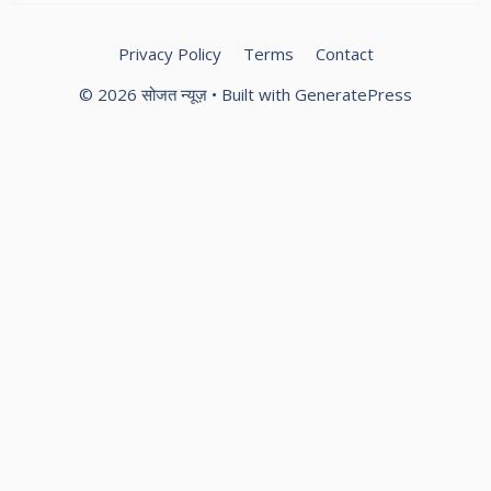
Privacy Policy
Terms
Contact
© 2026 सोजत न्यूज़
• Built with
GeneratePress