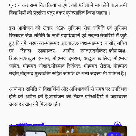
प्रदान कर सम्मानित किया जाएगा, वहीं परीक्षा में भाग लेने वाले सभी
विद्यार्थियों को प्रशंसा पत्र देकर प्रोत्साहित किया जाएगा।
इस आयोजन को लेकर KGN मुस्लिम सेवा समिति एवं मुस्लिम
सिलावट सेवा समिति के सभी पदाधिकारी एवं सदस्य तैयारियों में जुटे
हुए जिनमे सरपरस्त-मोहम्मद इकबाल,अध्यक्ष-मोहम्मद नासीर,सचिव
एवं लिगल एडवाइजर- आमीर खान(एडवोकेट),कोषाध्यक्ष-
रिजवान,अब्दुल हन्नान, मोहम्मद इमरान, अब्दुल खालिद, मोहम्मद
जावेद, मोहम्मद नौशाद,मोहम्मद सिकंदर, मोहम्मद सेराज, मोहम्मद
नदीम,मोहम्मद मुस्तकीम सहित समिति के अन्य सदस्य भी शामिल है।
आयोजन समिति ने विद्यार्थियों और अभिभावकों से समय पर उपस्थित
होने की अपील की है,आयोजन को लेकर परिक्षार्थियों मे जबरदस्त
उत्साह देखने को मिल रहा है।
संबंधित खबरें -
दिल्ली