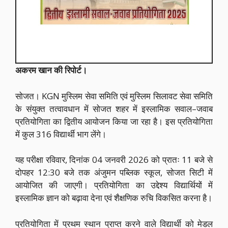
अकरम खान की रिपोर्ट।
सोजत। KGN मुस्लिम सेवा समिति एवं मुस्लिम सिलावट सेवा समिति
के संयुक्त तत्वावधान में सोजत शहर में इस्लामिक सवाल–जवाब
प्रतियोगिता का द्वितीय आयोजन किया जा रहा है। इस प्रतियोगिता
में कुल 316 विद्यार्थी भाग लेंगे।
यह परीक्षा रविवार, दिनांक 04 जनवरी 2026 को प्रातः 11 बजे से
दोपहर 12:30 बजे तक अंजुमन पब्लिक स्कूल, सोजत सिटी में
आयोजित की जाएगी। प्रतियोगिता का उद्देश्य विद्यार्थियों में
इस्लामिक ज्ञान को बढ़ावा देना एवं शैक्षणिक रुचि विकसित करना है।
प्रतियोगिता में प्रथम स्थान प्राप्त करने वाले विद्यार्थी को मेडल