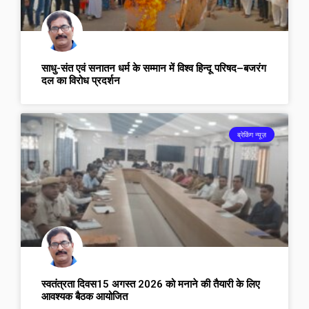
साधु-संत एवं सनातन धर्म के सम्मान में विश्व हिन्दू परिषद–बजरंग
दल का विरोध प्रदर्शन
ब्रेकिंग न्यूज़
स्वतंत्रता दिवस15 अगस्त 2026 को मनाने की तैयारी के लिए
आवश्यक बैठक आयोजित