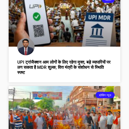
UPI ट्रांजैक्शन आम लोगों के लिए रहेगा मुफ्त, बड़े व्यापारियों पर
लग सकता है MDR शुल्क; वित्त मंत्री के संशोधन से स्थिति
स्पष्ट
ब्रेकिंग न्यूज़