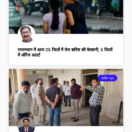
राजस्थान में आज 25 जिलों में तेज बारिश की चेतावनी, 5 जिलों
में ऑरेंज अलर्ट
ब्रेकिंग न्यूज़