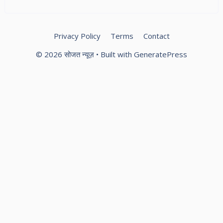
मां
Privacy Policy
Terms
Contact
© 2026 सोजत न्यूज़
• Built with
GeneratePress