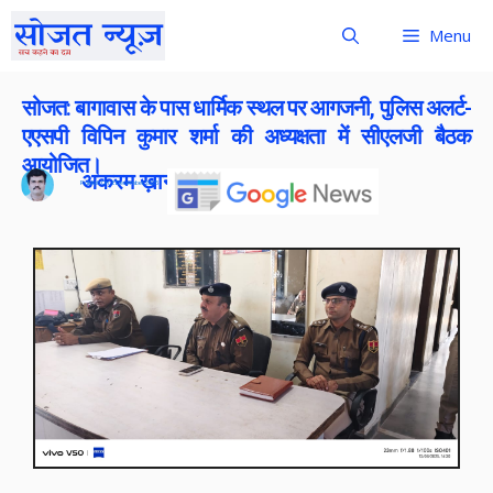
Menu
सोजत: बागावास के पास धार्मिक स्थल पर आगजनी, पुलिस अलर्ट-
एएसपी विपिन कुमार शर्मा की अध्यक्षता में सीएलजी बैठक
आयोजित।
अकरम ख़ान
Publish On:
8 December 2025