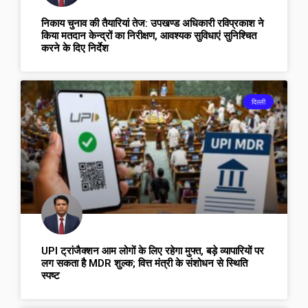
निकाय चुनाव की तैयारियां तेज: उपखण्ड अधिकारी रविप्रकाश ने
किया मतदान केन्द्रों का निरीक्षण, आवश्यक सुविधाएं सुनिश्चित
करने के दिए निर्देश
दिल्ली
UPI ट्रांजैक्शन आम लोगों के लिए रहेगा मुफ्त, बड़े व्यापारियों पर
लग सकता है MDR शुल्क; वित्त मंत्री के संशोधन से स्थिति
स्पष्ट