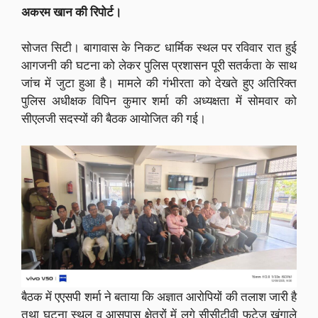
अकरम खान की रिपोर्ट।
सोजत सिटी। बागावास के निकट धार्मिक स्थल पर रविवार रात हुई
आगजनी की घटना को लेकर पुलिस प्रशासन पूरी सतर्कता के साथ
जांच में जुटा हुआ है। मामले की गंभीरता को देखते हुए अतिरिक्त
पुलिस अधीक्षक विपिन कुमार शर्मा की अध्यक्षता में सोमवार को
सीएलजी सदस्यों की बैठक आयोजित की गई।
बैठक में एएसपी शर्मा ने बताया कि अज्ञात आरोपियों की तलाश जारी है
तथा घटना स्थल व आसपास क्षेत्रों में लगे सीसीटीवी फुटेज खंगाले