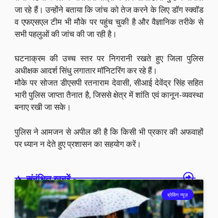
जा रहे हैं। उन्होंने बताया कि जांच को तेज करने के लिए डॉग स्क्वॉड
व एफएसएल टीम भी मौके पर पहुंच चुकी है और वैज्ञानिक तरीके से
सभी पहलुओं की जांच की जा रही है।
घटनाक्रम की उच्च स्तर पर निगरानी रखते हुए जिला पुलिस
अधीक्षक आदर्श सिंधु लगातार मॉनिटरिंग कर रहे हैं।
मौके पर सोजत डीएसपी रतनाराम देवासी, सीआई देवेंद्र सिंह सहित
भारी पुलिस जाप्ता तैनात है, जिससे क्षेत्र में शांति एवं कानून-व्यवस्था
बनाए रखी जा सके।
पुलिस ने आमजन से अपील की है कि किसी भी प्रकार की अफवाहों
पर ध्यान न देते हुए प्रशासन का सहयोग करें।
संबंधित खबरें -
ब्रेकिंग न्यूज़