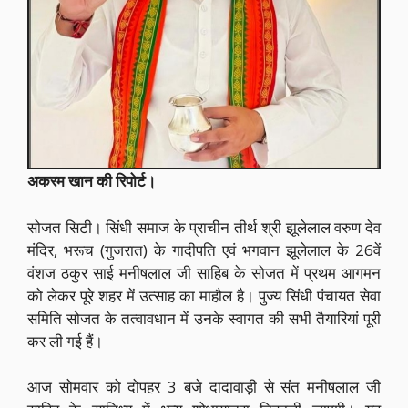
अकरम खान की रिपोर्ट।
सोजत सिटी। सिंधी समाज के प्राचीन तीर्थ श्री झूलेलाल वरुण देव
मंदिर, भरूच (गुजरात) के गादीपति एवं भगवान झूलेलाल के 26वें
वंशज ठकुर साई मनीषलाल जी साहिब के सोजत में प्रथम आगमन
को लेकर पूरे शहर में उत्साह का माहौल है। पुज्य सिंधी पंचायत सेवा
समिति सोजत के तत्वावधान में उनके स्वागत की सभी तैयारियां पूरी
कर ली गई हैं।
आज सोमवार को दोपहर 3 बजे दादावाड़ी से संत मनीषलाल जी