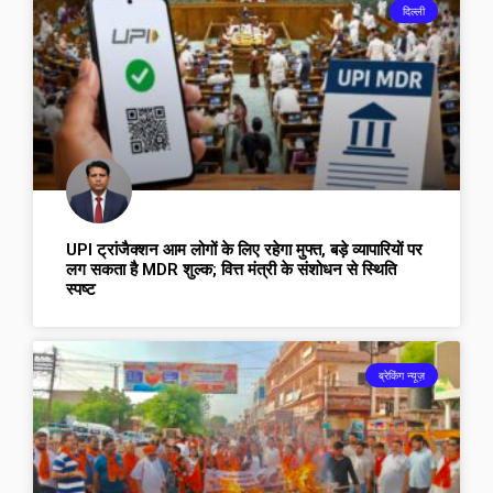
दिल्ली
UPI ट्रांजैक्शन आम लोगों के लिए रहेगा मुफ्त, बड़े व्यापारियों पर
लग सकता है MDR शुल्क; वित्त मंत्री के संशोधन से स्थिति
स्पष्ट
ब्रेकिंग न्यूज़