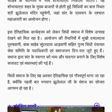
साहिब के सानिध्य में भव्य शोभायात्रा निकाली जाएगी। यह
शोभायात्रा शहर के मुख्य बाजारों से होती हुई सिंधियों का बास स्थित
श्री झूलेलाल मंदिर पहुंचेगी, जहां संत के प्रवचन के पश्चात
महाआरती का आयोजन होगा।
इस ऐतिहासिक कार्यक्रम को लेकर सिंधी समाज में विशेष उत्साह
देखने को मिल रहा है। आयोजन की तैयारियों में मुखी दयालदास
पुरुषवाणी, बाबा साहेब सुंदरदास आड़वाणी सहित पुज्य सिंधी पंचायत
सेवा समिति के पदाधिकारी एवं समाजजन दिन-रात जुटे हुए हैं।
समाज द्वारा संत के स्वागत को भव्य और यादगार बनाने के लिए विशेष
सजावट एवं व्यवस्थाएं की गई हैं।
सिंधी समाज के लिए यह अवसर ऐतिहासिक एवं गौरवपूर्ण माना जा रहा
है, क्योंकि पहली बार भगवान झूलेलाल जी के वंशज का सोजत
आगमन हो रहा है।
संबंधित खबरें -