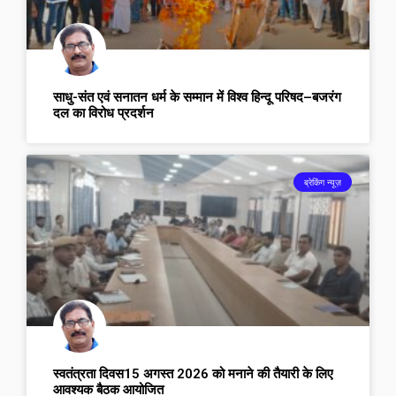
साधु-संत एवं सनातन धर्म के सम्मान में विश्व हिन्दू परिषद–बजरंग
दल का विरोध प्रदर्शन
ब्रेकिंग न्यूज़
स्वतंत्रता दिवस15 अगस्त 2026 को मनाने की तैयारी के लिए
आवश्यक बैठक आयोजित