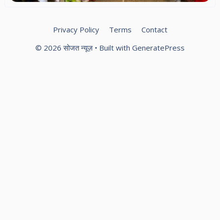
Privacy Policy
Terms
Contact
© 2026 सोजत न्यूज़
• Built with
GeneratePress