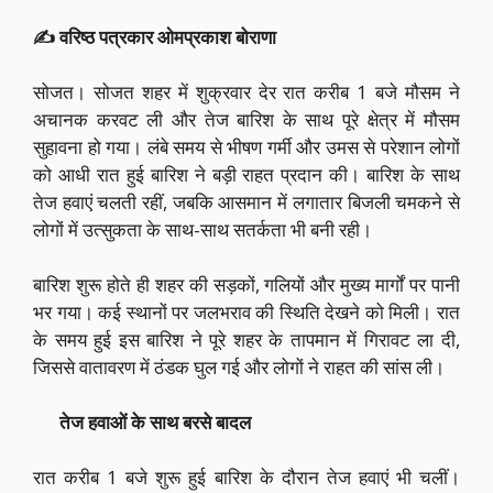
✍️ वरिष्ठ पत्रकार ओमप्रकाश बोराणा
सोजत। सोजत शहर में शुक्रवार देर रात करीब 1 बजे मौसम ने
अचानक करवट ली और तेज बारिश के साथ पूरे क्षेत्र में मौसम
सुहावना हो गया। लंबे समय से भीषण गर्मी और उमस से परेशान लोगों
को आधी रात हुई बारिश ने बड़ी राहत प्रदान की। बारिश के साथ
तेज हवाएं चलती रहीं, जबकि आसमान में लगातार बिजली चमकने से
लोगों में उत्सुकता के साथ-साथ सतर्कता भी बनी रही।
बारिश शुरू होते ही शहर की सड़कों, गलियों और मुख्य मार्गों पर पानी
भर गया। कई स्थानों पर जलभराव की स्थिति देखने को मिली। रात
के समय हुई इस बारिश ने पूरे शहर के तापमान में गिरावट ला दी,
जिससे वातावरण में ठंडक घुल गई और लोगों ने राहत की सांस ली।
तेज हवाओं के साथ बरसे बादल
रात करीब 1 बजे शुरू हुई बारिश के दौरान तेज हवाएं भी चलीं।