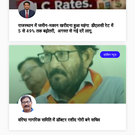
राजस्थान में जमीन-मकान खरीदना हुआ महंगा: डीएलसी रेट में
5 से 49% तक बढ़ोतरी, अगस्त से नई दरें लागू
ब्रेकिंग न्यूज़
वरिष्ठ नागरिक समिति में डॉक्टर रशीद गोरी बने सचिव