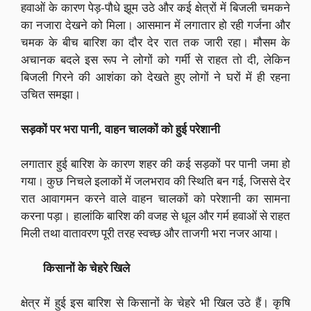
हवाओं के कारण पेड़-पौधे झूम उठे और कई क्षेत्रों में बिजली चमकने
का नजारा देखने को मिला। आसमान में लगातार हो रही गर्जना और
चमक के बीच बारिश का दौर देर रात तक जारी रहा। मौसम के
अचानक बदले इस रूप ने लोगों को गर्मी से राहत तो दी, लेकिन
बिजली गिरने की आशंका को देखते हुए लोगों ने घरों में ही रहना
उचित समझा।
सड़कों पर भरा पानी, वाहन चालकों को हुई परेशानी
लगातार हुई बारिश के कारण शहर की कई सड़कों पर पानी जमा हो
गया। कुछ निचले इलाकों में जलभराव की स्थिति बन गई, जिससे देर
रात आवागमन करने वाले वाहन चालकों को परेशानी का सामना
करना पड़ा। हालांकि बारिश की वजह से धूल और गर्म हवाओं से राहत
मिली तथा वातावरण पूरी तरह स्वच्छ और ताजगी भरा नजर आया।
किसानों के चेहरे खिले
क्षेत्र में हुई इस बारिश से किसानों के चेहरे भी खिल उठे हैं। कृषि