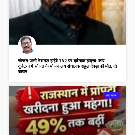
सोजत-पाली नेशनल हाईवे 162 पर दर्दनाक हादसा: कार
दुर्घटना में सोजत के भोजनालय संचालक राहुल देवड़ा की मौत, दो
घायल
बड़ी खबर