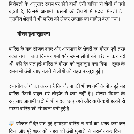
विशेषज्ञों के अनुसार समय पर होने वाली ऐसी बारिश से खेतों में नमी
बढ़ती है, जिससे आगामी फसलों की तैयारी में मदद मिलती है।
ग्रामीण क्षेत्रों में भी बारिश को लेकर उत्साह का माहौल देखा गया।
मौसम हुआ सुहावना
बारिश के बाद सोजत शहर और आसपास के क्षेत्रों का मौसम पूरी तरह
बदल गया। जहां दिनभर गर्मी और उमस लोगों को परेशान कर रही
थी, वहीं देर रात हुई बारिश ने मौसम को खुशनुमा बना दिया। सुबह के
समय भी ठंडी हवाएं चलने से लोगों को राहत महसूस हुई।
स्थानीय लोगों का कहना है कि नौतपा की भीषण गर्मी के बीच हुई यह
बारिश किसी राहत भरे तोहफे से कम नहीं है। मौसम विभाग के
अनुसार आगामी घंटों में भी बादल छाए रहने और कहीं-कहीं हल्की से
मध्यम बारिश की संभावना बनी हुई है।
सोजत में देर रात हुई झमाझम बारिश ने गर्मी का असर कम कर
दिया और पूरे शहर को राहत की ठंडी फुहारों से सराबोर कर दिया।