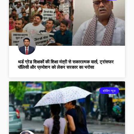
थर्ड ग्रेड शिक्षकों की शिक्षा मंत्री से सकारात्मक वार्ता, ट्रांसफर
पॉलिसी और प्रमोशन को लेकर सरकार का भरोसा
ब्रेकिंग न्यूज़