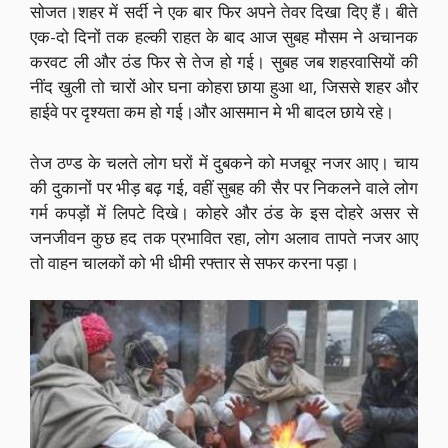
सोजत।शहर में सर्दी ने एक बार फिर अपने तेवर दिखा दिए हैं। बीते
एक-दो दिनों तक हल्की राहत के बाद आज सुबह मौसम ने अचानक
करवट ली और ठंड फिर से तेज हो गई। सुबह जब शहरवासियों की
नींद खुली तो चारों ओर घना कोहरा छाया हुआ था, जिससे शहर और
हाईवे पर दृश्यता कम हो गई।और आसमान मे भी बादल छाये रहे।
तेज ठण्ड के चलते लोग घरों में दुबकने को मजबूर नजर आए। चाय
की दुकानों पर भीड़ बढ़ गई, वहीं सुबह की सैर पर निकलने वाले लोग
गर्म कपड़ों में लिपटे दिखे। कोहरे और ठंड के इस दोहरे असर से
जनजीवन कुछ हद तक प्रभावित रहा, लोग अलाव तापते नजर आए
तो वाहन चालकों को भी धीमी रफ्तार से सफर करना पड़ा।