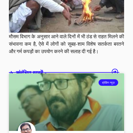
मौसम विभाग के अनुसार आने वाले दिनों में भी ठंड से राहत मिलने की
संभावना कम है, ऐसे में लोगों को सुबह-शाम विशेष सतर्कता बरतने
और गर्म कपड़ों का उपयोग करने की सलाह दी गई है।
संबंधित खबरें -
ब्रेकिंग न्यूज़