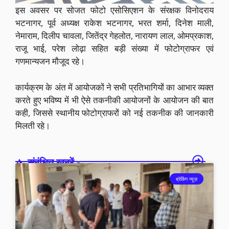
इस अवसर पर सोजत फोटो एसोसिएशन के संरक्षक विनोदराय
भटनागर, पूर्व अध्यक्ष राकेश भटनागर, भरत शर्मा, दिनेश माली,
नेमाराम, दिलीप चावला, जितेंद्र गेहलोत, नारायण लाल, ओमप्रकाश,
राजू भाई, परेश लोढ़ा सहित बड़ी संख्या में फोटोग्राफर एवं
गणमान्यजन मौजूद रहे।
कार्यक्रम के अंत में आयोजकों ने सभी प्रतिभागियों का आभार व्यक्त
करते हुए भविष्य में भी ऐसे तकनीकी आयोजनों के आयोजन की बात
कही, जिससे स्थानीय फोटोग्राफरों को नई तकनीक की जानकारी
मिलती रहे।
संबंधित खबरें -
ब्रेकिंग न्यूज़