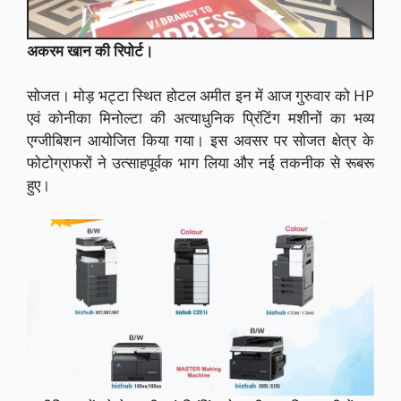
अकरम खान की रिपोर्ट।
सोजत। मोड़ भट्टा स्थित होटल अमीत इन में आज गुरुवार को HP
एवं कोनीका मिनोल्टा की अत्याधुनिक प्रिंटिंग मशीनों का भव्य
एग्जीबिशन आयोजित किया गया। इस अवसर पर सोजत क्षेत्र के
फोटोग्राफरों ने उत्साहपूर्वक भाग लिया और नई तकनीक से रूबरू
हुए।