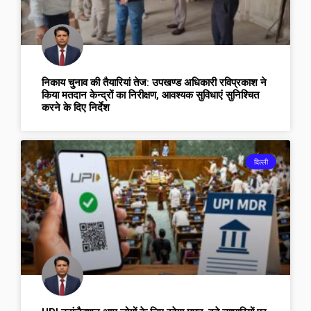
निकाय चुनाव की तैयारियां तेज: उपखण्ड अधिकारी रविप्रकाश ने
किया मतदान केन्द्रों का निरीक्षण, आवश्यक सुविधाएं सुनिश्चित
करने के दिए निर्देश
दिल्ली