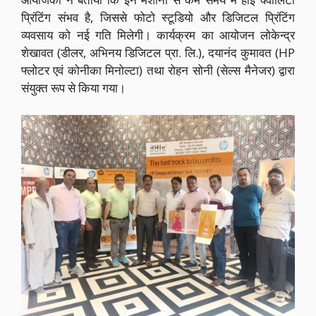
प्रिंटिंग संभव है, जिससे फोटो स्टूडियो और डिजिटल प्रिंटिंग
व्यवसाय को नई गति मिलेगी। कार्यक्रम का आयोजन लोकेन्द्र
शेखावत (डीलर, अभिनय डिजिटल प्रा. लि.), दयानंद कुमावत (HP
फ्लोटर एवं कोनीका मिनोल्टा) तथा रोहन सोनी (सेल्स मैनेजर) द्वारा
संयुक्त रूप से किया गया।