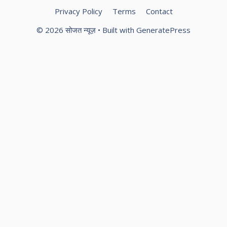
Privacy Policy
Terms
Contact
© 2026 सोजत न्यूज़
• Built with
GeneratePress